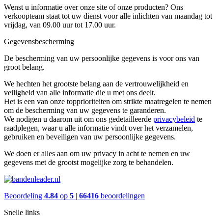
Wenst u informatie over onze site of onze producten? Ons
verkoopteam staat tot uw dienst voor alle inlichten van maandag tot
vrijdag, van 09.00 uur tot 17.00 uur.
Gegevensbescherming
De bescherming van uw persoonlijke gegevens is voor ons van
groot belang.
We hechten het grootste belang aan de vertrouwelijkheid en
veiligheid van alle informatie die u met ons deelt.
Het is een van onze topprioriteiten om strikte maatregelen te nemen
om de bescherming van uw gegevens te garanderen.
We nodigen u daarom uit om ons gedetailleerde
privacybeleid
te
raadplegen, waar u alle informatie vindt over het verzamelen,
gebruiken en beveiligen van uw persoonlijke gegevens.
We doen er alles aan om uw privacy in acht te nemen en uw
gegevens met de grootst mogelijke zorg te behandelen.
Beoordeling
4.84
op
5
|
66416
beoordelingen
Snelle links