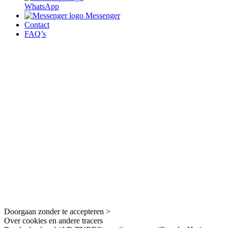
WhatsApp
Messenger
Contact
FAQ’s
Doorgaan zonder te accepteren >
Over cookies en andere tracers