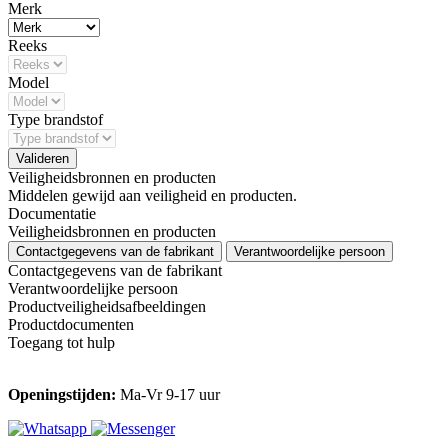
Merk
Reeks
Model
Type brandstof
Valideren
Veiligheidsbronnen en producten
Middelen gewijd aan veiligheid en producten.
Documentatie
Veiligheidsbronnen en producten
Contactgegevens van de fabrikant
Verantwoordelijke persoon
Contactgegevens van de fabrikant
Verantwoordelijke persoon
Productveiligheidsafbeeldingen
Productdocumenten
Toegang tot hulp
Openingstijden:
Ma-Vr 9-17 uur