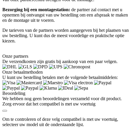
Bezorging bij een montagestation:
de partner zal contact met u
opnemen bij ontvangst van uw bestelling om een afspraak te maken
en de montage uit te voeren.
De tarieven van de partners worden aangegeven bij het plaatsen van
uw bestelling. U kunt dus de meest voordelige en praktische optie
kiezen.
Onze partners
De verzendkosten zijn gratis bij aankoop van een paar velgen.
Onze betaalmethoden
U kunt uw bestelling betalen met de volgende betaalmiddelen:
Beoordeling
We hebben nog geen beoordelingen verzameld voor dit product.
Zorg ervoor dat het compatibel is met uw voertuig
Om te controleren of deze velg compatibel is met uw voertuig,
selecteer uw model uit de onderstaande lijst.