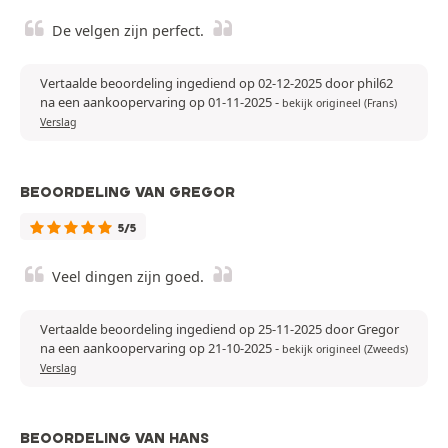
De velgen zijn perfect.
Vertaalde beoordeling ingediend op 02-12-2025 door phil62
na een aankoopervaring op 01-11-2025
-
bekijk origineel (Frans)
Verslag
BEOORDELING VAN GREGOR
5/5
Veel dingen zijn goed.
Vertaalde beoordeling ingediend op 25-11-2025 door Gregor
na een aankoopervaring op 21-10-2025
-
bekijk origineel (Zweeds)
Verslag
BEOORDELING VAN HANS