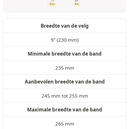
Breedte van de velg
9" (230 mm)
Minimale breedte van de band
235 mm
Aanbevolen breedte van de band
245 mm tot 255 mm
Maximale breedte van de band
265 mm