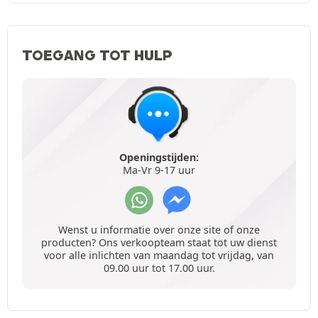
TOEGANG TOT HULP
Openingstijden:
Ma-Vr 9-17 uur
Wenst u informatie over onze site of onze
producten? Ons verkoopteam staat tot uw dienst
voor alle inlichten van maandag tot vrijdag, van
09.00 uur tot 17.00 uur.