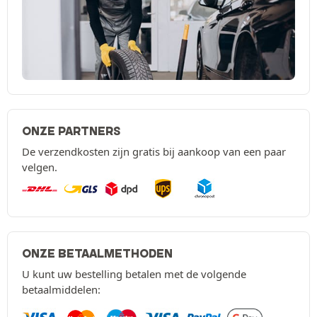
ONZE PARTNERS
De verzendkosten zijn gratis bij aankoop van een paar
velgen.
ONZE BETAALMETHODEN
U kunt uw bestelling betalen met de volgende
betaalmiddelen: