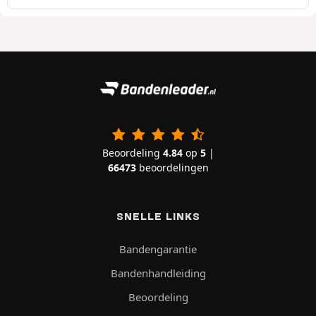
Beoordeling
4.84
op
5
|
66473
beoordelingen
SNELLE LINKS
Bandengarantie
Bandenhandleiding
Beoordeling