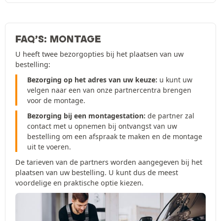
FAQ’S: MONTAGE
U heeft twee bezorgopties bij het plaatsen van uw
bestelling:
Bezorging op het adres van uw keuze:
u kunt uw
velgen naar een van onze partnercentra brengen
voor de montage.
Bezorging bij een montagestation:
de partner zal
contact met u opnemen bij ontvangst van uw
bestelling om een afspraak te maken en de montage
uit te voeren.
De tarieven van de partners worden aangegeven bij het
plaatsen van uw bestelling. U kunt dus de meest
voordelige en praktische optie kiezen.