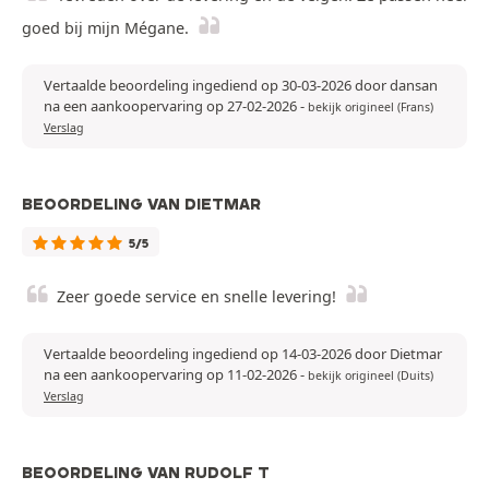
goed bij mijn Mégane.
Vertaalde beoordeling ingediend op 30-03-2026 door dansan
na een aankoopervaring op 27-02-2026
-
bekijk origineel (Frans)
Verslag
BEOORDELING VAN DIETMAR
5/5
Zeer goede service en snelle levering!
Vertaalde beoordeling ingediend op 14-03-2026 door Dietmar
na een aankoopervaring op 11-02-2026
-
bekijk origineel (Duits)
Verslag
BEOORDELING VAN RUDOLF T