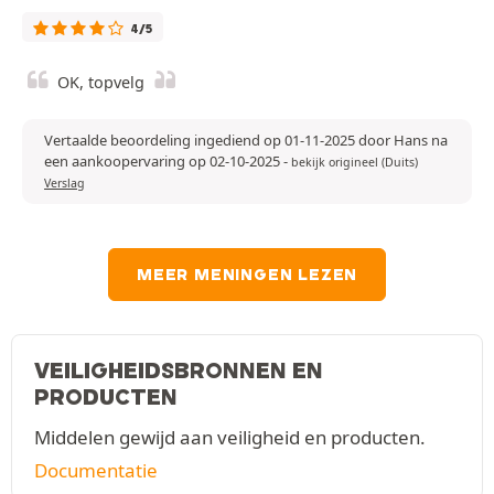
4/5
OK, topvelg
Vertaalde beoordeling ingediend op 01-11-2025 door Hans na
een aankoopervaring op 02-10-2025
-
bekijk origineel (Duits)
Verslag
MEER MENINGEN LEZEN
VEILIGHEIDSBRONNEN EN
PRODUCTEN
Middelen gewijd aan veiligheid en producten.
Documentatie