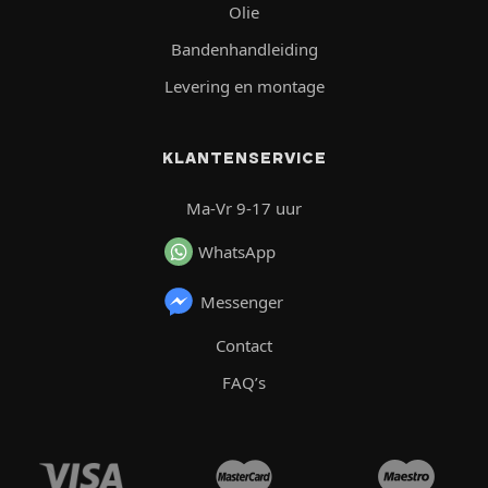
Olie
Bandenhandleiding
Levering en montage
KLANTENSERVICE
Ma-Vr 9-17 uur
WhatsApp
Messenger
Contact
FAQ’s