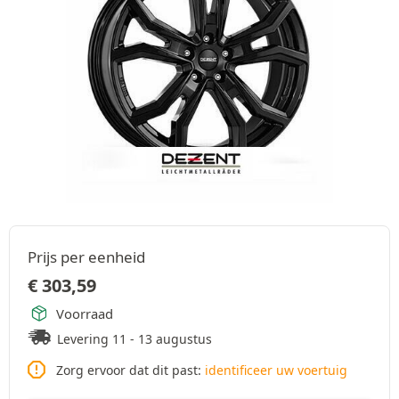
Prijs per eenheid
€
303,59
Voorraad
Levering 11 - 13 augustus
Zorg ervoor dat dit past:
identificeer uw voertuig