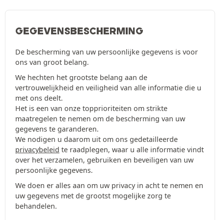
GEGEVENSBESCHERMING
De bescherming van uw persoonlijke gegevens is voor
ons van groot belang.
We hechten het grootste belang aan de
vertrouwelijkheid en veiligheid van alle informatie die u
met ons deelt.
Het is een van onze topprioriteiten om strikte
maatregelen te nemen om de bescherming van uw
gegevens te garanderen.
We nodigen u daarom uit om ons gedetailleerde
privacybeleid
te raadplegen, waar u alle informatie vindt
over het verzamelen, gebruiken en beveiligen van uw
persoonlijke gegevens.
We doen er alles aan om uw privacy in acht te nemen en
uw gegevens met de grootst mogelijke zorg te
behandelen.