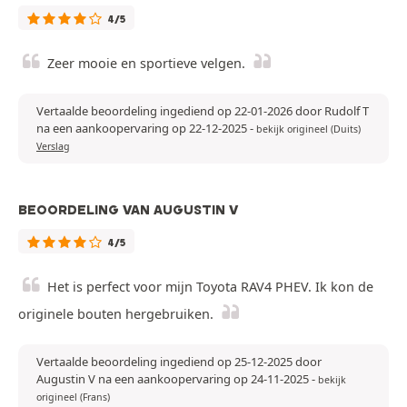
4/5
Zeer mooie en sportieve velgen.
Vertaalde beoordeling ingediend op 22-01-2026 door Rudolf T
na een aankoopervaring op 22-12-2025
-
bekijk origineel (Duits)
Verslag
BEOORDELING VAN AUGUSTIN V
4/5
Het is perfect voor mijn Toyota RAV4 PHEV. Ik kon de
originele bouten hergebruiken.
Vertaalde beoordeling ingediend op 25-12-2025 door
Augustin V na een aankoopervaring op 24-11-2025
-
bekijk
origineel (Frans)