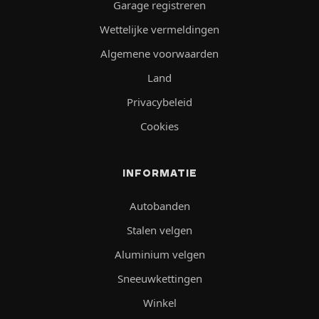
Garage registreren
Wettelijke vermeldingen
Algemene voorwaarden
Land
Privacybeleid
Cookies
INFORMATIE
Autobanden
Stalen velgen
Aluminium velgen
Sneeuwkettingen
Winkel