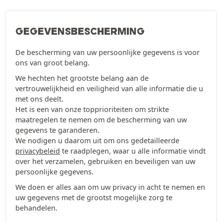
GEGEVENSBESCHERMING
De bescherming van uw persoonlijke gegevens is voor
ons van groot belang.
We hechten het grootste belang aan de
vertrouwelijkheid en veiligheid van alle informatie die u
met ons deelt.
Het is een van onze topprioriteiten om strikte
maatregelen te nemen om de bescherming van uw
gegevens te garanderen.
We nodigen u daarom uit om ons gedetailleerde
privacybeleid
te raadplegen, waar u alle informatie vindt
over het verzamelen, gebruiken en beveiligen van uw
persoonlijke gegevens.
We doen er alles aan om uw privacy in acht te nemen en
uw gegevens met de grootst mogelijke zorg te
behandelen.