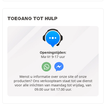
TOEGANG TOT HULP
Openingstijden:
Ma-Vr 9-17 uur
Wenst u informatie over onze site of onze
producten? Ons verkoopteam staat tot uw dienst
voor alle inlichten van maandag tot vrijdag, van
09.00 uur tot 17.00 uur.