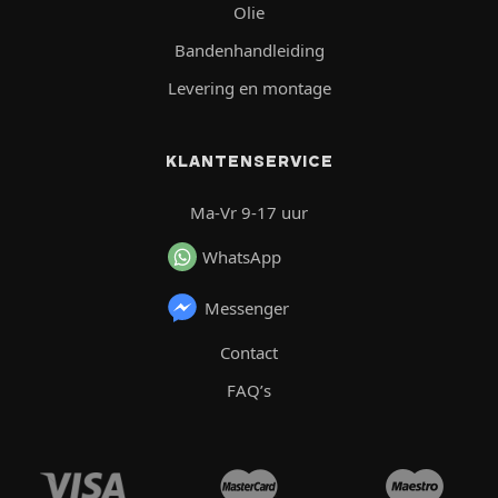
Olie
Bandenhandleiding
Levering en montage
KLANTENSERVICE
Ma-Vr 9-17 uur
WhatsApp
Messenger
Contact
FAQ’s