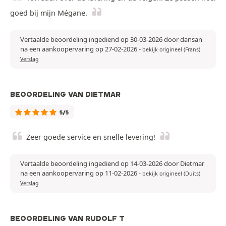
goed bij mijn Mégane.
Vertaalde beoordeling ingediend op 30-03-2026 door dansan
na een aankoopervaring op 27-02-2026
-
bekijk origineel (Frans)
Verslag
BEOORDELING VAN DIETMAR
5/5
Zeer goede service en snelle levering!
Vertaalde beoordeling ingediend op 14-03-2026 door Dietmar
na een aankoopervaring op 11-02-2026
-
bekijk origineel (Duits)
Verslag
BEOORDELING VAN RUDOLF T