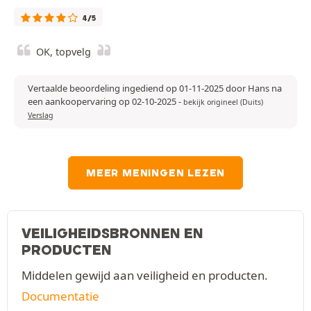
4/5
OK, topvelg
Vertaalde beoordeling ingediend op 01-11-2025 door Hans na
een aankoopervaring op 02-10-2025
-
bekijk origineel (Duits)
Verslag
MEER MENINGEN LEZEN
VEILIGHEIDSBRONNEN EN
PRODUCTEN
Middelen gewijd aan veiligheid en producten.
Documentatie