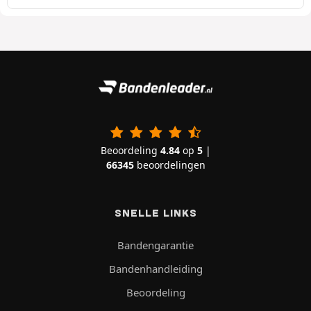
Beoordeling
4.84
op
5
|
66345
beoordelingen
SNELLE LINKS
Bandengarantie
Bandenhandleiding
Beoordeling