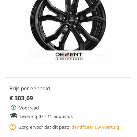
Prijs per eenheid
€
303,69
Voorraad
Levering 07 - 11 augustus
Zorg ervoor dat dit past:
identificeer uw voertuig