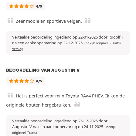
4/5
Zeer mooie en sportieve velgen.
Vertaalde beoordeling ingediend op 22-01-2026 door Rudolf T
na een aankoopervaring op 22-12-2025
-
bekijk origineel (Duits)
Verslag
BEOORDELING VAN AUGUSTIN V
4/5
Het is perfect voor mijn Toyota RAV4 PHEV. Ik kon de
originele bouten hergebruiken.
Vertaalde beoordeling ingediend op 25-12-2025 door
Augustin V na een aankoopervaring op 24-11-2025
-
bekijk
origineel (Frans)