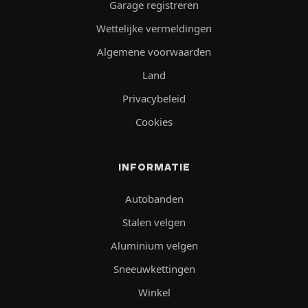
Garage registreren
Wettelijke vermeldingen
Algemene voorwaarden
Land
Privacybeleid
Cookies
INFORMATIE
Autobanden
Stalen velgen
Aluminium velgen
Sneeuwkettingen
Winkel