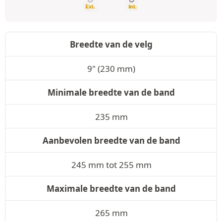
Breedte van de velg
9" (230 mm)
Minimale breedte van de band
235 mm
Aanbevolen breedte van de band
245 mm tot 255 mm
Maximale breedte van de band
265 mm