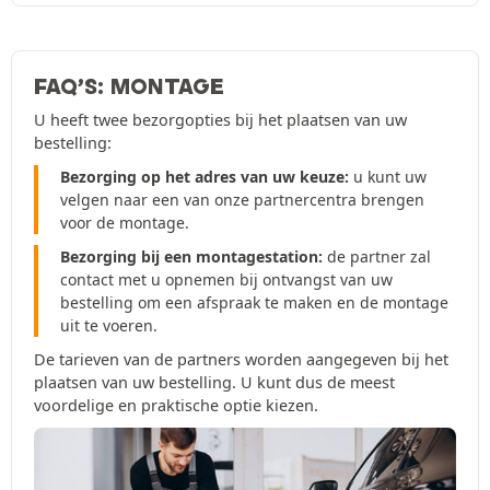
FAQ’S: MONTAGE
U heeft twee bezorgopties bij het plaatsen van uw
bestelling:
Bezorging op het adres van uw keuze:
u kunt uw
velgen naar een van onze partnercentra brengen
voor de montage.
Bezorging bij een montagestation:
de partner zal
contact met u opnemen bij ontvangst van uw
bestelling om een afspraak te maken en de montage
uit te voeren.
De tarieven van de partners worden aangegeven bij het
plaatsen van uw bestelling. U kunt dus de meest
voordelige en praktische optie kiezen.