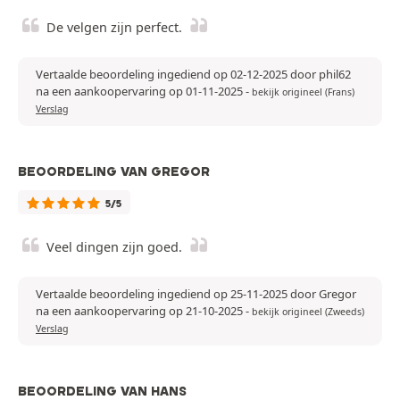
De velgen zijn perfect.
Vertaalde beoordeling ingediend op 02-12-2025 door phil62
na een aankoopervaring op 01-11-2025
-
bekijk origineel (Frans)
Verslag
BEOORDELING VAN GREGOR
5/5
Veel dingen zijn goed.
Vertaalde beoordeling ingediend op 25-11-2025 door Gregor
na een aankoopervaring op 21-10-2025
-
bekijk origineel (Zweeds)
Verslag
BEOORDELING VAN HANS