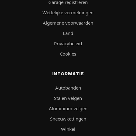
Garage registreren
Wettelijke vermeldingen
Algemene voorwaarden
Land
Privacybeleid
Cookies
INFORMATIE
Autobanden
Stalen velgen
Aluminium velgen
Sneeuwkettingen
Winkel