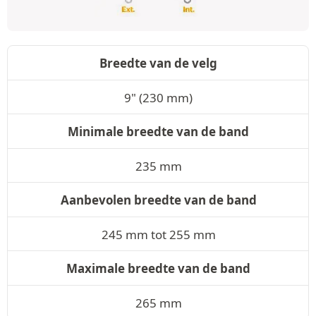
Breedte van de velg
9" (230 mm)
Minimale breedte van de band
235 mm
Aanbevolen breedte van de band
245 mm tot 255 mm
Maximale breedte van de band
265 mm