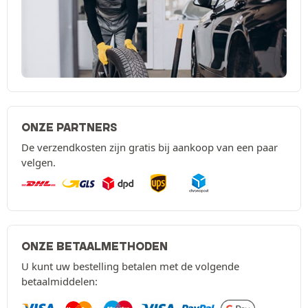
ONZE PARTNERS
De verzendkosten zijn gratis bij aankoop van een paar
velgen.
ONZE BETAALMETHODEN
U kunt uw bestelling betalen met de volgende
betaalmiddelen: