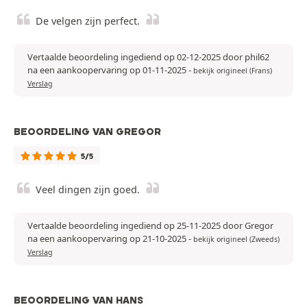
De velgen zijn perfect.
Vertaalde beoordeling ingediend op 02-12-2025 door phil62
na een aankoopervaring op 01-11-2025
-
bekijk origineel (Frans)
Verslag
BEOORDELING VAN GREGOR
5/5
Veel dingen zijn goed.
Vertaalde beoordeling ingediend op 25-11-2025 door Gregor
na een aankoopervaring op 21-10-2025
-
bekijk origineel (Zweeds)
Verslag
BEOORDELING VAN HANS