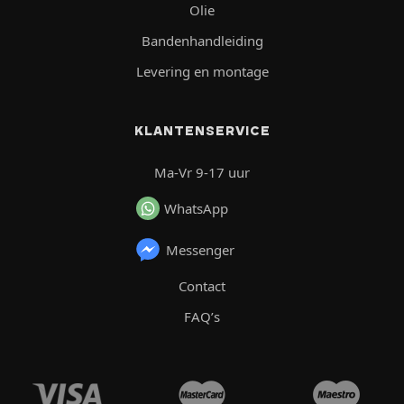
Olie
Bandenhandleiding
Levering en montage
KLANTENSERVICE
Ma-Vr 9-17 uur
WhatsApp
Messenger
Contact
FAQ’s