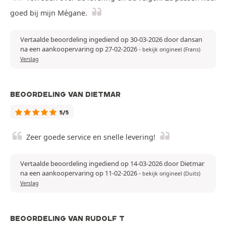
goed bij mijn Mégane.
Vertaalde beoordeling ingediend op 30-03-2026 door dansan
na een aankoopervaring op 27-02-2026
-
bekijk origineel (Frans)
Verslag
BEOORDELING VAN DIETMAR
5/5
Zeer goede service en snelle levering!
Vertaalde beoordeling ingediend op 14-03-2026 door Dietmar
na een aankoopervaring op 11-02-2026
-
bekijk origineel (Duits)
Verslag
BEOORDELING VAN RUDOLF T