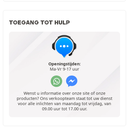
TOEGANG TOT HULP
Openingstijden:
Ma-Vr 9-17 uur
Wenst u informatie over onze site of onze
producten? Ons verkoopteam staat tot uw dienst
voor alle inlichten van maandag tot vrijdag, van
09.00 uur tot 17.00 uur.