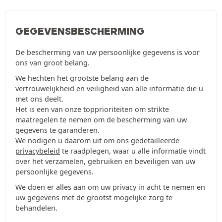
GEGEVENSBESCHERMING
De bescherming van uw persoonlijke gegevens is voor
ons van groot belang.
We hechten het grootste belang aan de
vertrouwelijkheid en veiligheid van alle informatie die u
met ons deelt.
Het is een van onze topprioriteiten om strikte
maatregelen te nemen om de bescherming van uw
gegevens te garanderen.
We nodigen u daarom uit om ons gedetailleerde
privacybeleid
te raadplegen, waar u alle informatie vindt
over het verzamelen, gebruiken en beveiligen van uw
persoonlijke gegevens.
We doen er alles aan om uw privacy in acht te nemen en
uw gegevens met de grootst mogelijke zorg te
behandelen.