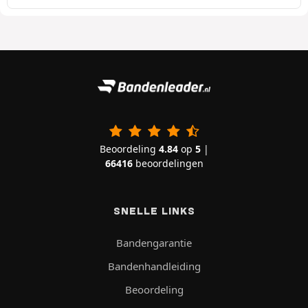
Beoordeling
4.84
op
5
|
66416
beoordelingen
SNELLE LINKS
Bandengarantie
Bandenhandleiding
Beoordeling