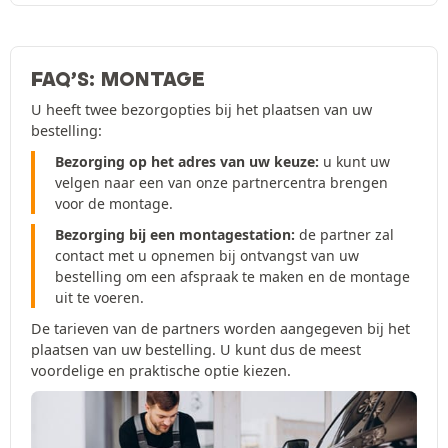
FAQ’S: MONTAGE
U heeft twee bezorgopties bij het plaatsen van uw
bestelling:
Bezorging op het adres van uw keuze:
u kunt uw
velgen naar een van onze partnercentra brengen
voor de montage.
Bezorging bij een montagestation:
de partner zal
contact met u opnemen bij ontvangst van uw
bestelling om een afspraak te maken en de montage
uit te voeren.
De tarieven van de partners worden aangegeven bij het
plaatsen van uw bestelling. U kunt dus de meest
voordelige en praktische optie kiezen.