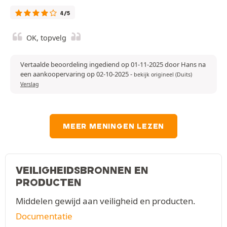
4/5
OK, topvelg
Vertaalde beoordeling ingediend op 01-11-2025 door Hans na
een aankoopervaring op 02-10-2025
-
bekijk origineel (Duits)
Verslag
MEER MENINGEN LEZEN
VEILIGHEIDSBRONNEN EN
PRODUCTEN
Middelen gewijd aan veiligheid en producten.
Documentatie