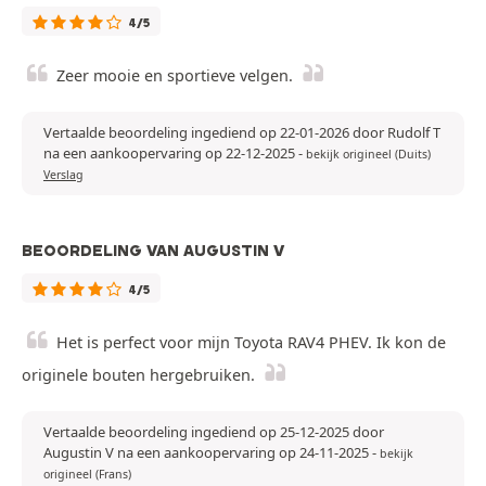
4/5
Zeer mooie en sportieve velgen.
Vertaalde beoordeling ingediend op 22-01-2026 door Rudolf T
na een aankoopervaring op 22-12-2025
-
bekijk origineel (Duits)
Verslag
BEOORDELING VAN AUGUSTIN V
4/5
Het is perfect voor mijn Toyota RAV4 PHEV. Ik kon de
originele bouten hergebruiken.
Vertaalde beoordeling ingediend op 25-12-2025 door
Augustin V na een aankoopervaring op 24-11-2025
-
bekijk
origineel (Frans)