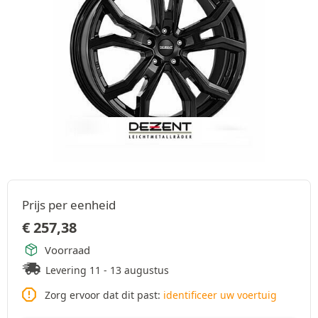
Prijs per eenheid
€
257,38
Voorraad
Levering 11 - 13 augustus
Zorg ervoor dat dit past:
identificeer uw voertuig