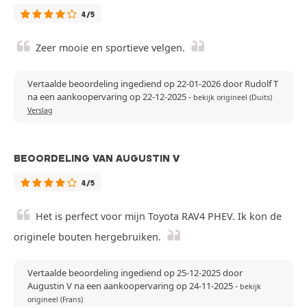
4/5
Zeer mooie en sportieve velgen.
Vertaalde beoordeling ingediend op 22-01-2026 door Rudolf T
na een aankoopervaring op 22-12-2025
-
bekijk origineel (Duits)
Verslag
BEOORDELING VAN AUGUSTIN V
4/5
Het is perfect voor mijn Toyota RAV4 PHEV. Ik kon de
originele bouten hergebruiken.
Vertaalde beoordeling ingediend op 25-12-2025 door
Augustin V na een aankoopervaring op 24-11-2025
-
bekijk
origineel (Frans)