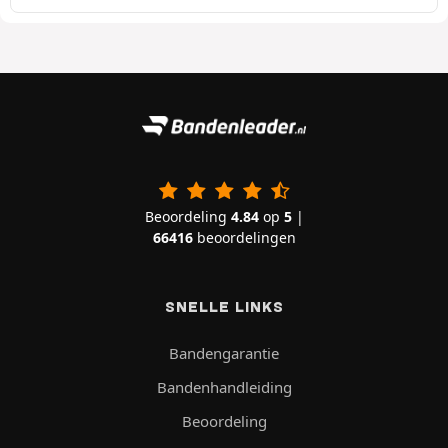
Beoordeling
4.84
op
5
|
66416
beoordelingen
SNELLE LINKS
Bandengarantie
Bandenhandleiding
Beoordeling