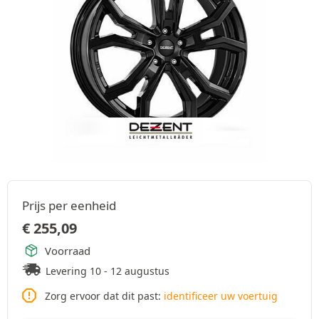
Prijs per eenheid
€
255,09
Voorraad
Levering 10 - 12 augustus
Zorg ervoor dat dit past:
identificeer uw voertuig