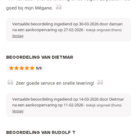
goed bij mijn Mégane.
Vertaalde beoordeling ingediend op 30-03-2026 door dansan
na een aankoopervaring op 27-02-2026
-
bekijk origineel (Frans)
Verslag
BEOORDELING VAN DIETMAR
5/5
Zeer goede service en snelle levering!
Vertaalde beoordeling ingediend op 14-03-2026 door Dietmar
na een aankoopervaring op 11-02-2026
-
bekijk origineel (Duits)
Verslag
BEOORDELING VAN RUDOLF T