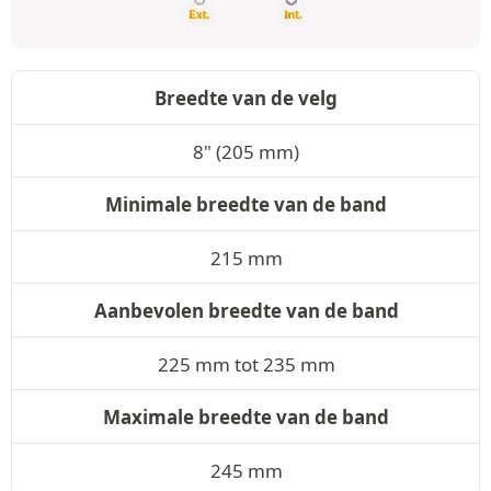
Breedte van de velg
8" (205 mm)
Minimale breedte van de band
215 mm
Aanbevolen breedte van de band
225 mm tot 235 mm
Maximale breedte van de band
245 mm