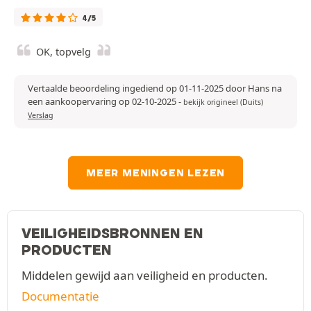
4/5
OK, topvelg
Vertaalde beoordeling ingediend op 01-11-2025 door Hans na
een aankoopervaring op 02-10-2025
-
bekijk origineel (Duits)
Verslag
MEER MENINGEN LEZEN
VEILIGHEIDSBRONNEN EN
PRODUCTEN
Middelen gewijd aan veiligheid en producten.
Documentatie