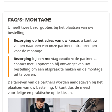
FAQ’S: MONTAGE
U heeft twee bezorgopties bij het plaatsen van uw
bestelling:
Bezorging op het adres van uw keuze:
u kunt uw
velgen naar een van onze partnercentra brengen
voor de montage.
Bezorging bij een montagestation:
de partner zal
contact met u opnemen bij ontvangst van uw
bestelling om een afspraak te maken en de montage
uit te voeren.
De tarieven van de partners worden aangegeven bij het
plaatsen van uw bestelling. U kunt dus de meest
voordelige en praktische optie kiezen.