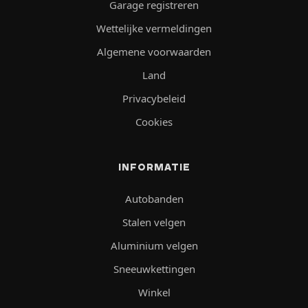
Garage registreren
Wettelijke vermeldingen
Algemene voorwaarden
Land
Privacybeleid
Cookies
INFORMATIE
Autobanden
Stalen velgen
Aluminium velgen
Sneeuwkettingen
Winkel