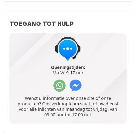
TOEGANG TOT HULP
Openingstijden:
Ma-Vr 9-17 uur
Wenst u informatie over onze site of onze
producten? Ons verkoopteam staat tot uw dienst
voor alle inlichten van maandag tot vrijdag, van
09.00 uur tot 17.00 uur.