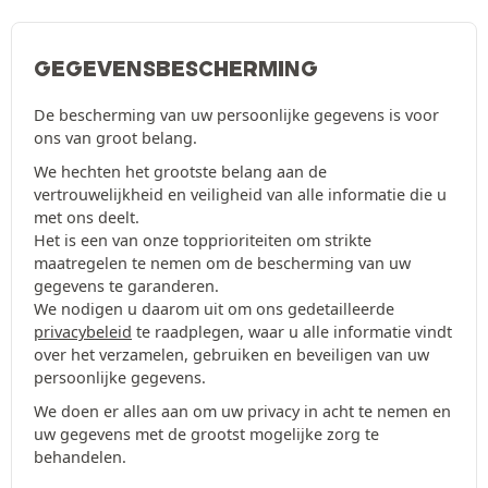
GEGEVENSBESCHERMING
De bescherming van uw persoonlijke gegevens is voor
ons van groot belang.
We hechten het grootste belang aan de
vertrouwelijkheid en veiligheid van alle informatie die u
met ons deelt.
Het is een van onze topprioriteiten om strikte
maatregelen te nemen om de bescherming van uw
gegevens te garanderen.
We nodigen u daarom uit om ons gedetailleerde
privacybeleid
te raadplegen, waar u alle informatie vindt
over het verzamelen, gebruiken en beveiligen van uw
persoonlijke gegevens.
We doen er alles aan om uw privacy in acht te nemen en
uw gegevens met de grootst mogelijke zorg te
behandelen.