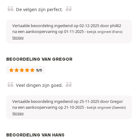
De velgen zijn perfect.
Vertaalde beoordeling ingediend op 02-12-2025 door phil62
na een aankoopervaring op 01-11-2025
-
bekijk origineel (Frans)
Verslag
BEOORDELING VAN GREGOR
5/5
Veel dingen zijn goed.
Vertaalde beoordeling ingediend op 25-11-2025 door Gregor
na een aankoopervaring op 21-10-2025
-
bekijk origineel (Zweeds)
Verslag
BEOORDELING VAN HANS