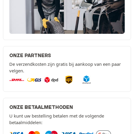
ONZE PARTNERS
De verzendkosten zijn gratis bij aankoop van een paar
velgen.
ONZE BETAALMETHODEN
U kunt uw bestelling betalen met de volgende
betaalmiddelen: