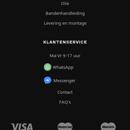
Olie
Bandenhandleiding
Levering en montage
KLANTENSERVICE
Ma-Vr 9-17 uur
WhatsApp
Messenger
Contact
FAQ’s