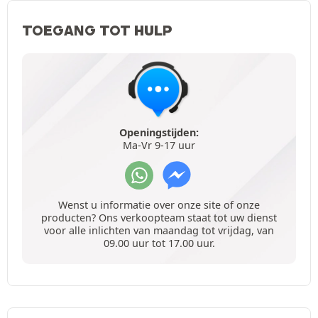
TOEGANG TOT HULP
Openingstijden:
Ma-Vr 9-17 uur
Wenst u informatie over onze site of onze
producten? Ons verkoopteam staat tot uw dienst
voor alle inlichten van maandag tot vrijdag, van
09.00 uur tot 17.00 uur.