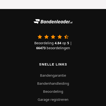
Beoordeling
4.84
op
5
|
66473
beoordelingen
SNELLE LINKS
Bandengarantie
Bandenhandleiding
Beoordeling
Garage registreren