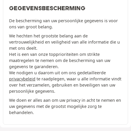
GEGEVENSBESCHERMING
De bescherming van uw persoonlijke gegevens is voor
ons van groot belang.
We hechten het grootste belang aan de
vertrouwelijkheid en veiligheid van alle informatie die u
met ons deelt.
Het is een van onze topprioriteiten om strikte
maatregelen te nemen om de bescherming van uw
gegevens te garanderen.
We nodigen u daarom uit om ons gedetailleerde
privacybeleid
te raadplegen, waar u alle informatie vindt
over het verzamelen, gebruiken en beveiligen van uw
persoonlijke gegevens.
We doen er alles aan om uw privacy in acht te nemen en
uw gegevens met de grootst mogelijke zorg te
behandelen.