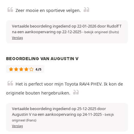
Zeer mooie en sportieve velgen.
Vertaalde beoordeling ingediend op 22-01-2026 door Rudolf T
na een aankoopervaring op 22-12-2025
-
bekijk origineel (Duits)
Verslag
BEOORDELING VAN AUGUSTIN V
4/5
Het is perfect voor mijn Toyota RAV4 PHEV. Ik kon de
originele bouten hergebruiken.
Vertaalde beoordeling ingediend op 25-12-2025 door
Augustin V na een aankoopervaring op 24-11-2025
-
bekijk
origineel (Frans)
Verslag