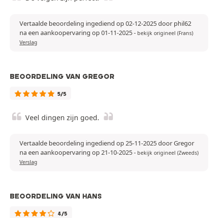
Vertaalde beoordeling ingediend op 02-12-2025 door phil62
na een aankoopervaring op 01-11-2025
-
bekijk origineel (Frans)
Verslag
BEOORDELING VAN GREGOR
5/5
Veel dingen zijn goed.
Vertaalde beoordeling ingediend op 25-11-2025 door Gregor
na een aankoopervaring op 21-10-2025
-
bekijk origineel (Zweeds)
Verslag
BEOORDELING VAN HANS
4/5