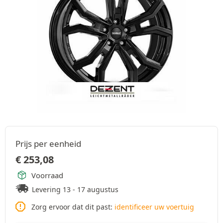
Prijs per eenheid
€
253,08
Voorraad
Levering 13 - 17 augustus
Zorg ervoor dat dit past:
identificeer uw voertuig