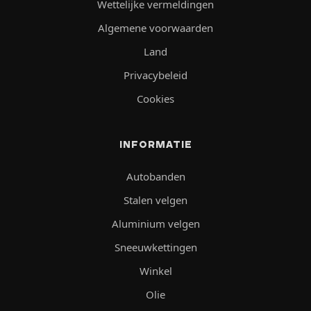
Wettelijke vermeldingen
Algemene voorwaarden
Land
Privacybeleid
Cookies
INFORMATIE
Autobanden
Stalen velgen
Aluminium velgen
Sneeuwkettingen
Winkel
Olie