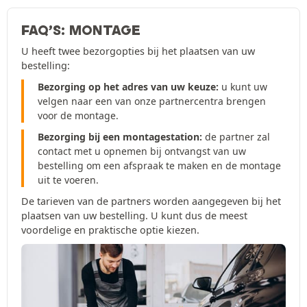
FAQ’S: MONTAGE
U heeft twee bezorgopties bij het plaatsen van uw
bestelling:
Bezorging op het adres van uw keuze:
u kunt uw
velgen naar een van onze partnercentra brengen
voor de montage.
Bezorging bij een montagestation:
de partner zal
contact met u opnemen bij ontvangst van uw
bestelling om een afspraak te maken en de montage
uit te voeren.
De tarieven van de partners worden aangegeven bij het
plaatsen van uw bestelling. U kunt dus de meest
voordelige en praktische optie kiezen.