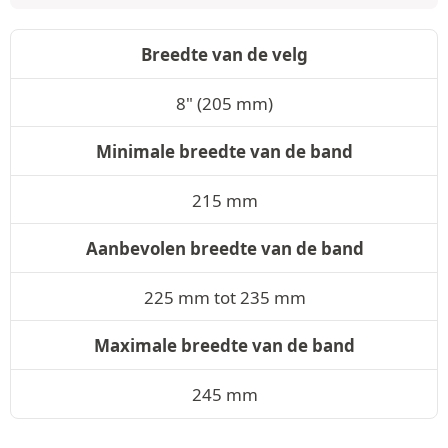
Breedte van de velg
8" (205 mm)
Minimale breedte van de band
215 mm
Aanbevolen breedte van de band
225 mm tot 235 mm
Maximale breedte van de band
245 mm