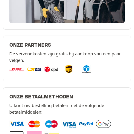
ONZE PARTNERS
De verzendkosten zijn gratis bij aankoop van een paar
velgen.
ONZE BETAALMETHODEN
U kunt uw bestelling betalen met de volgende
betaalmiddelen: