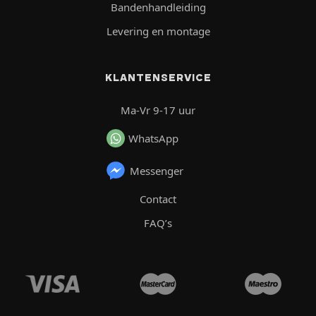
Bandenhandleiding
Levering en montage
KLANTENSERVICE
Ma-Vr 9-17 uur
WhatsApp
Messenger
Contact
FAQ’s