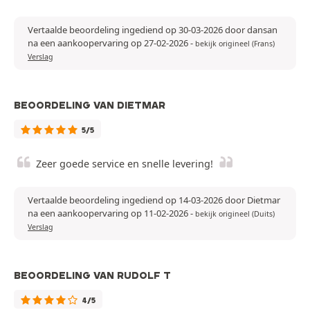
Vertaalde beoordeling ingediend op 30-03-2026 door dansan
na een aankoopervaring op 27-02-2026
-
bekijk origineel (Frans)
Verslag
BEOORDELING VAN DIETMAR
5/5
Zeer goede service en snelle levering!
Vertaalde beoordeling ingediend op 14-03-2026 door Dietmar
na een aankoopervaring op 11-02-2026
-
bekijk origineel (Duits)
Verslag
BEOORDELING VAN RUDOLF T
4/5