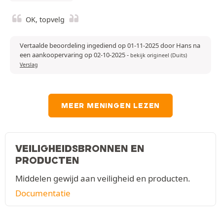
OK, topvelg
Vertaalde beoordeling ingediend op 01-11-2025 door Hans na
een aankoopervaring op 02-10-2025
-
bekijk origineel (Duits)
Verslag
MEER MENINGEN LEZEN
VEILIGHEIDSBRONNEN EN
PRODUCTEN
Middelen gewijd aan veiligheid en producten.
Documentatie