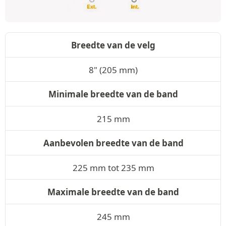
Breedte van de velg
8" (205 mm)
Minimale breedte van de band
215 mm
Aanbevolen breedte van de band
225 mm tot 235 mm
Maximale breedte van de band
245 mm