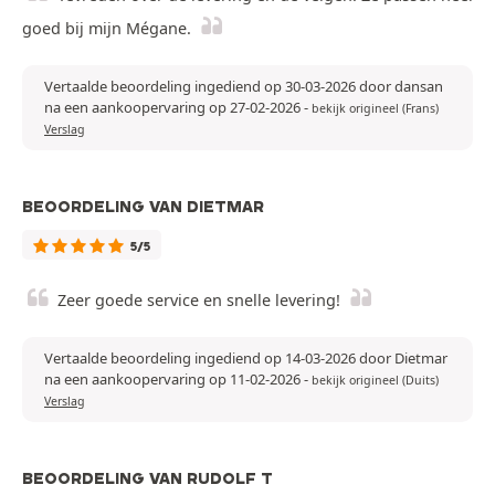
goed bij mijn Mégane.
Vertaalde beoordeling ingediend op 30-03-2026 door dansan
na een aankoopervaring op 27-02-2026
-
bekijk origineel (Frans)
Verslag
BEOORDELING VAN DIETMAR
5/5
Zeer goede service en snelle levering!
Vertaalde beoordeling ingediend op 14-03-2026 door Dietmar
na een aankoopervaring op 11-02-2026
-
bekijk origineel (Duits)
Verslag
BEOORDELING VAN RUDOLF T