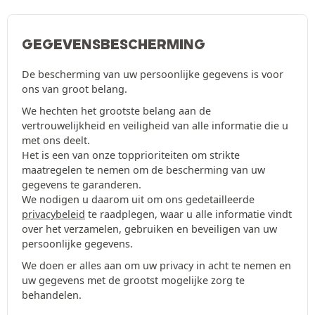
GEGEVENSBESCHERMING
De bescherming van uw persoonlijke gegevens is voor
ons van groot belang.
We hechten het grootste belang aan de
vertrouwelijkheid en veiligheid van alle informatie die u
met ons deelt.
Het is een van onze topprioriteiten om strikte
maatregelen te nemen om de bescherming van uw
gegevens te garanderen.
We nodigen u daarom uit om ons gedetailleerde
privacybeleid
te raadplegen, waar u alle informatie vindt
over het verzamelen, gebruiken en beveiligen van uw
persoonlijke gegevens.
We doen er alles aan om uw privacy in acht te nemen en
uw gegevens met de grootst mogelijke zorg te
behandelen.