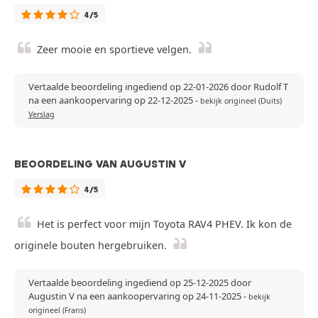
4/5
Zeer mooie en sportieve velgen.
Vertaalde beoordeling ingediend op 22-01-2026 door Rudolf T
na een aankoopervaring op 22-12-2025
-
bekijk origineel (Duits)
Verslag
BEOORDELING VAN AUGUSTIN V
4/5
Het is perfect voor mijn Toyota RAV4 PHEV. Ik kon de
originele bouten hergebruiken.
Vertaalde beoordeling ingediend op 25-12-2025 door
Augustin V na een aankoopervaring op 24-11-2025
-
bekijk
origineel (Frans)