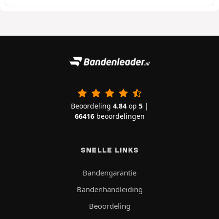
Beoordeling
4.84
op
5
|
66416
beoordelingen
SNELLE LINKS
Bandengarantie
Bandenhandleiding
Beoordeling