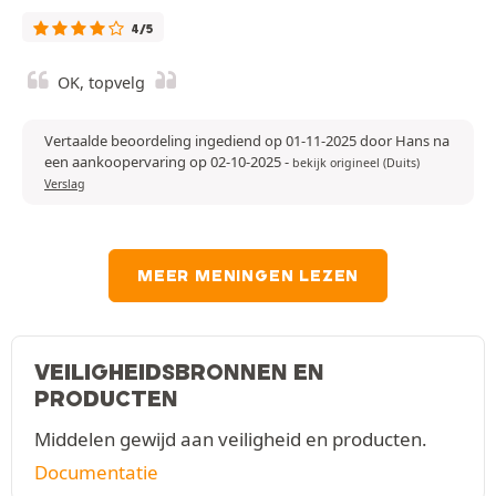
4/5
OK, topvelg
Vertaalde beoordeling ingediend op 01-11-2025 door Hans na
een aankoopervaring op 02-10-2025
-
bekijk origineel (Duits)
Verslag
MEER MENINGEN LEZEN
VEILIGHEIDSBRONNEN EN
PRODUCTEN
Middelen gewijd aan veiligheid en producten.
Documentatie