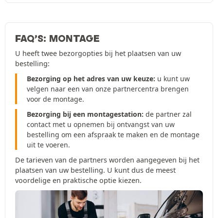
FAQ’S: MONTAGE
U heeft twee bezorgopties bij het plaatsen van uw
bestelling:
Bezorging op het adres van uw keuze:
u kunt uw
velgen naar een van onze partnercentra brengen
voor de montage.
Bezorging bij een montagestation:
de partner zal
contact met u opnemen bij ontvangst van uw
bestelling om een afspraak te maken en de montage
uit te voeren.
De tarieven van de partners worden aangegeven bij het
plaatsen van uw bestelling. U kunt dus de meest
voordelige en praktische optie kiezen.