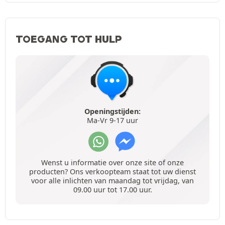
TOEGANG TOT HULP
Openingstijden:
Ma-Vr 9-17 uur
Wenst u informatie over onze site of onze
producten? Ons verkoopteam staat tot uw dienst
voor alle inlichten van maandag tot vrijdag, van
09.00 uur tot 17.00 uur.