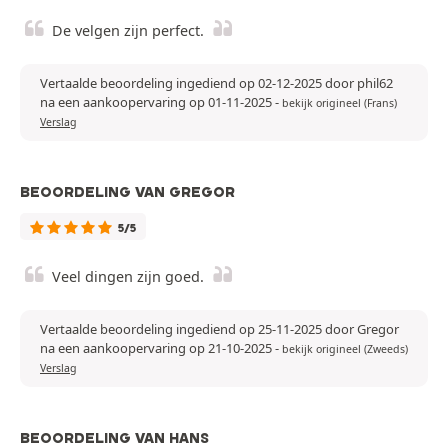
De velgen zijn perfect.
Vertaalde beoordeling ingediend op 02-12-2025 door phil62
na een aankoopervaring op 01-11-2025
-
bekijk origineel (Frans)
Verslag
BEOORDELING VAN GREGOR
5/5
Veel dingen zijn goed.
Vertaalde beoordeling ingediend op 25-11-2025 door Gregor
na een aankoopervaring op 21-10-2025
-
bekijk origineel (Zweeds)
Verslag
BEOORDELING VAN HANS