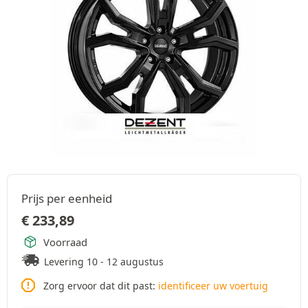
Prijs per eenheid
€
233,89
Voorraad
Levering 10 - 12 augustus
Zorg ervoor dat dit past:
identificeer uw voertuig