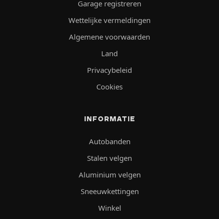
Garage registreren
Wettelijke vermeldingen
Algemene voorwaarden
Land
Privacybeleid
Cookies
INFORMATIE
Autobanden
Stalen velgen
Aluminium velgen
Sneeuwkettingen
Winkel