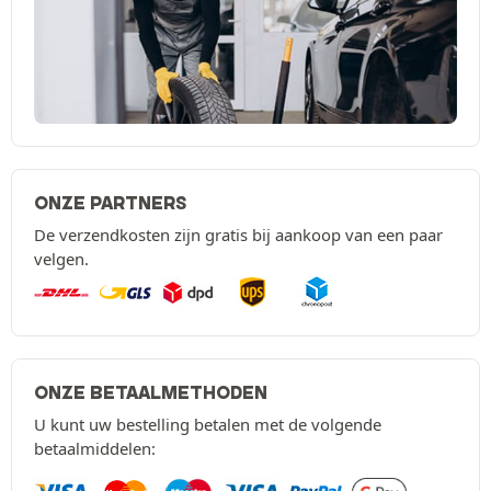
ONZE PARTNERS
De verzendkosten zijn gratis bij aankoop van een paar
velgen.
ONZE BETAALMETHODEN
U kunt uw bestelling betalen met de volgende
betaalmiddelen: