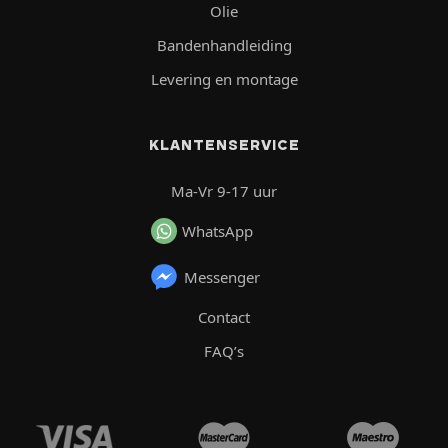
Olie
Bandenhandleiding
Levering en montage
KLANTENSERVICE
Ma-Vr 9-17 uur
WhatsApp
Messenger
Contact
FAQ’s