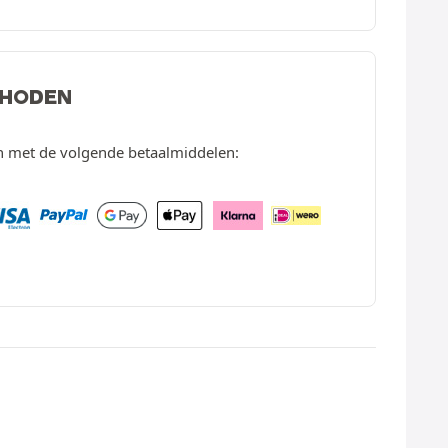
THODEN
en met de volgende betaalmiddelen: