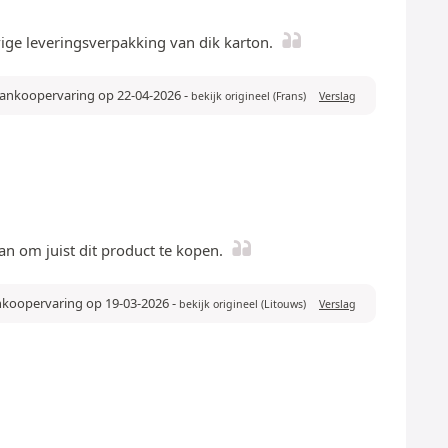
ige leveringsverpakking van dik karton.
 aankoopervaring op 22-04-2026
-
bekijk origineel (Frans)
Verslag
n om juist dit product te kopen.
ankoopervaring op 19-03-2026
-
bekijk origineel (Litouws)
Verslag