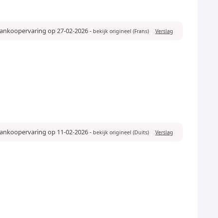
aankoopervaring op 27-02-2026
-
bekijk origineel (Frans)
Verslag
aankoopervaring op 11-02-2026
-
bekijk origineel (Duits)
Verslag