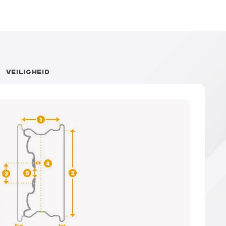
VEILIGHEID