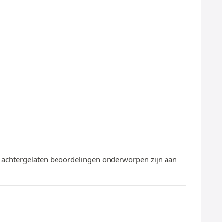
te achtergelaten beoordelingen onderworpen zijn aan