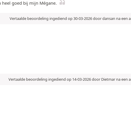
n heel goed bij mijn Mégane.
Vertaalde beoordeling ingediend op 30-03-2026 door dansan na een 
Vertaalde beoordeling ingediend op 14-03-2026 door Dietmar na een 