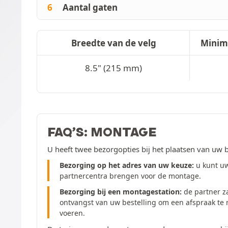
6
Aantal gaten
Breedte van de velg
Minim
8.5" (215 mm)
FAQ’S: MONTAGE
U heeft twee bezorgopties bij het plaatsen van uw b
Bezorging op het adres van uw keuze:
u kunt uw
partnercentra brengen voor de montage.
Bezorging bij een montagestation:
de partner z
ontvangst van uw bestelling om een afspraak te
voeren.