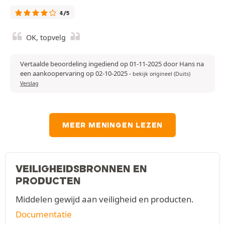
4/5
OK, topvelg
Vertaalde beoordeling ingediend op 01-11-2025 door Hans na
een aankoopervaring op 02-10-2025
-
bekijk origineel (Duits)
Verslag
MEER MENINGEN LEZEN
VEILIGHEIDSBRONNEN EN
PRODUCTEN
Middelen gewijd aan veiligheid en producten.
Documentatie