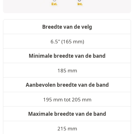
Breedte van de velg
6.5" (165 mm)
Minimale breedte van de band
185 mm
Aanbevolen breedte van de band
195 mm tot 205 mm
Maximale breedte van de band
215 mm