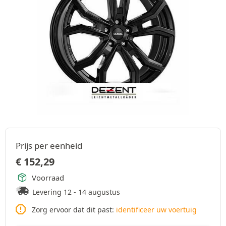
Prijs per eenheid
€
152,29
Voorraad
Levering 12 - 14 augustus
Zorg ervoor dat dit past:
identificeer uw voertuig