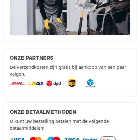
ONZE PARTNERS
De verzendkosten zijn gratis bij aankoop van een paar
velgen.
ONZE BETAALMETHODEN
U kunt uw bestelling betalen met de volgende
betaalmiddelen: