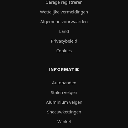
Garage registreren
Wettelijke vermeldingen
Algemene voorwaarden
Land
Privacybeleid
Cookies
INFORMATIE
Autobanden
Stalen velgen
Aluminium velgen
Sneeuwkettingen
Winkel