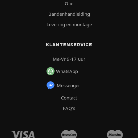
Olie
Bandenhandleiding
Levering en montage
KLANTENSERVICE
Ma-Vr 9-17 uur
WhatsApp
Messenger
Contact
FAQ’s