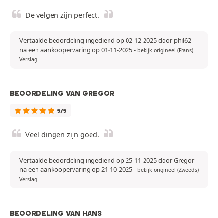
De velgen zijn perfect.
Vertaalde beoordeling ingediend op 02-12-2025 door phil62
na een aankoopervaring op 01-11-2025
-
bekijk origineel (Frans)
Verslag
BEOORDELING VAN GREGOR
5/5
Veel dingen zijn goed.
Vertaalde beoordeling ingediend op 25-11-2025 door Gregor
na een aankoopervaring op 21-10-2025
-
bekijk origineel (Zweeds)
Verslag
BEOORDELING VAN HANS