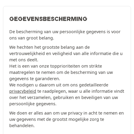
GEGEVENSBESCHERMING
De bescherming van uw persoonlijke gegevens is voor
ons van groot belang.
We hechten het grootste belang aan de
vertrouwelijkheid en veiligheid van alle informatie die u
met ons deelt.
Het is een van onze topprioriteiten om strikte
maatregelen te nemen om de bescherming van uw
gegevens te garanderen.
We nodigen u daarom uit om ons gedetailleerde
privacybeleid
te raadplegen, waar u alle informatie vindt
over het verzamelen, gebruiken en beveiligen van uw
persoonlijke gegevens.
We doen er alles aan om uw privacy in acht te nemen en
uw gegevens met de grootst mogelijke zorg te
behandelen.