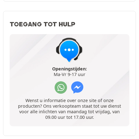
TOEGANG TOT HULP
Openingstijden:
Ma-Vr 9-17 uur
Wenst u informatie over onze site of onze
producten? Ons verkoopteam staat tot uw dienst
voor alle inlichten van maandag tot vrijdag, van
09.00 uur tot 17.00 uur.