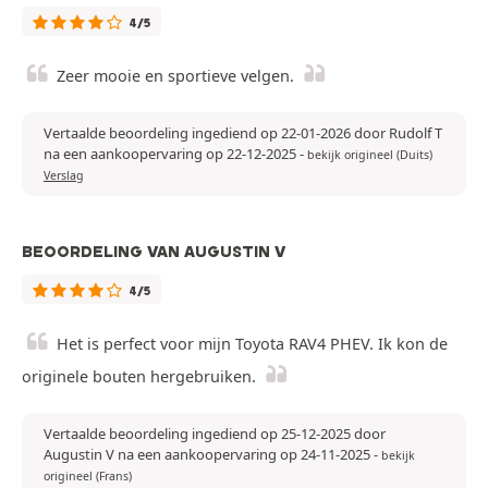
4/5
Zeer mooie en sportieve velgen.
Vertaalde beoordeling ingediend op 22-01-2026 door Rudolf T
na een aankoopervaring op 22-12-2025
-
bekijk origineel (Duits)
Verslag
BEOORDELING VAN AUGUSTIN V
4/5
Het is perfect voor mijn Toyota RAV4 PHEV. Ik kon de
originele bouten hergebruiken.
Vertaalde beoordeling ingediend op 25-12-2025 door
Augustin V na een aankoopervaring op 24-11-2025
-
bekijk
origineel (Frans)