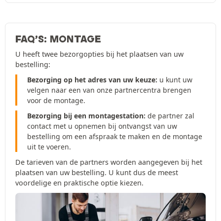
FAQ’S: MONTAGE
U heeft twee bezorgopties bij het plaatsen van uw
bestelling:
Bezorging op het adres van uw keuze:
u kunt uw
velgen naar een van onze partnercentra brengen
voor de montage.
Bezorging bij een montagestation:
de partner zal
contact met u opnemen bij ontvangst van uw
bestelling om een afspraak te maken en de montage
uit te voeren.
De tarieven van de partners worden aangegeven bij het
plaatsen van uw bestelling. U kunt dus de meest
voordelige en praktische optie kiezen.