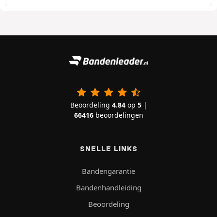
Beoordeling
4.84
op
5
|
66416
beoordelingen
SNELLE LINKS
Bandengarantie
Bandenhandleiding
Beoordeling