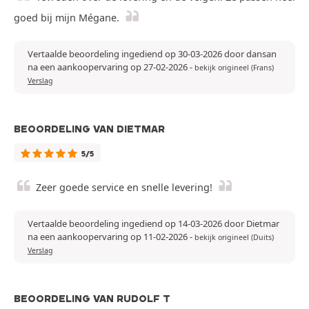
goed bij mijn Mégane.
Vertaalde beoordeling ingediend op 30-03-2026 door dansan
na een aankoopervaring op 27-02-2026
-
bekijk origineel (Frans)
Verslag
BEOORDELING VAN DIETMAR
5/5
Zeer goede service en snelle levering!
Vertaalde beoordeling ingediend op 14-03-2026 door Dietmar
na een aankoopervaring op 11-02-2026
-
bekijk origineel (Duits)
Verslag
BEOORDELING VAN RUDOLF T