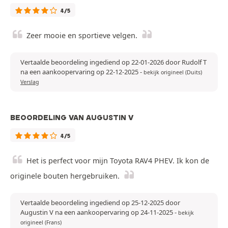
4/5
Zeer mooie en sportieve velgen.
Vertaalde beoordeling ingediend op 22-01-2026 door Rudolf T
na een aankoopervaring op 22-12-2025
-
bekijk origineel (Duits)
Verslag
BEOORDELING VAN AUGUSTIN V
4/5
Het is perfect voor mijn Toyota RAV4 PHEV. Ik kon de
originele bouten hergebruiken.
Vertaalde beoordeling ingediend op 25-12-2025 door
Augustin V na een aankoopervaring op 24-11-2025
-
bekijk
origineel (Frans)