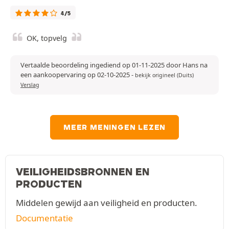
4/5
OK, topvelg
Vertaalde beoordeling ingediend op 01-11-2025 door Hans na
een aankoopervaring op 02-10-2025
-
bekijk origineel (Duits)
Verslag
MEER MENINGEN LEZEN
VEILIGHEIDSBRONNEN EN
PRODUCTEN
Middelen gewijd aan veiligheid en producten.
Documentatie