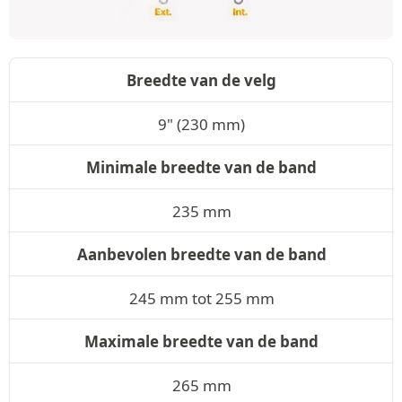
Breedte van de velg
9" (230 mm)
Minimale breedte van de band
235 mm
Aanbevolen breedte van de band
245 mm tot 255 mm
Maximale breedte van de band
265 mm