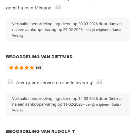
goed bij mijn Mégane.
Vertaalde beoordeling ingediend op 30-03-2026 door dansan
na een aankoopervaring op 27-02-2026
-
bekijk origineel (Frans)
Verslag
BEOORDELING VAN DIETMAR
5/5
Zeer goede service en snelle levering!
Vertaalde beoordeling ingediend op 14-03-2026 door Dietmar
na een aankoopervaring op 11-02-2026
-
bekijk origineel (Duits)
Verslag
BEOORDELING VAN RUDOLF T