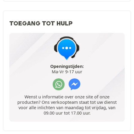
TOEGANG TOT HULP
Openingstijden:
Ma-Vr 9-17 uur
Wenst u informatie over onze site of onze
producten? Ons verkoopteam staat tot uw dienst
voor alle inlichten van maandag tot vrijdag, van
09.00 uur tot 17.00 uur.