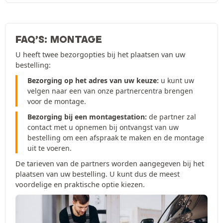
FAQ’S: MONTAGE
U heeft twee bezorgopties bij het plaatsen van uw
bestelling:
Bezorging op het adres van uw keuze:
u kunt uw
velgen naar een van onze partnercentra brengen
voor de montage.
Bezorging bij een montagestation:
de partner zal
contact met u opnemen bij ontvangst van uw
bestelling om een afspraak te maken en de montage
uit te voeren.
De tarieven van de partners worden aangegeven bij het
plaatsen van uw bestelling. U kunt dus de meest
voordelige en praktische optie kiezen.