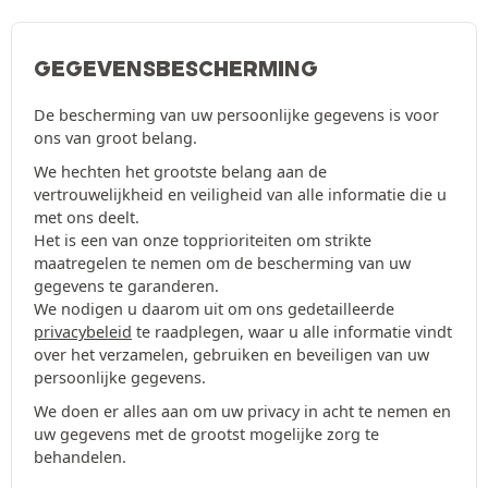
GEGEVENSBESCHERMING
De bescherming van uw persoonlijke gegevens is voor
ons van groot belang.
We hechten het grootste belang aan de
vertrouwelijkheid en veiligheid van alle informatie die u
met ons deelt.
Het is een van onze topprioriteiten om strikte
maatregelen te nemen om de bescherming van uw
gegevens te garanderen.
We nodigen u daarom uit om ons gedetailleerde
privacybeleid
te raadplegen, waar u alle informatie vindt
over het verzamelen, gebruiken en beveiligen van uw
persoonlijke gegevens.
We doen er alles aan om uw privacy in acht te nemen en
uw gegevens met de grootst mogelijke zorg te
behandelen.