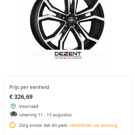
Prijs per eenheid
€
326,69
Voorraad
Levering 11 - 13 augustus
Zorg ervoor dat dit past:
identificeer uw voertuig