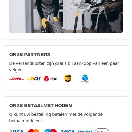
ONZE PARTNERS
De verzendkosten zijn gratis bij aankoop van een paar
velgen.
ONZE BETAALMETHODEN
U kunt uw bestelling betalen met de volgende
betaalmiddelen: