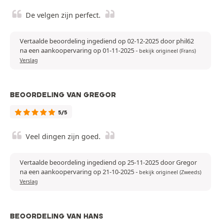
De velgen zijn perfect.
Vertaalde beoordeling ingediend op 02-12-2025 door phil62
na een aankoopervaring op 01-11-2025
-
bekijk origineel (Frans)
Verslag
BEOORDELING VAN GREGOR
5/5
Veel dingen zijn goed.
Vertaalde beoordeling ingediend op 25-11-2025 door Gregor
na een aankoopervaring op 21-10-2025
-
bekijk origineel (Zweeds)
Verslag
BEOORDELING VAN HANS