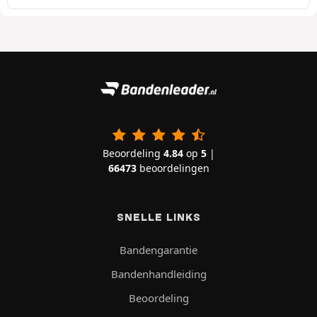
Beoordeling
4.84
op
5
|
66473
beoordelingen
SNELLE LINKS
Bandengarantie
Bandenhandleiding
Beoordeling