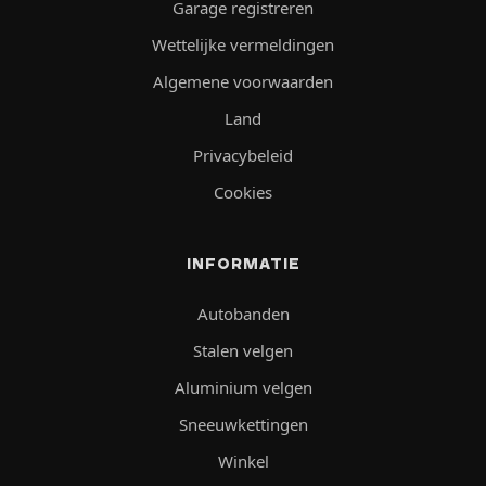
Garage registreren
Wettelijke vermeldingen
Algemene voorwaarden
Land
Privacybeleid
Cookies
INFORMATIE
Autobanden
Stalen velgen
Aluminium velgen
Sneeuwkettingen
Winkel