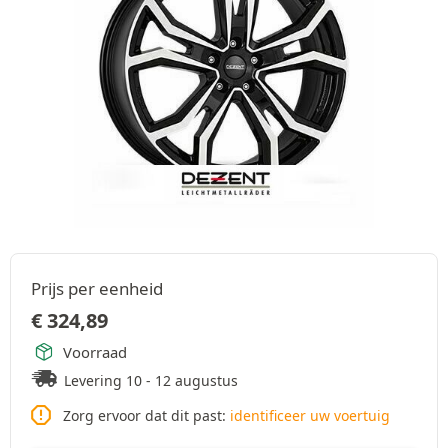
Prijs per eenheid
€
324,89
Voorraad
Levering 10 - 12 augustus
Zorg ervoor dat dit past:
identificeer uw voertuig