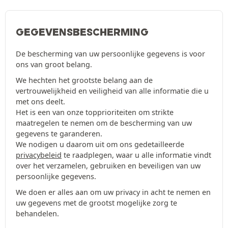
GEGEVENSBESCHERMING
De bescherming van uw persoonlijke gegevens is voor
ons van groot belang.
We hechten het grootste belang aan de
vertrouwelijkheid en veiligheid van alle informatie die u
met ons deelt.
Het is een van onze topprioriteiten om strikte
maatregelen te nemen om de bescherming van uw
gegevens te garanderen.
We nodigen u daarom uit om ons gedetailleerde
privacybeleid
te raadplegen, waar u alle informatie vindt
over het verzamelen, gebruiken en beveiligen van uw
persoonlijke gegevens.
We doen er alles aan om uw privacy in acht te nemen en
uw gegevens met de grootst mogelijke zorg te
behandelen.