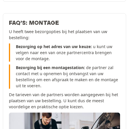
FAQ’S: MONTAGE
U heeft twee bezorgopties bij het plaatsen van uw
bestelling:
Bezorging op het adres van uw keuze:
u kunt uw
velgen naar een van onze partnercentra brengen
voor de montage.
Bezorging bij een montagestation:
de partner zal
contact met u opnemen bij ontvangst van uw
bestelling om een afspraak te maken en de montage
uit te voeren.
De tarieven van de partners worden aangegeven bij het
plaatsen van uw bestelling. U kunt dus de meest
voordelige en praktische optie kiezen.