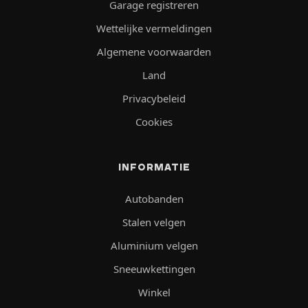
Garage registreren
Wettelijke vermeldingen
Algemene voorwaarden
Land
Privacybeleid
Cookies
INFORMATIE
Autobanden
Stalen velgen
Aluminium velgen
Sneeuwkettingen
Winkel