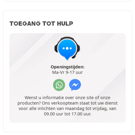
TOEGANG TOT HULP
Openingstijden:
Ma-Vr 9-17 uur
Wenst u informatie over onze site of onze
producten? Ons verkoopteam staat tot uw dienst
voor alle inlichten van maandag tot vrijdag, van
09.00 uur tot 17.00 uur.