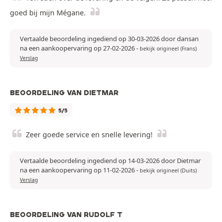
goed bij mijn Mégane.
Vertaalde beoordeling ingediend op 30-03-2026 door dansan
na een aankoopervaring op 27-02-2026
-
bekijk origineel (Frans)
Verslag
BEOORDELING VAN DIETMAR
5/5
Zeer goede service en snelle levering!
Vertaalde beoordeling ingediend op 14-03-2026 door Dietmar
na een aankoopervaring op 11-02-2026
-
bekijk origineel (Duits)
Verslag
BEOORDELING VAN RUDOLF T