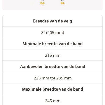
Breedte van de velg
8" (205 mm)
Minimale breedte van de band
215 mm
Aanbevolen breedte van de band
225 mm tot 235 mm
Maximale breedte van de band
245 mm