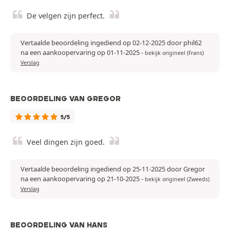
De velgen zijn perfect.
Vertaalde beoordeling ingediend op 02-12-2025 door phil62
na een aankoopervaring op 01-11-2025
-
bekijk origineel (Frans)
Verslag
BEOORDELING VAN GREGOR
5/5
Veel dingen zijn goed.
Vertaalde beoordeling ingediend op 25-11-2025 door Gregor
na een aankoopervaring op 21-10-2025
-
bekijk origineel (Zweeds)
Verslag
BEOORDELING VAN HANS