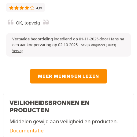
4/5
OK, topvelg
Vertaalde beoordeling ingediend op 01-11-2025 door Hans na
een aankoopervaring op 02-10-2025
-
bekijk origineel (Duits)
Verslag
MEER MENINGEN LEZEN
VEILIGHEIDSBRONNEN EN
PRODUCTEN
Middelen gewijd aan veiligheid en producten.
Documentatie