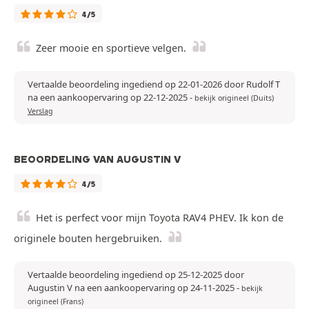
4/5
Zeer mooie en sportieve velgen.
Vertaalde beoordeling ingediend op 22-01-2026 door Rudolf T
na een aankoopervaring op 22-12-2025
-
bekijk origineel (Duits)
Verslag
BEOORDELING VAN AUGUSTIN V
4/5
Het is perfect voor mijn Toyota RAV4 PHEV. Ik kon de
originele bouten hergebruiken.
Vertaalde beoordeling ingediend op 25-12-2025 door
Augustin V na een aankoopervaring op 24-11-2025
-
bekijk
origineel (Frans)