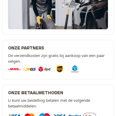
ONZE PARTNERS
De verzendkosten zijn gratis bij aankoop van een paar
velgen.
ONZE BETAALMETHODEN
U kunt uw bestelling betalen met de volgende
betaalmiddelen: