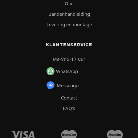
Olie
Bandenhandleiding
Levering en montage
KLANTENSERVICE
Ma-Vr 9-17 uur
WhatsApp
Messenger
Contact
FAQ’s