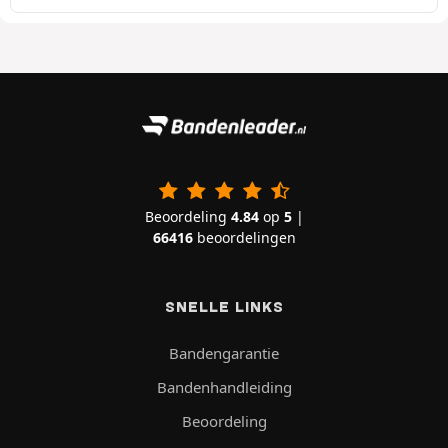
Beoordeling
4.84
op
5
|
66416
beoordelingen
SNELLE LINKS
Bandengarantie
Bandenhandleiding
Beoordeling