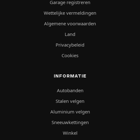
Garage registreren
Wettelijke vermeldingen
Algemene voorwaarden
Land
Privacybeleid
Cookies
INFORMATIE
Autobanden
Stalen velgen
Aluminium velgen
Sneeuwkettingen
Winkel