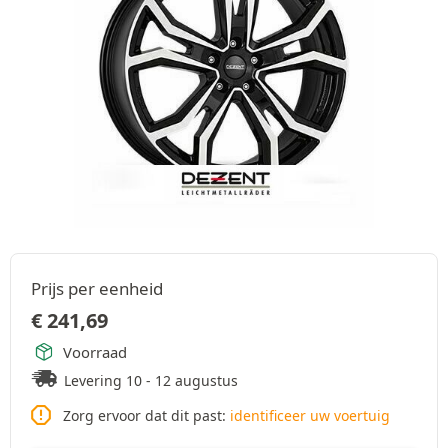
Prijs per eenheid
€
241,69
Voorraad
Levering 10 - 12 augustus
Zorg ervoor dat dit past:
identificeer uw voertuig