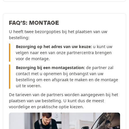
FAQ’S: MONTAGE
U heeft twee bezorgopties bij het plaatsen van uw
bestelling:
Bezorging op het adres van uw keuze:
u kunt uw
velgen naar een van onze partnercentra brengen
voor de montage.
Bezorging bij een montagestation:
de partner zal
contact met u opnemen bij ontvangst van uw
bestelling om een afspraak te maken en de montage
uit te voeren.
De tarieven van de partners worden aangegeven bij het
plaatsen van uw bestelling. U kunt dus de meest
voordelige en praktische optie kiezen.