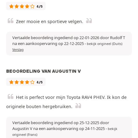
4/5
Zeer mooie en sportieve velgen.
Vertaalde beoordeling ingediend op 22-01-2026 door Rudolf T
na een aankoopervaring op 22-12-2025
-
bekijk origineel (Duits)
Verslag
BEOORDELING VAN AUGUSTIN V
4/5
Het is perfect voor mijn Toyota RAV4 PHEV. Ik kon de
originele bouten hergebruiken.
Vertaalde beoordeling ingediend op 25-12-2025 door
Augustin V na een aankoopervaring op 24-11-2025
-
bekijk
origineel (Frans)