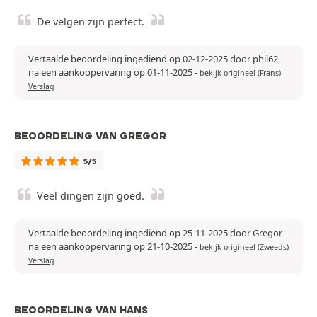
De velgen zijn perfect.
Vertaalde beoordeling ingediend op 02-12-2025 door phil62
na een aankoopervaring op 01-11-2025
-
bekijk origineel (Frans)
Verslag
BEOORDELING VAN GREGOR
5/5
Veel dingen zijn goed.
Vertaalde beoordeling ingediend op 25-11-2025 door Gregor
na een aankoopervaring op 21-10-2025
-
bekijk origineel (Zweeds)
Verslag
BEOORDELING VAN HANS