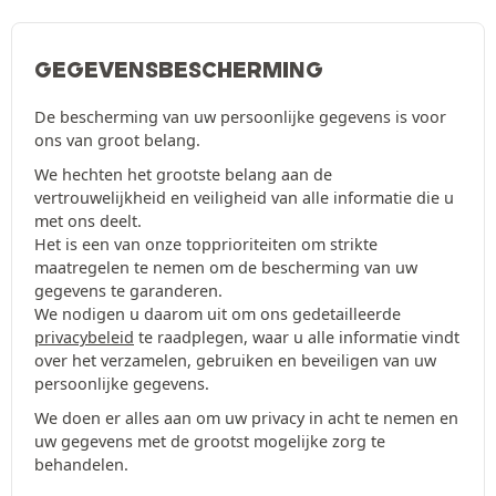
GEGEVENSBESCHERMING
De bescherming van uw persoonlijke gegevens is voor
ons van groot belang.
We hechten het grootste belang aan de
vertrouwelijkheid en veiligheid van alle informatie die u
met ons deelt.
Het is een van onze topprioriteiten om strikte
maatregelen te nemen om de bescherming van uw
gegevens te garanderen.
We nodigen u daarom uit om ons gedetailleerde
privacybeleid
te raadplegen, waar u alle informatie vindt
over het verzamelen, gebruiken en beveiligen van uw
persoonlijke gegevens.
We doen er alles aan om uw privacy in acht te nemen en
uw gegevens met de grootst mogelijke zorg te
behandelen.