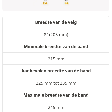
Breedte van de velg
8" (205 mm)
Minimale breedte van de band
215 mm
Aanbevolen breedte van de band
225 mm tot 235 mm
Maximale breedte van de band
245 mm