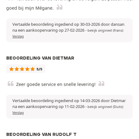
goed bij mijn Mégane.
Vertaalde beoordeling ingediend op 30-03-2026 door dansan
na een aankoopervaring op 27-02-2026
-
bekijk origineel (Frans)
Verslag
BEOORDELING VAN DIETMAR
5/5
Zeer goede service en snelle levering!
Vertaalde beoordeling ingediend op 14-03-2026 door Dietmar
na een aankoopervaring op 11-02-2026
-
bekijk origineel (Duits)
Verslag
BEOORDELING VAN RUDOLF T