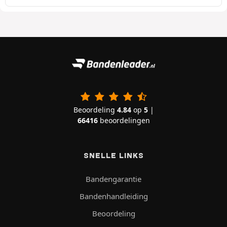
Beoordeling
4.84
op
5
|
66416
beoordelingen
SNELLE LINKS
Bandengarantie
Bandenhandleiding
Beoordeling