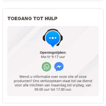
TOEGANG TOT HULP
Openingstijden:
Ma-Vr 9-17 uur
Wenst u informatie over onze site of onze
producten? Ons verkoopteam staat tot uw dienst
voor alle inlichten van maandag tot vrijdag, van
09.00 uur tot 17.00 uur.