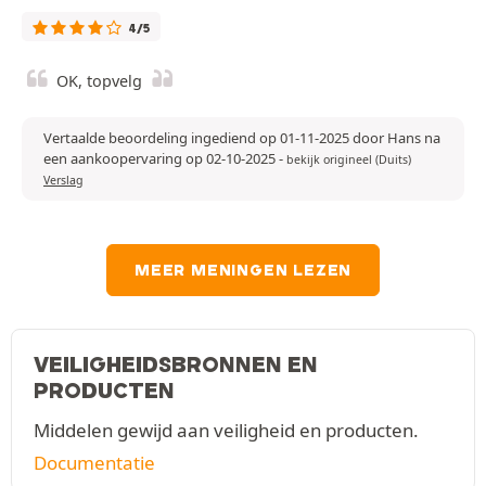
4/5
OK, topvelg
Vertaalde beoordeling ingediend op 01-11-2025 door Hans na
een aankoopervaring op 02-10-2025
-
bekijk origineel (Duits)
Verslag
MEER MENINGEN LEZEN
VEILIGHEIDSBRONNEN EN
PRODUCTEN
Middelen gewijd aan veiligheid en producten.
Documentatie