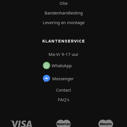
Olie
Bandenhandleiding
Levering en montage
KLANTENSERVICE
Ma-Vr 9-17 uur
WhatsApp
Messenger
Contact
FAQ’s