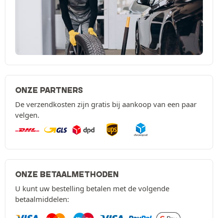
ONZE PARTNERS
De verzendkosten zijn gratis bij aankoop van een paar
velgen.
ONZE BETAALMETHODEN
U kunt uw bestelling betalen met de volgende
betaalmiddelen: