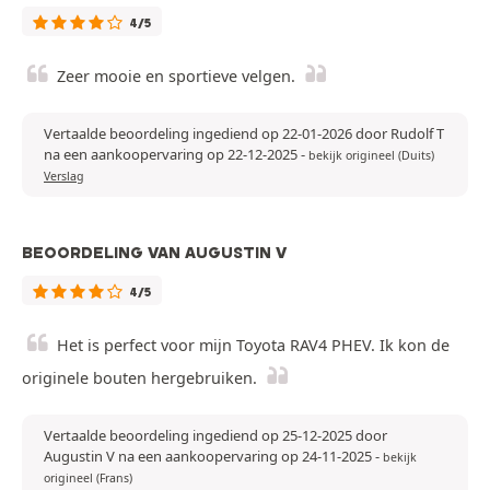
4/5
Zeer mooie en sportieve velgen.
Vertaalde beoordeling ingediend op 22-01-2026 door Rudolf T
na een aankoopervaring op 22-12-2025
-
bekijk origineel (Duits)
Verslag
BEOORDELING VAN AUGUSTIN V
4/5
Het is perfect voor mijn Toyota RAV4 PHEV. Ik kon de
originele bouten hergebruiken.
Vertaalde beoordeling ingediend op 25-12-2025 door
Augustin V na een aankoopervaring op 24-11-2025
-
bekijk
origineel (Frans)