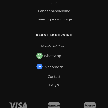
Olie
Bandenhandleiding
Levering en montage
KLANTENSERVICE
Ma-Vr 9-17 uur
WhatsApp
Messenger
Contact
FAQ’s