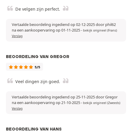
De velgen zijn perfect.
Vertaalde beoordeling ingediend op 02-12-2025 door phil62
na een aankoopervaring op 01-11-2025
-
bekijk origineel (Frans)
Verslag
BEOORDELING VAN GREGOR
5/5
Veel dingen zijn goed.
Vertaalde beoordeling ingediend op 25-11-2025 door Gregor
na een aankoopervaring op 21-10-2025
-
bekijk origineel (Zweeds)
Verslag
BEOORDELING VAN HANS