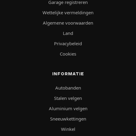
Garage registreren
Wettelijke vermeldingen
Algemene voorwaarden
Land
Privacybeleid
Cookies
INFORMATIE
Autobanden
Stalen velgen
Aluminium velgen
Sneeuwkettingen
Winkel