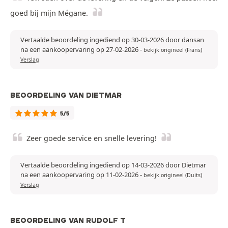
goed bij mijn Mégane.
Vertaalde beoordeling ingediend op 30-03-2026 door dansan
na een aankoopervaring op 27-02-2026
-
bekijk origineel (Frans)
Verslag
BEOORDELING VAN DIETMAR
5/5
Zeer goede service en snelle levering!
Vertaalde beoordeling ingediend op 14-03-2026 door Dietmar
na een aankoopervaring op 11-02-2026
-
bekijk origineel (Duits)
Verslag
BEOORDELING VAN RUDOLF T