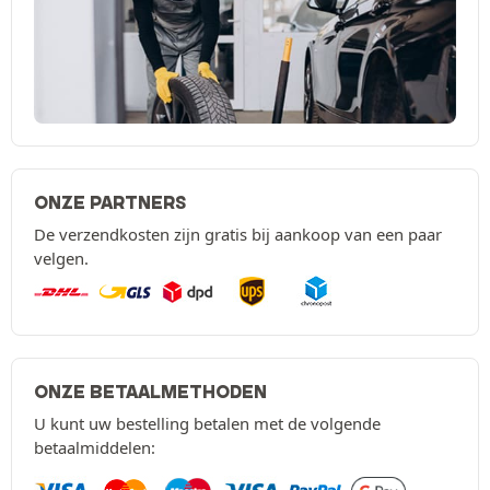
ONZE PARTNERS
De verzendkosten zijn gratis bij aankoop van een paar
velgen.
ONZE BETAALMETHODEN
U kunt uw bestelling betalen met de volgende
betaalmiddelen: