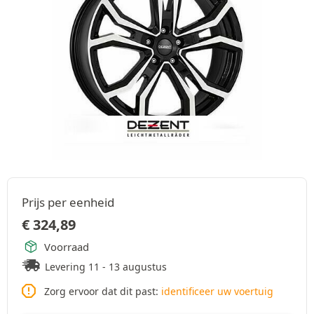
Prijs per eenheid
€
324,89
Voorraad
Levering 11 - 13 augustus
Zorg ervoor dat dit past:
identificeer uw voertuig