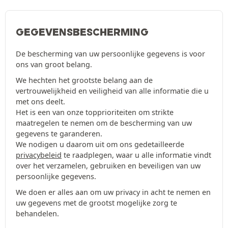
GEGEVENSBESCHERMING
De bescherming van uw persoonlijke gegevens is voor
ons van groot belang.
We hechten het grootste belang aan de
vertrouwelijkheid en veiligheid van alle informatie die u
met ons deelt.
Het is een van onze topprioriteiten om strikte
maatregelen te nemen om de bescherming van uw
gegevens te garanderen.
We nodigen u daarom uit om ons gedetailleerde
privacybeleid
te raadplegen, waar u alle informatie vindt
over het verzamelen, gebruiken en beveiligen van uw
persoonlijke gegevens.
We doen er alles aan om uw privacy in acht te nemen en
uw gegevens met de grootst mogelijke zorg te
behandelen.