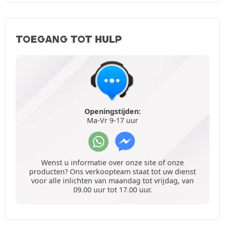
TOEGANG TOT HULP
Openingstijden:
Ma-Vr 9-17 uur
Wenst u informatie over onze site of onze
producten? Ons verkoopteam staat tot uw dienst
voor alle inlichten van maandag tot vrijdag, van
09.00 uur tot 17.00 uur.