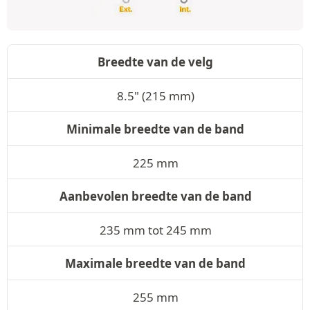
Breedte van de velg
8.5" (215 mm)
Minimale breedte van de band
225 mm
Aanbevolen breedte van de band
235 mm tot 245 mm
Maximale breedte van de band
255 mm