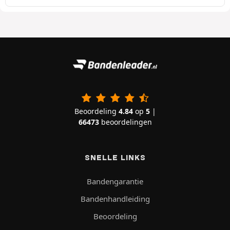
Beoordeling
4.84
op
5
|
66473
beoordelingen
SNELLE LINKS
Bandengarantie
Bandenhandleiding
Beoordeling