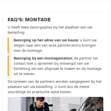
FAQ’S: MONTAGE
U heeft twee bezorgopties bij het plaatsen van uw
bestelling:
Bezorging op het adres van uw keuze:
u kunt uw
velgen naar een van onze partnercentra brengen
voor de montage.
Bezorging bij een montagestation:
de partner zal
contact met u opnemen bij ontvangst van uw
bestelling om een afspraak te maken en de montage
uit te voeren.
De tarieven van de partners worden aangegeven bij het
plaatsen van uw bestelling. U kunt dus de meest
voordelige en praktische optie kiezen.