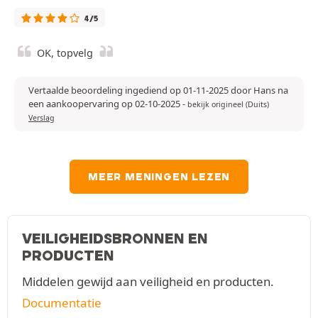
4/5
OK, topvelg
Vertaalde beoordeling ingediend op 01-11-2025 door Hans na
een aankoopervaring op 02-10-2025
-
bekijk origineel (Duits)
Verslag
MEER MENINGEN LEZEN
VEILIGHEIDSBRONNEN EN
PRODUCTEN
Middelen gewijd aan veiligheid en producten.
Documentatie