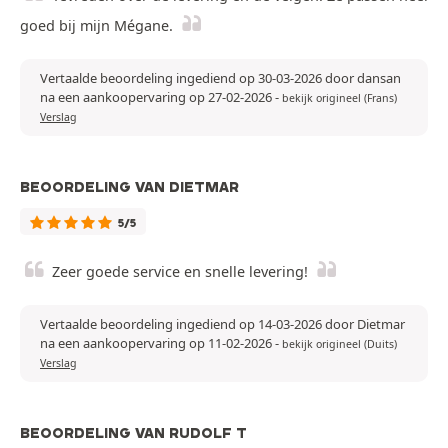
goed bij mijn Mégane.
Vertaalde beoordeling ingediend op 30-03-2026 door dansan
na een aankoopervaring op 27-02-2026
-
bekijk origineel (Frans)
Verslag
BEOORDELING VAN DIETMAR
5/5
Zeer goede service en snelle levering!
Vertaalde beoordeling ingediend op 14-03-2026 door Dietmar
na een aankoopervaring op 11-02-2026
-
bekijk origineel (Duits)
Verslag
BEOORDELING VAN RUDOLF T