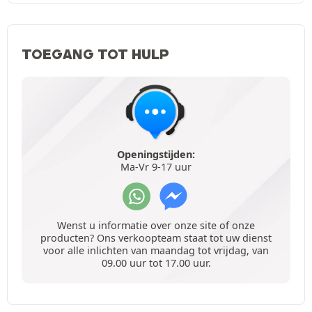
TOEGANG TOT HULP
Openingstijden:
Ma-Vr 9-17 uur
Wenst u informatie over onze site of onze
producten? Ons verkoopteam staat tot uw dienst
voor alle inlichten van maandag tot vrijdag, van
09.00 uur tot 17.00 uur.