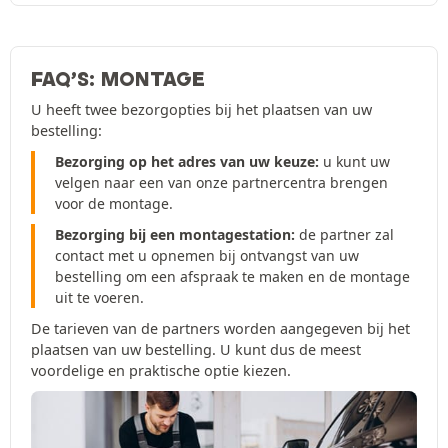
FAQ’S: MONTAGE
U heeft twee bezorgopties bij het plaatsen van uw
bestelling:
Bezorging op het adres van uw keuze:
u kunt uw
velgen naar een van onze partnercentra brengen
voor de montage.
Bezorging bij een montagestation:
de partner zal
contact met u opnemen bij ontvangst van uw
bestelling om een afspraak te maken en de montage
uit te voeren.
De tarieven van de partners worden aangegeven bij het
plaatsen van uw bestelling. U kunt dus de meest
voordelige en praktische optie kiezen.