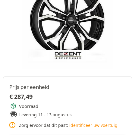
Prijs per eenheid
€
287,49
Voorraad
Levering 11 - 13 augustus
Zorg ervoor dat dit past:
identificeer uw voertuig