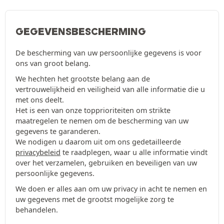
GEGEVENSBESCHERMING
De bescherming van uw persoonlijke gegevens is voor
ons van groot belang.
We hechten het grootste belang aan de
vertrouwelijkheid en veiligheid van alle informatie die u
met ons deelt.
Het is een van onze topprioriteiten om strikte
maatregelen te nemen om de bescherming van uw
gegevens te garanderen.
We nodigen u daarom uit om ons gedetailleerde
privacybeleid
te raadplegen, waar u alle informatie vindt
over het verzamelen, gebruiken en beveiligen van uw
persoonlijke gegevens.
We doen er alles aan om uw privacy in acht te nemen en
uw gegevens met de grootst mogelijke zorg te
behandelen.