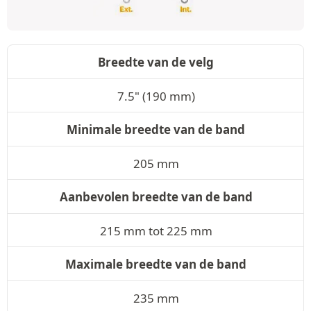
Breedte van de velg
7.5" (190 mm)
Minimale breedte van de band
205 mm
Aanbevolen breedte van de band
215 mm tot 225 mm
Maximale breedte van de band
235 mm