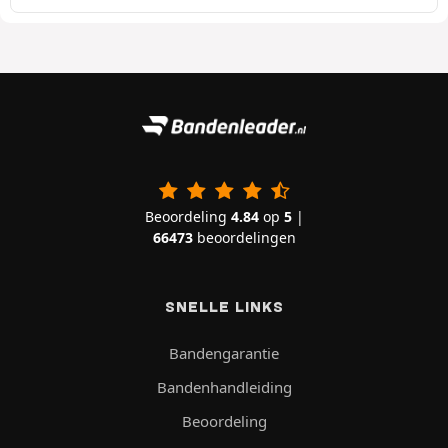
Beoordeling
4.84
op
5
|
66473
beoordelingen
SNELLE LINKS
Bandengarantie
Bandenhandleiding
Beoordeling