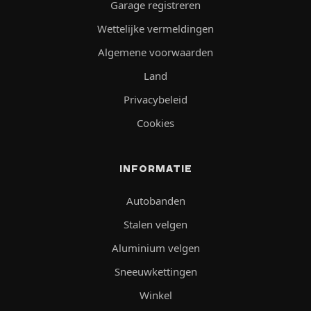
Garage registreren
Wettelijke vermeldingen
Algemene voorwaarden
Land
Privacybeleid
Cookies
INFORMATIE
Autobanden
Stalen velgen
Aluminium velgen
Sneeuwkettingen
Winkel