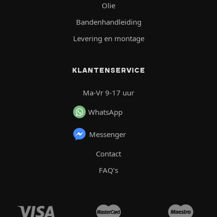
Olie
Bandenhandleiding
Levering en montage
KLANTENSERVICE
Ma-Vr 9-17 uur
WhatsApp
Messenger
Contact
FAQ’s