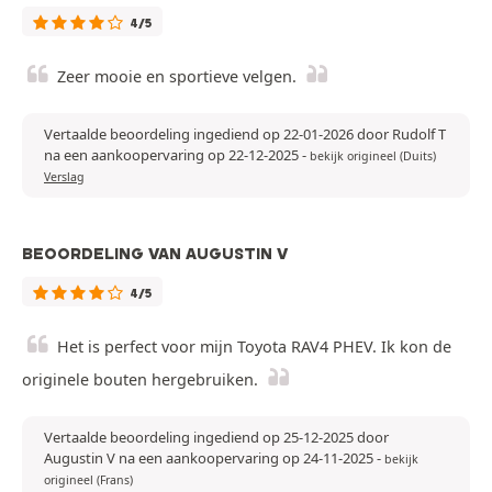
4/5
Zeer mooie en sportieve velgen.
Vertaalde beoordeling ingediend op 22-01-2026 door Rudolf T
na een aankoopervaring op 22-12-2025
-
bekijk origineel (Duits)
Verslag
BEOORDELING VAN AUGUSTIN V
4/5
Het is perfect voor mijn Toyota RAV4 PHEV. Ik kon de
originele bouten hergebruiken.
Vertaalde beoordeling ingediend op 25-12-2025 door
Augustin V na een aankoopervaring op 24-11-2025
-
bekijk
origineel (Frans)