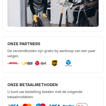
ONZE PARTNERS
De verzendkosten zijn gratis bij aankoop van een paar
velgen.
ONZE BETAALMETHODEN
U kunt uw bestelling betalen met de volgende
betaalmiddelen: