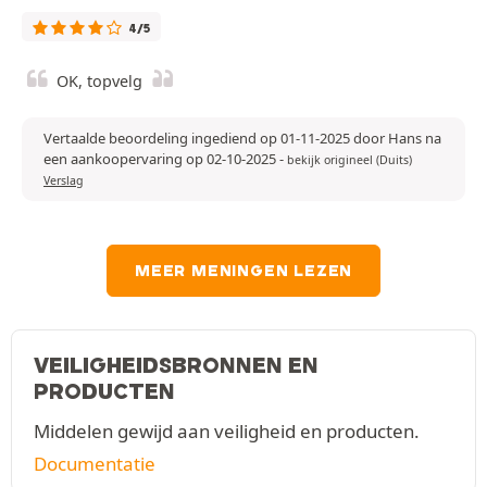
4/5
OK, topvelg
Vertaalde beoordeling ingediend op 01-11-2025 door Hans na
een aankoopervaring op 02-10-2025
-
bekijk origineel (Duits)
Verslag
MEER MENINGEN LEZEN
VEILIGHEIDSBRONNEN EN
PRODUCTEN
Middelen gewijd aan veiligheid en producten.
Documentatie