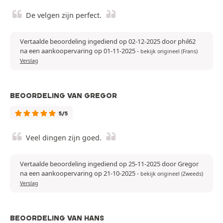
De velgen zijn perfect.
Vertaalde beoordeling ingediend op 02-12-2025 door phil62
na een aankoopervaring op 01-11-2025
-
bekijk origineel (Frans)
Verslag
BEOORDELING VAN GREGOR
5/5
Veel dingen zijn goed.
Vertaalde beoordeling ingediend op 25-11-2025 door Gregor
na een aankoopervaring op 21-10-2025
-
bekijk origineel (Zweeds)
Verslag
BEOORDELING VAN HANS