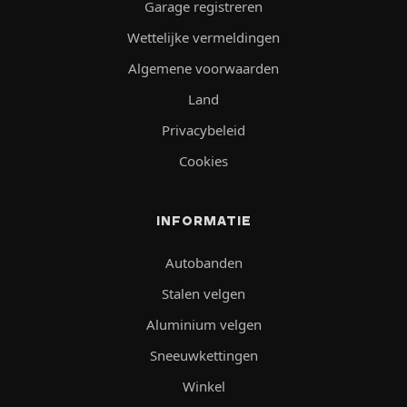
Garage registreren
Wettelijke vermeldingen
Algemene voorwaarden
Land
Privacybeleid
Cookies
INFORMATIE
Autobanden
Stalen velgen
Aluminium velgen
Sneeuwkettingen
Winkel