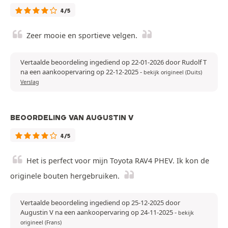
4/5
Zeer mooie en sportieve velgen.
Vertaalde beoordeling ingediend op 22-01-2026 door Rudolf T
na een aankoopervaring op 22-12-2025
-
bekijk origineel (Duits)
Verslag
BEOORDELING VAN AUGUSTIN V
4/5
Het is perfect voor mijn Toyota RAV4 PHEV. Ik kon de
originele bouten hergebruiken.
Vertaalde beoordeling ingediend op 25-12-2025 door
Augustin V na een aankoopervaring op 24-11-2025
-
bekijk
origineel (Frans)