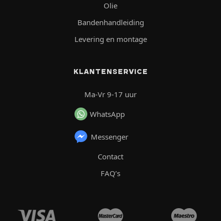
Olie
Bandenhandleiding
Levering en montage
KLANTENSERVICE
Ma-Vr 9-17 uur
WhatsApp
Messenger
Contact
FAQ’s