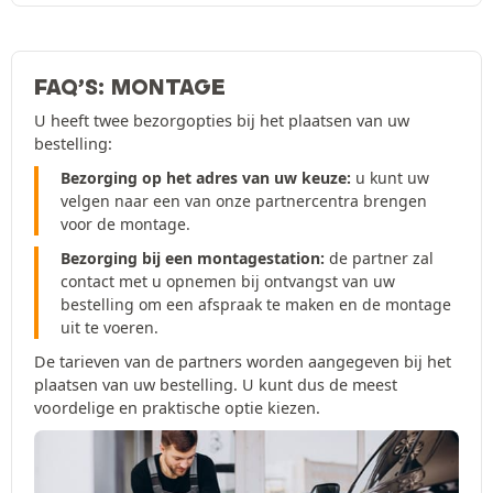
FAQ’S: MONTAGE
U heeft twee bezorgopties bij het plaatsen van uw
bestelling:
Bezorging op het adres van uw keuze:
u kunt uw
velgen naar een van onze partnercentra brengen
voor de montage.
Bezorging bij een montagestation:
de partner zal
contact met u opnemen bij ontvangst van uw
bestelling om een afspraak te maken en de montage
uit te voeren.
De tarieven van de partners worden aangegeven bij het
plaatsen van uw bestelling. U kunt dus de meest
voordelige en praktische optie kiezen.