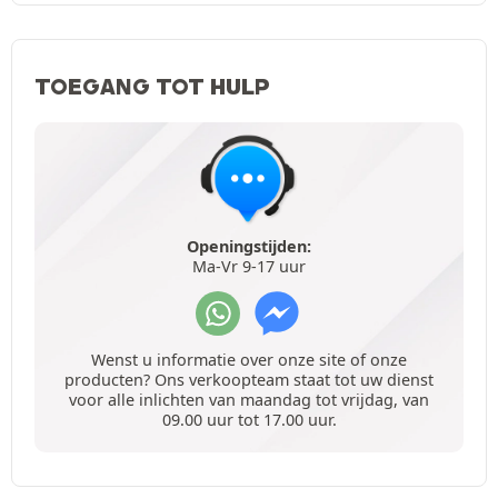
TOEGANG TOT HULP
Openingstijden:
Ma-Vr 9-17 uur
Wenst u informatie over onze site of onze
producten? Ons verkoopteam staat tot uw dienst
voor alle inlichten van maandag tot vrijdag, van
09.00 uur tot 17.00 uur.