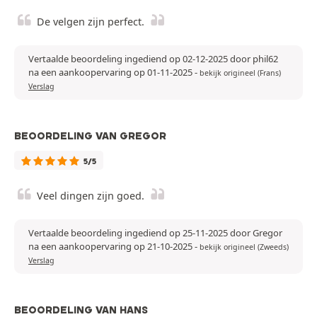
De velgen zijn perfect.
Vertaalde beoordeling ingediend op 02-12-2025 door phil62
na een aankoopervaring op 01-11-2025
-
bekijk origineel (Frans)
Verslag
BEOORDELING VAN GREGOR
5/5
Veel dingen zijn goed.
Vertaalde beoordeling ingediend op 25-11-2025 door Gregor
na een aankoopervaring op 21-10-2025
-
bekijk origineel (Zweeds)
Verslag
BEOORDELING VAN HANS