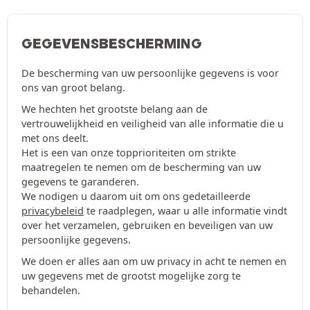
GEGEVENSBESCHERMING
De bescherming van uw persoonlijke gegevens is voor
ons van groot belang.
We hechten het grootste belang aan de
vertrouwelijkheid en veiligheid van alle informatie die u
met ons deelt.
Het is een van onze topprioriteiten om strikte
maatregelen te nemen om de bescherming van uw
gegevens te garanderen.
We nodigen u daarom uit om ons gedetailleerde
privacybeleid
te raadplegen, waar u alle informatie vindt
over het verzamelen, gebruiken en beveiligen van uw
persoonlijke gegevens.
We doen er alles aan om uw privacy in acht te nemen en
uw gegevens met de grootst mogelijke zorg te
behandelen.