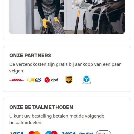
ONZE PARTNERS
De verzendkosten zijn gratis bij aankoop van een paar
velgen.
ONZE BETAALMETHODEN
U kunt uw bestelling betalen met de volgende
betaalmiddelen: