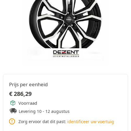
Prijs per eenheid
€
286,29
Voorraad
Levering 10 - 12 augustus
Zorg ervoor dat dit past:
identificeer uw voertuig