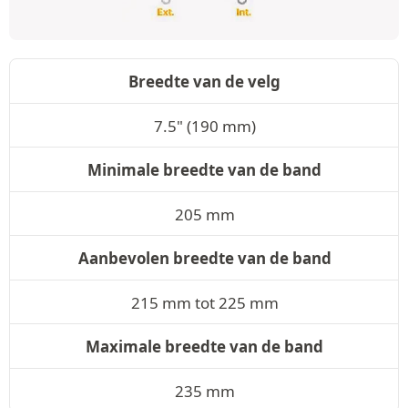
Breedte van de velg
7.5" (190 mm)
Minimale breedte van de band
205 mm
Aanbevolen breedte van de band
215 mm tot 225 mm
Maximale breedte van de band
235 mm