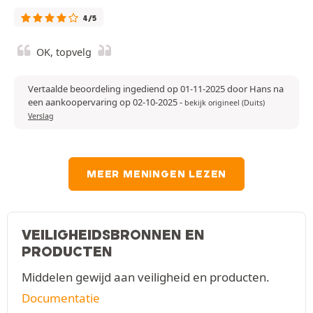
4/5
OK, topvelg
Vertaalde beoordeling ingediend op 01-11-2025 door Hans na
een aankoopervaring op 02-10-2025
-
bekijk origineel (Duits)
Verslag
MEER MENINGEN LEZEN
VEILIGHEIDSBRONNEN EN
PRODUCTEN
Middelen gewijd aan veiligheid en producten.
Documentatie