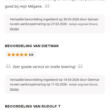
goed bij mijn Mégane.
Vertaalde beoordeling ingediend op 30-03-2026 door dansan
na een aankoopervaring op 27-02-2026
-
bekijk origineel (Frans)
Verslag
BEOORDELING VAN DIETMAR
5/5
Zeer goede service en snelle levering!
Vertaalde beoordeling ingediend op 14-03-2026 door Dietmar
na een aankoopervaring op 11-02-2026
-
bekijk origineel (Duits)
Verslag
BEOORDELING VAN RUDOLF T