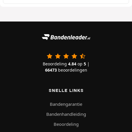
Beoordeling
4.84
op
5
|
66473
beoordelingen
SNELLE LINKS
Bandengarantie
Bandenhandleiding
Beoordeling