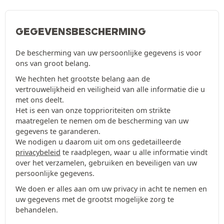
GEGEVENSBESCHERMING
De bescherming van uw persoonlijke gegevens is voor
ons van groot belang.
We hechten het grootste belang aan de
vertrouwelijkheid en veiligheid van alle informatie die u
met ons deelt.
Het is een van onze topprioriteiten om strikte
maatregelen te nemen om de bescherming van uw
gegevens te garanderen.
We nodigen u daarom uit om ons gedetailleerde
privacybeleid
te raadplegen, waar u alle informatie vindt
over het verzamelen, gebruiken en beveiligen van uw
persoonlijke gegevens.
We doen er alles aan om uw privacy in acht te nemen en
uw gegevens met de grootst mogelijke zorg te
behandelen.