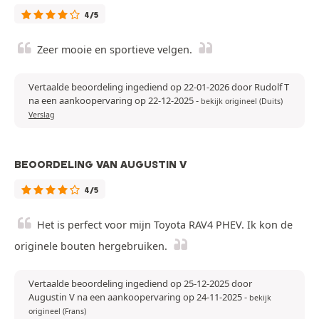
4/5
Zeer mooie en sportieve velgen.
Vertaalde beoordeling ingediend op 22-01-2026 door Rudolf T
na een aankoopervaring op 22-12-2025
-
bekijk origineel (Duits)
Verslag
BEOORDELING VAN AUGUSTIN V
4/5
Het is perfect voor mijn Toyota RAV4 PHEV. Ik kon de
originele bouten hergebruiken.
Vertaalde beoordeling ingediend op 25-12-2025 door
Augustin V na een aankoopervaring op 24-11-2025
-
bekijk
origineel (Frans)