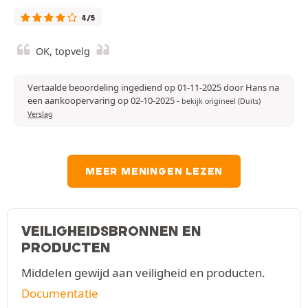
4/5
OK, topvelg
Vertaalde beoordeling ingediend op 01-11-2025 door Hans na
een aankoopervaring op 02-10-2025
-
bekijk origineel (Duits)
Verslag
MEER MENINGEN LEZEN
VEILIGHEIDSBRONNEN EN
PRODUCTEN
Middelen gewijd aan veiligheid en producten.
Documentatie