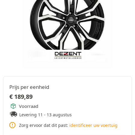
Prijs per eenheid
€
189,89
Voorraad
Levering 11 - 13 augustus
Zorg ervoor dat dit past:
identificeer uw voertuig