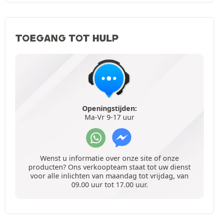
TOEGANG TOT HULP
Openingstijden:
Ma-Vr 9-17 uur
Wenst u informatie over onze site of onze
producten? Ons verkoopteam staat tot uw dienst
voor alle inlichten van maandag tot vrijdag, van
09.00 uur tot 17.00 uur.