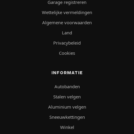
Garage registreren
Wettelijke vermeldingen
Algemene voorwaarden
Land
Privacybeleid
Cookies
INFORMATIE
Autobanden
Stalen velgen
Aluminium velgen
Sneeuwkettingen
Winkel