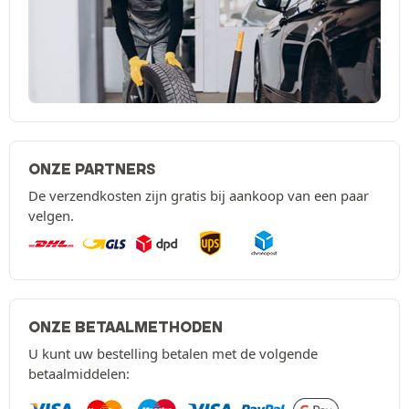
ONZE PARTNERS
De verzendkosten zijn gratis bij aankoop van een paar
velgen.
ONZE BETAALMETHODEN
U kunt uw bestelling betalen met de volgende
betaalmiddelen: