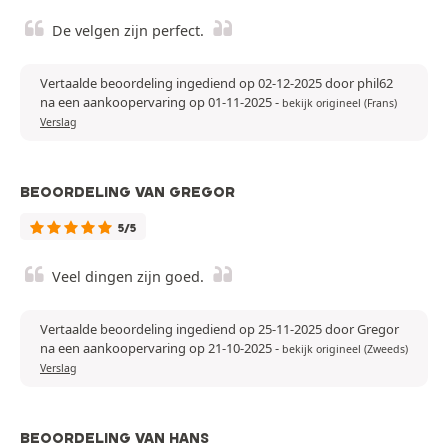
De velgen zijn perfect.
Vertaalde beoordeling ingediend op 02-12-2025 door phil62
na een aankoopervaring op 01-11-2025
-
bekijk origineel (Frans)
Verslag
BEOORDELING VAN GREGOR
5/5
Veel dingen zijn goed.
Vertaalde beoordeling ingediend op 25-11-2025 door Gregor
na een aankoopervaring op 21-10-2025
-
bekijk origineel (Zweeds)
Verslag
BEOORDELING VAN HANS