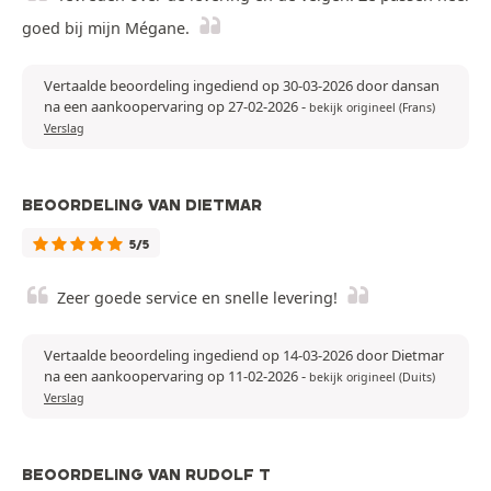
goed bij mijn Mégane.
Vertaalde beoordeling ingediend op 30-03-2026 door dansan
na een aankoopervaring op 27-02-2026
-
bekijk origineel (Frans)
Verslag
BEOORDELING VAN DIETMAR
5/5
Zeer goede service en snelle levering!
Vertaalde beoordeling ingediend op 14-03-2026 door Dietmar
na een aankoopervaring op 11-02-2026
-
bekijk origineel (Duits)
Verslag
BEOORDELING VAN RUDOLF T