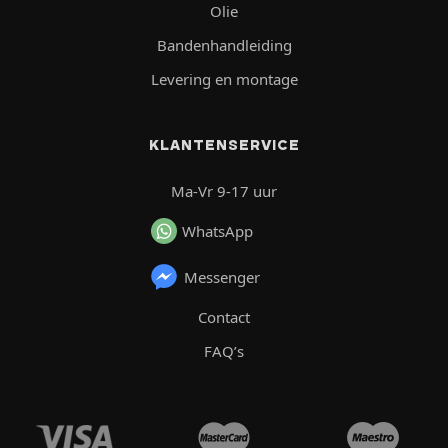
Olie
Bandenhandleiding
Levering en montage
KLANTENSERVICE
Ma-Vr 9-17 uur
WhatsApp
Messenger
Contact
FAQ’s