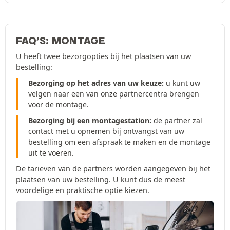
FAQ’S: MONTAGE
U heeft twee bezorgopties bij het plaatsen van uw
bestelling:
Bezorging op het adres van uw keuze:
u kunt uw
velgen naar een van onze partnercentra brengen
voor de montage.
Bezorging bij een montagestation:
de partner zal
contact met u opnemen bij ontvangst van uw
bestelling om een afspraak te maken en de montage
uit te voeren.
De tarieven van de partners worden aangegeven bij het
plaatsen van uw bestelling. U kunt dus de meest
voordelige en praktische optie kiezen.