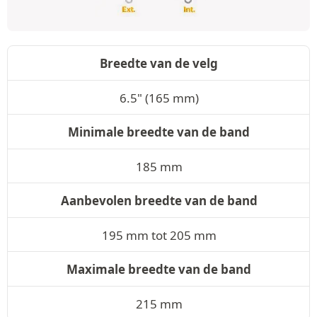
Breedte van de velg
6.5" (165 mm)
Minimale breedte van de band
185 mm
Aanbevolen breedte van de band
195 mm tot 205 mm
Maximale breedte van de band
215 mm