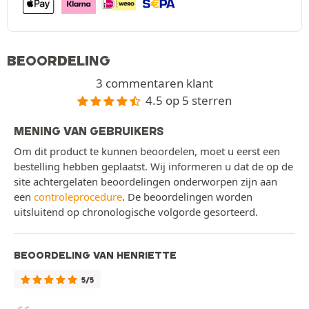
BEOORDELING
3 commentaren klant
4.5 op 5 sterren
MENING VAN GEBRUIKERS
Om dit product te kunnen beoordelen, moet u eerst een
bestelling hebben geplaatst. Wij informeren u dat de op de
site achtergelaten beoordelingen onderworpen zijn aan
een
controleprocedure
. De beoordelingen worden
uitsluitend op chronologische volgorde gesorteerd.
BEOORDELING VAN HENRIETTE
5/5