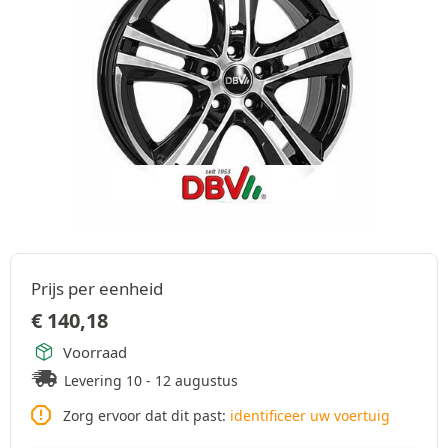
Prijs per eenheid
€
140,18
Voorraad
Levering 10 - 12 augustus
Zorg ervoor dat dit past:
identificeer uw voertuig