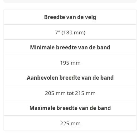
Breedte van de velg
7" (180 mm)
Minimale breedte van de band
195 mm
Aanbevolen breedte van de band
205 mm tot 215 mm
Maximale breedte van de band
225 mm