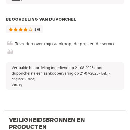
BEOORDELING VAN DUPONCHEL
4/5
Tevreden over mijn aankoop, de prijs en de service
Vertaalde beoordeling ingediend op 21-08-2025 door
duponchel na een aankoopervaring op 21-07-2025
-
bekijk
origineel (Frans)
Verslag
VEILIGHEIDSBRONNEN EN
PRODUCTEN