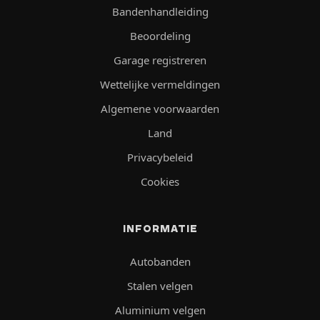
Bandenhandleiding
Beoordeling
Garage registreren
Wettelijke vermeldingen
Algemene voorwaarden
Land
Privacybeleid
Cookies
INFORMATIE
Autobanden
Stalen velgen
Aluminium velgen