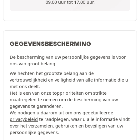
09.00 uur tot 17.00 uur.
GEGEVENSBESCHERMING
De bescherming van uw persoonlijke gegevens is voor
ons van groot belang.
We hechten het grootste belang aan de
vertrouwelijkheid en veiligheid van alle informatie die u
met ons deelt.
Het is een van onze topprioriteiten om strikte
maatregelen te nemen om de bescherming van uw
gegevens te garanderen.
We nodigen u daarom uit om ons gedetailleerde
privacybeleid
te raadplegen, waar u alle informatie vindt
over het verzamelen, gebruiken en beveiligen van uw
persoonlijke gegevens.