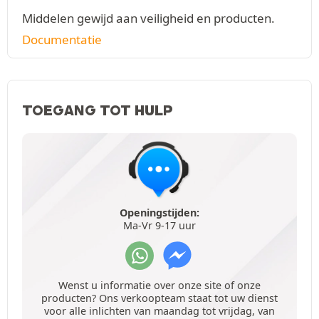
Middelen gewijd aan veiligheid en producten.
Documentatie
TOEGANG TOT HULP
Openingstijden:
Ma-Vr 9-17 uur
Wenst u informatie over onze site of onze
producten? Ons verkoopteam staat tot uw dienst
voor alle inlichten van maandag tot vrijdag, van