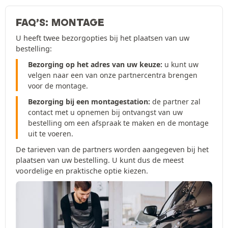
FAQ’S: MONTAGE
U heeft twee bezorgopties bij het plaatsen van uw
bestelling:
Bezorging op het adres van uw keuze:
u kunt uw
velgen naar een van onze partnercentra brengen
voor de montage.
Bezorging bij een montagestation:
de partner zal
contact met u opnemen bij ontvangst van uw
bestelling om een afspraak te maken en de montage
uit te voeren.
De tarieven van de partners worden aangegeven bij het
plaatsen van uw bestelling. U kunt dus de meest
voordelige en praktische optie kiezen.