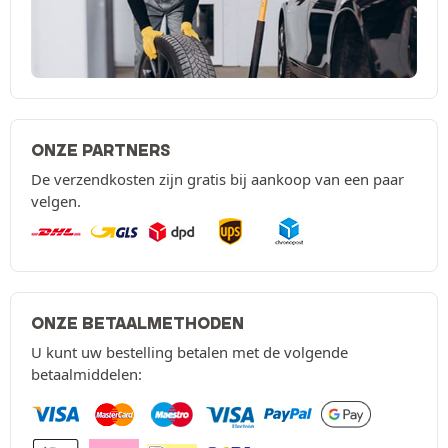
ONZE PARTNERS
De verzendkosten zijn gratis bij aankoop van een paar
velgen.
ONZE BETAALMETHODEN
U kunt uw bestelling betalen met de volgende
betaalmiddelen: