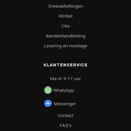
Sneeuwkettingen
Winkel
Olie
Bandenhandleiding
Levering en montage
KLANTENSERVICE
Ma-Vr 9-17 uur
WhatsApp
Messenger
Contact
FAQ’s