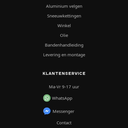
Aluminium velgen
Sneeuwkettingen
Winkel
Olie
Bandenhandleiding
Levering en montage
KLANTENSERVICE
Ma-Vr 9-17 uur
WhatsApp
Messenger
Contact