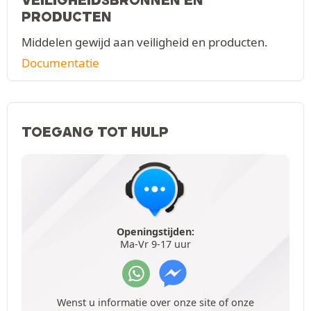
PRODUCTEN
Middelen gewijd aan veiligheid en producten.
Documentatie
TOEGANG TOT HULP
Openingstijden:
Ma-Vr 9-17 uur
Wenst u informatie over onze site of onze