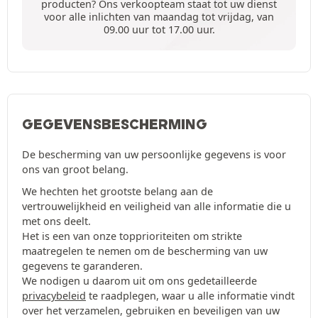
producten? Ons verkoopteam staat tot uw dienst
voor alle inlichten van maandag tot vrijdag, van
09.00 uur tot 17.00 uur.
GEGEVENSBESCHERMING
De bescherming van uw persoonlijke gegevens is voor
ons van groot belang.
We hechten het grootste belang aan de
vertrouwelijkheid en veiligheid van alle informatie die u
met ons deelt.
Het is een van onze topprioriteiten om strikte
maatregelen te nemen om de bescherming van uw
gegevens te garanderen.
We nodigen u daarom uit om ons gedetailleerde
privacybeleid
te raadplegen, waar u alle informatie vindt
over het verzamelen, gebruiken en beveiligen van uw