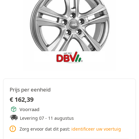
Prijs per eenheid
€
162,39
Voorraad
Levering 07 - 11 augustus
Zorg ervoor dat dit past:
identificeer uw voertuig