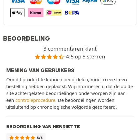
BEOORDELING
3 commentaren klant
4.5 op 5 sterren
MENING VAN GEBRUIKERS
Om dit product te kunnen beoordelen, moet u eerst een
bestelling hebben geplaatst. Wij informeren u dat de op de
site achtergelaten beoordelingen onderworpen zijn aan
een
controleprocedure
. De beoordelingen worden
uitsluitend op chronologische volgorde gesorteerd.
BEOORDELING VAN HENRIETTE
5/5