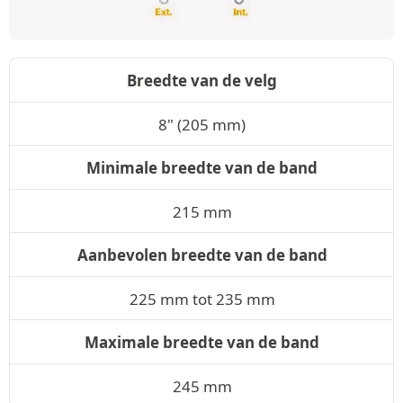
Breedte van de velg
8" (205 mm)
Minimale breedte van de band
215 mm
Aanbevolen breedte van de band
225 mm tot 235 mm
Maximale breedte van de band
245 mm