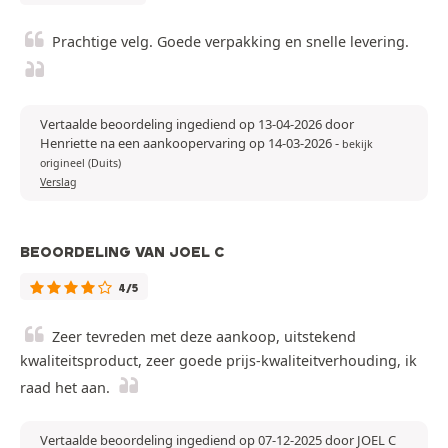
Prachtige velg. Goede verpakking en snelle levering.
Vertaalde beoordeling ingediend op 13-04-2026 door
Henriette na een aankoopervaring op 14-03-2026
-
bekijk
origineel (Duits)
Verslag
BEOORDELING VAN JOEL C
4/5
Zeer tevreden met deze aankoop, uitstekend
kwaliteitsproduct, zeer goede prijs-kwaliteitverhouding, ik
raad het aan.
Vertaalde beoordeling ingediend op 07-12-2025 door JOEL C