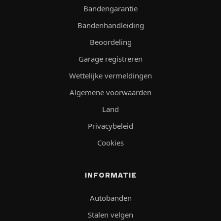
Bandengarantie
Bandenhandleiding
Beoordeling
Garage registreren
Wettelijke vermeldingen
Algemene voorwaarden
Land
Privacybeleid
Cookies
INFORMATIE
Autobanden
Stalen velgen