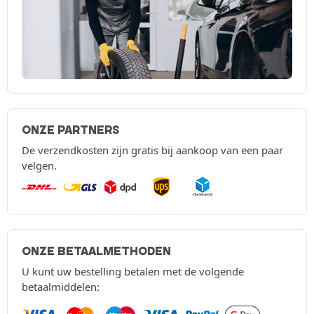
ONZE PARTNERS
De verzendkosten zijn gratis bij aankoop van een paar
velgen.
ONZE BETAALMETHODEN
U kunt uw bestelling betalen met de volgende
betaalmiddelen: