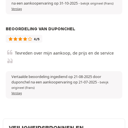
na een aankoopervaring op 31-10-2025
-
bekijk origineel (Frans)
Verslag
BEOORDELING VAN DUPONCHEL
4/5
Tevreden over mijn aankoop, de prijs en de service
Vertaalde beoordeling ingediend op 21-08-2025 door
duponchel na een aankoopervaring op 21-07-2025
-
bekijk
origineel (Frans)
Verslag
VEILIGHEIDSBRONNEN EN