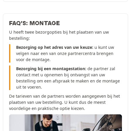
FAQ’S: MONTAGE
U heeft twee bezorgopties bij het plaatsen van uw
bestelling:
Bezorging op het adres van uw keuze:
u kunt uw
velgen naar een van onze partnercentra brengen
voor de montage.
Bezorging bij een montagestation:
de partner zal
contact met u opnemen bij ontvangst van uw
bestelling om een afspraak te maken en de montage
uit te voeren.
De tarieven van de partners worden aangegeven bij het
plaatsen van uw bestelling. U kunt dus de meest
voordelige en praktische optie kiezen.