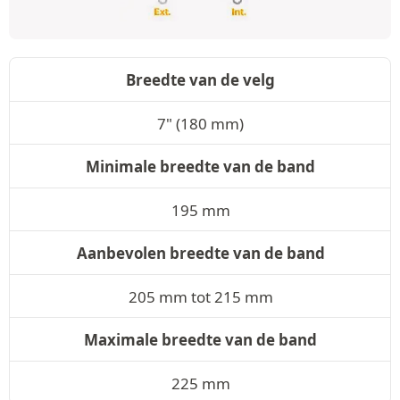
Breedte van de velg
7" (180 mm)
Minimale breedte van de band
195 mm
Aanbevolen breedte van de band
205 mm tot 215 mm
Maximale breedte van de band
225 mm