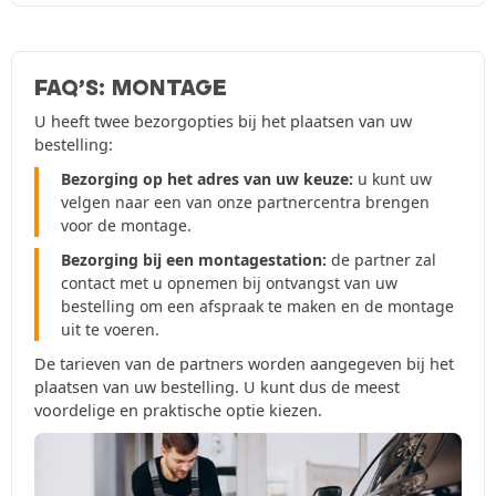
FAQ’S: MONTAGE
U heeft twee bezorgopties bij het plaatsen van uw
bestelling:
Bezorging op het adres van uw keuze:
u kunt uw
velgen naar een van onze partnercentra brengen
voor de montage.
Bezorging bij een montagestation:
de partner zal
contact met u opnemen bij ontvangst van uw
bestelling om een afspraak te maken en de montage
uit te voeren.
De tarieven van de partners worden aangegeven bij het
plaatsen van uw bestelling. U kunt dus de meest
voordelige en praktische optie kiezen.