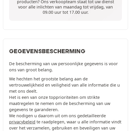
producten? Ons verkoopteam staat tot uw dienst
voor alle inlichten van maandag tot vrijdag, van
09.00 uur tot 17.00 uur.
GEGEVENSBESCHERMING
De bescherming van uw persoonlijke gegevens is voor
ons van groot belang.
We hechten het grootste belang aan de
vertrouwelijkheid en veiligheid van alle informatie die u
met ons deelt.
Het is een van onze topprioriteiten om strikte
maatregelen te nemen om de bescherming van uw
gegevens te garanderen.
We nodigen u daarom uit om ons gedetailleerde
privacybeleid
te raadplegen, waar u alle informatie vindt
over het verzamelen, gebruiken en beveiligen van uw