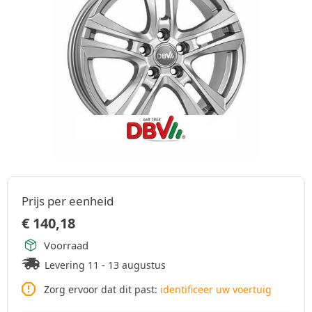
Prijs per eenheid
€
140,18
Voorraad
Levering 11 - 13 augustus
Zorg ervoor dat dit past:
identificeer uw voertuig