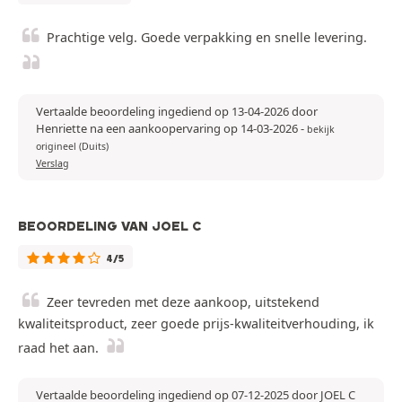
Prachtige velg. Goede verpakking en snelle levering.
Vertaalde beoordeling ingediend op 13-04-2026 door
Henriette na een aankoopervaring op 14-03-2026
-
bekijk
origineel (Duits)
Verslag
BEOORDELING VAN JOEL C
4/5
Zeer tevreden met deze aankoop, uitstekend
kwaliteitsproduct, zeer goede prijs-kwaliteitverhouding, ik
raad het aan.
Vertaalde beoordeling ingediend op 07-12-2025 door JOEL C