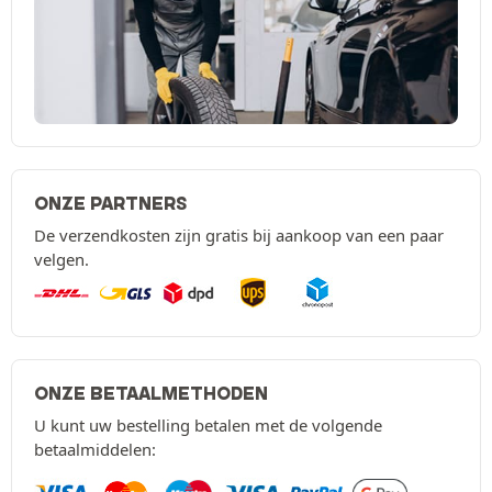
ONZE PARTNERS
De verzendkosten zijn gratis bij aankoop van een paar
velgen.
ONZE BETAALMETHODEN
U kunt uw bestelling betalen met de volgende
betaalmiddelen: