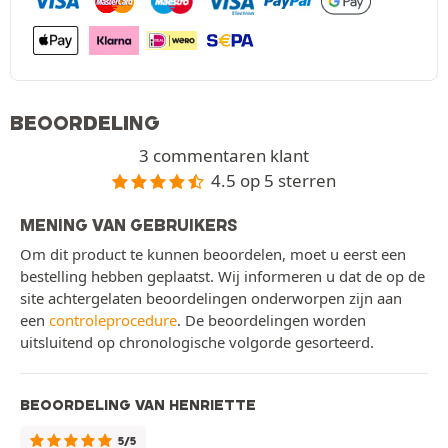
BEOORDELING
3 commentaren klant
4.5 op 5 sterren
MENING VAN GEBRUIKERS
Om dit product te kunnen beoordelen, moet u eerst een
bestelling hebben geplaatst. Wij informeren u dat de op de
site achtergelaten beoordelingen onderworpen zijn aan
een
controleprocedure
. De beoordelingen worden
uitsluitend op chronologische volgorde gesorteerd.
BEOORDELING VAN HENRIETTE
5/5