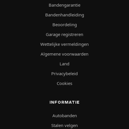
Bandengarantie
Bandenhandleiding
Beoordeling
Garage registreren
Wettelijke vermeldingen
Algemene voorwaarden
Land
Privacybeleid
Cookies
INFORMATIE
Autobanden
Stalen velgen