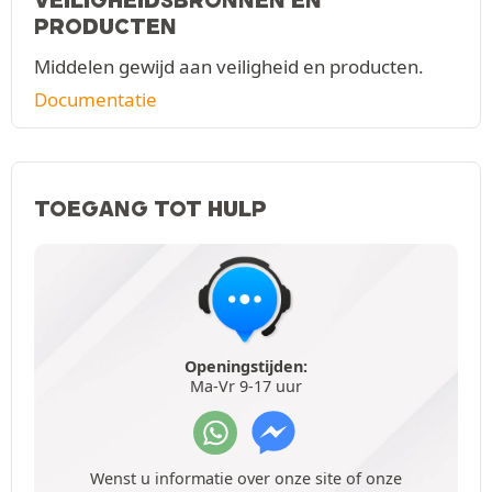
PRODUCTEN
Middelen gewijd aan veiligheid en producten.
Documentatie
TOEGANG TOT HULP
Openingstijden:
Ma-Vr 9-17 uur
Wenst u informatie over onze site of onze