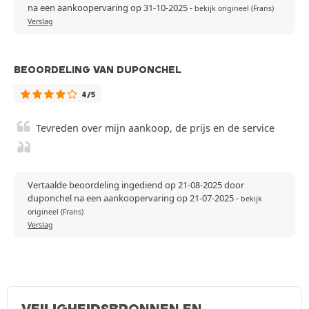
na een aankoopervaring op 31-10-2025
-
bekijk origineel (Frans)
Verslag
BEOORDELING VAN DUPONCHEL
4/5
Tevreden over mijn aankoop, de prijs en de service
Vertaalde beoordeling ingediend op 21-08-2025 door
duponchel na een aankoopervaring op 21-07-2025
-
bekijk
origineel (Frans)
Verslag
VEILIGHEIDSBRONNEN EN