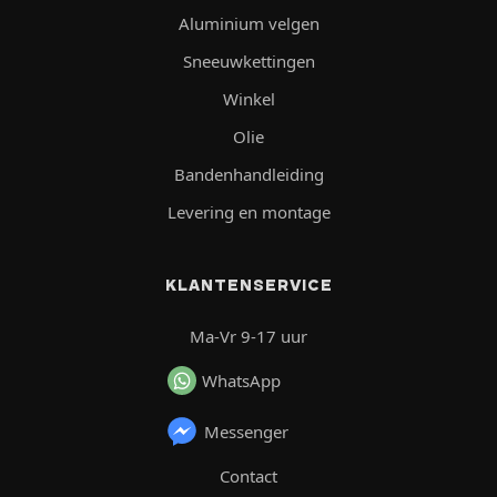
Aluminium velgen
Sneeuwkettingen
Winkel
Olie
Bandenhandleiding
Levering en montage
KLANTENSERVICE
Ma-Vr 9-17 uur
WhatsApp
Messenger
Contact