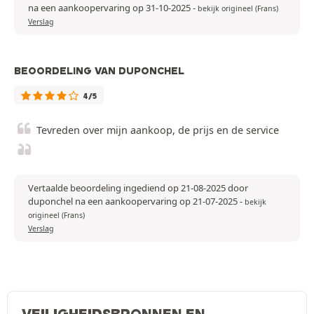
na een aankoopervaring op 31-10-2025
-
bekijk origineel (Frans)
Verslag
BEOORDELING VAN DUPONCHEL
4/5
Tevreden over mijn aankoop, de prijs en de service
Vertaalde beoordeling ingediend op 21-08-2025 door
duponchel na een aankoopervaring op 21-07-2025
-
bekijk
origineel (Frans)
Verslag
VEILIGHEIDSBRONNEN EN