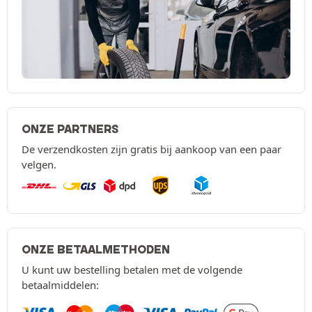
ONZE PARTNERS
De verzendkosten zijn gratis bij aankoop van een paar
velgen.
ONZE BETAALMETHODEN
U kunt uw bestelling betalen met de volgende
betaalmiddelen: