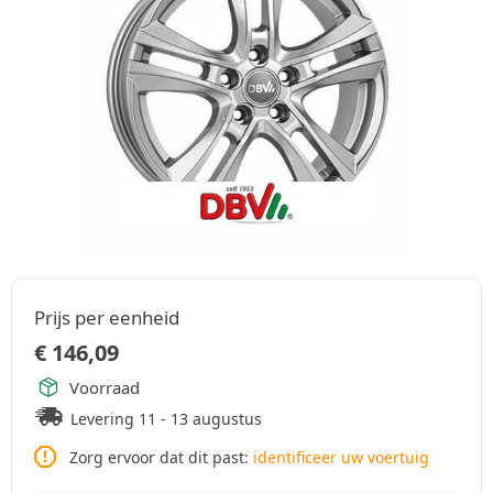
Prijs per eenheid
€
146,09
Voorraad
Levering 11 - 13 augustus
Zorg ervoor dat dit past:
identificeer uw voertuig