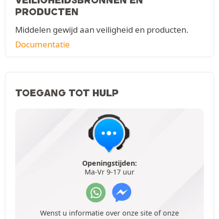
PRODUCTEN
Middelen gewijd aan veiligheid en producten.
Documentatie
TOEGANG TOT HULP
Openingstijden:
Ma-Vr 9-17 uur
Wenst u informatie over onze site of onze