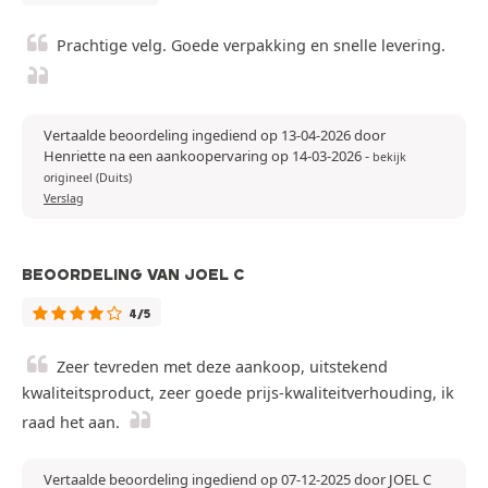
Prachtige velg. Goede verpakking en snelle levering.
Vertaalde beoordeling ingediend op 13-04-2026 door
Henriette na een aankoopervaring op 14-03-2026
-
bekijk
origineel (Duits)
Verslag
BEOORDELING VAN JOEL C
4/5
Zeer tevreden met deze aankoop, uitstekend
kwaliteitsproduct, zeer goede prijs-kwaliteitverhouding, ik
raad het aan.
Vertaalde beoordeling ingediend op 07-12-2025 door JOEL C