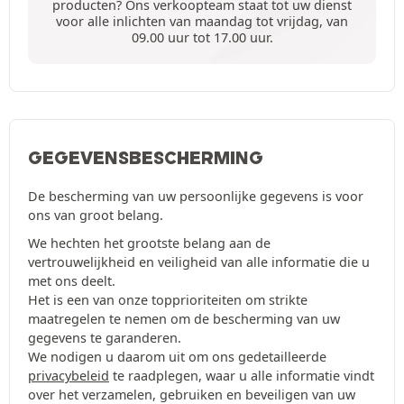
producten? Ons verkoopteam staat tot uw dienst
voor alle inlichten van maandag tot vrijdag, van
09.00 uur tot 17.00 uur.
GEGEVENSBESCHERMING
De bescherming van uw persoonlijke gegevens is voor
ons van groot belang.
We hechten het grootste belang aan de
vertrouwelijkheid en veiligheid van alle informatie die u
met ons deelt.
Het is een van onze topprioriteiten om strikte
maatregelen te nemen om de bescherming van uw
gegevens te garanderen.
We nodigen u daarom uit om ons gedetailleerde
privacybeleid
te raadplegen, waar u alle informatie vindt
over het verzamelen, gebruiken en beveiligen van uw