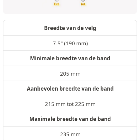
Breedte van de velg
7.5" (190 mm)
Minimale breedte van de band
205 mm
Aanbevolen breedte van de band
215 mm tot 225 mm
Maximale breedte van de band
235 mm