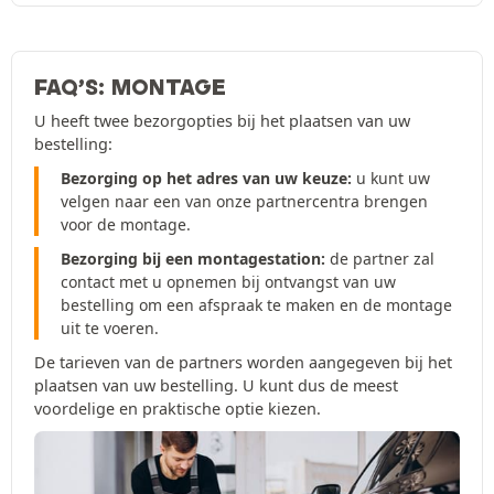
FAQ’S: MONTAGE
U heeft twee bezorgopties bij het plaatsen van uw
bestelling:
Bezorging op het adres van uw keuze:
u kunt uw
velgen naar een van onze partnercentra brengen
voor de montage.
Bezorging bij een montagestation:
de partner zal
contact met u opnemen bij ontvangst van uw
bestelling om een afspraak te maken en de montage
uit te voeren.
De tarieven van de partners worden aangegeven bij het
plaatsen van uw bestelling. U kunt dus de meest
voordelige en praktische optie kiezen.