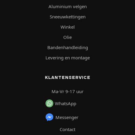
Aluminium velgen
Sneeuwkettingen
Winkel
Olie
Bandenhandleiding
Levering en montage
KLANTENSERVICE
Ma-Vr 9-17 uur
WhatsApp
Messenger
Contact