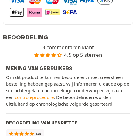
BEOORDELING
3 commentaren klant
4.5 op 5 sterren
MENING VAN GEBRUIKERS
Om dit product te kunnen beoordelen, moet u eerst een
bestelling hebben geplaatst. Wij informeren u dat de op de
site achtergelaten beoordelingen onderworpen zijn aan
een
controleprocedure
. De beoordelingen worden
uitsluitend op chronologische volgorde gesorteerd.
BEOORDELING VAN HENRIETTE
5/5