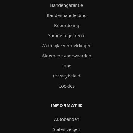
Bandengarantie
Bandenhandleiding
Beoordeling
Garage registreren
Wettelijke vermeldingen
Algemene voorwaarden
Land
Privacybeleid
Cookies
INFORMATIE
Autobanden
Stalen velgen