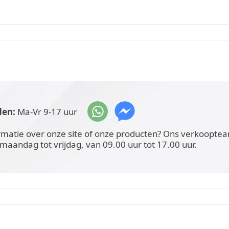
den:
Ma-Vr 9-17 uur
rmatie over onze site of onze producten? Ons verkoopteam
 maandag tot vrijdag, van 09.00 uur tot 17.00 uur.