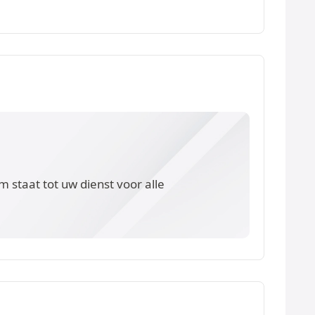
 staat tot uw dienst voor alle