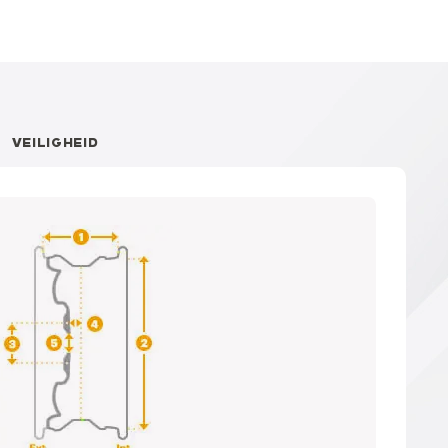
VEILIGHEID