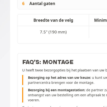
6
Aantal gaten
Breedte van de velg
Minim
7.5" (190 mm)
FAQ’S: MONTAGE
U heeft twee bezorgopties bij het plaatsen van uw b
Bezorging op het adres van uw keuze:
u kunt uw
partnercentra brengen voor de montage.
Bezorging bij een montagestation:
de partner z
ontvangst van uw bestelling om een afspraak te
voeren.