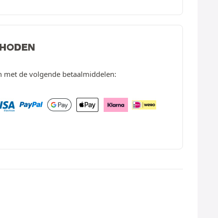
THODEN
en met de volgende betaalmiddelen: