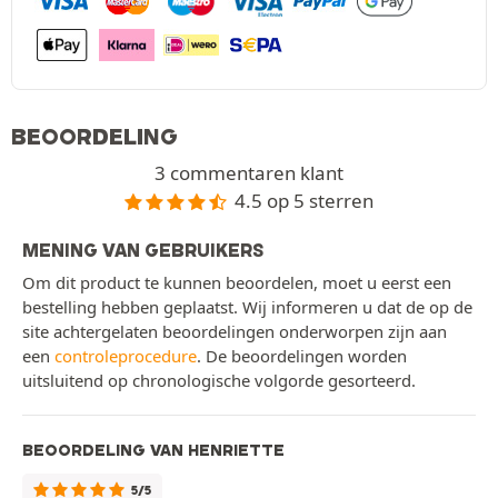
BEOORDELING
3 commentaren klant
4.5 op 5 sterren
MENING VAN GEBRUIKERS
Om dit product te kunnen beoordelen, moet u eerst een
bestelling hebben geplaatst. Wij informeren u dat de op de
site achtergelaten beoordelingen onderworpen zijn aan
een
controleprocedure
. De beoordelingen worden
uitsluitend op chronologische volgorde gesorteerd.
BEOORDELING VAN HENRIETTE
5/5