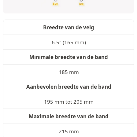
Breedte van de velg
6.5" (165 mm)
Minimale breedte van de band
185 mm
Aanbevolen breedte van de band
195 mm tot 205 mm
Maximale breedte van de band
215 mm