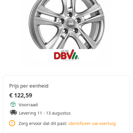
Prijs per eenheid
€
122,59
Voorraad
Levering 11 - 13 augustus
Zorg ervoor dat dit past:
identificeer uw voertuig