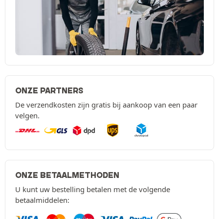
ONZE PARTNERS
De verzendkosten zijn gratis bij aankoop van een paar
velgen.
ONZE BETAALMETHODEN
U kunt uw bestelling betalen met de volgende
betaalmiddelen: