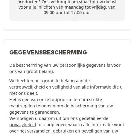
producten? Ons verkoopteam staat tot uw dienst
voor alle inlichten van maandag tot vrijdag, van
09.00 uur tot 17.00 uur.
GEGEVENSBESCHERMING
De bescherming van uw persoonlijke gegevens is voor
ons van groot belang.
We hechten het grootste belang aan de
vertrouwelijkheid en veiligheid van alle informatie die u
met ons deelt.
Het is een van onze topprioriteiten om strikte
maatregelen te nemen om de bescherming van uw
gegevens te garanderen.
We nodigen u daarom uit om ons gedetailleerde
privacybeleid
te raadplegen, waar u alle informatie vindt
over het verzamelen, gebruiken en beveiligen van uw