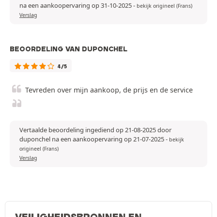
na een aankoopervaring op 31-10-2025
-
bekijk origineel (Frans)
Verslag
BEOORDELING VAN DUPONCHEL
4/5
Tevreden over mijn aankoop, de prijs en de service
Vertaalde beoordeling ingediend op 21-08-2025 door
duponchel na een aankoopervaring op 21-07-2025
-
bekijk
origineel (Frans)
Verslag
VEILIGHEIDSBRONNEN EN