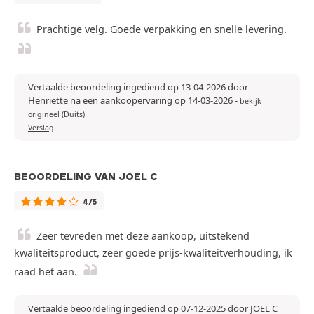
Prachtige velg. Goede verpakking en snelle levering.
Vertaalde beoordeling ingediend op 13-04-2026 door
Henriette na een aankoopervaring op 14-03-2026
-
bekijk
origineel (Duits)
Verslag
BEOORDELING VAN JOEL C
4/5
Zeer tevreden met deze aankoop, uitstekend
kwaliteitsproduct, zeer goede prijs-kwaliteitverhouding, ik
raad het aan.
Vertaalde beoordeling ingediend op 07-12-2025 door JOEL C