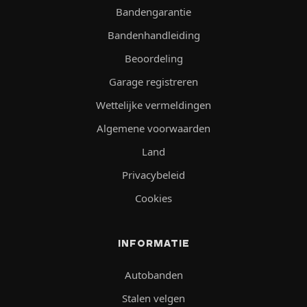
Bandengarantie
Bandenhandleiding
Beoordeling
Garage registreren
Wettelijke vermeldingen
Algemene voorwaarden
Land
Privacybeleid
Cookies
INFORMATIE
Autobanden
Stalen velgen