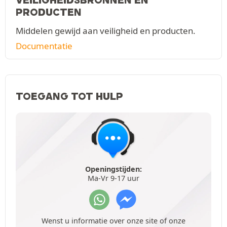
PRODUCTEN
Middelen gewijd aan veiligheid en producten.
Documentatie
TOEGANG TOT HULP
Openingstijden:
Ma-Vr 9-17 uur
Wenst u informatie over onze site of onze