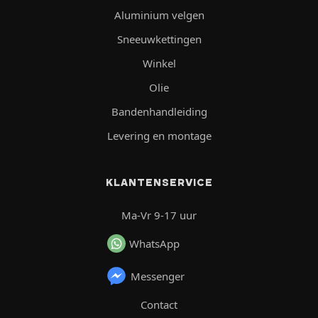
Aluminium velgen
Sneeuwkettingen
Winkel
Olie
Bandenhandleiding
Levering en montage
KLANTENSERVICE
Ma-Vr 9-17 uur
WhatsApp
Messenger
Contact