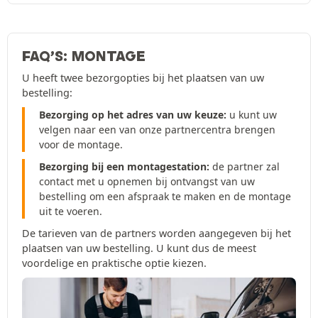
FAQ’S: MONTAGE
U heeft twee bezorgopties bij het plaatsen van uw
bestelling:
Bezorging op het adres van uw keuze:
u kunt uw
velgen naar een van onze partnercentra brengen
voor de montage.
Bezorging bij een montagestation:
de partner zal
contact met u opnemen bij ontvangst van uw
bestelling om een afspraak te maken en de montage
uit te voeren.
De tarieven van de partners worden aangegeven bij het
plaatsen van uw bestelling. U kunt dus de meest
voordelige en praktische optie kiezen.