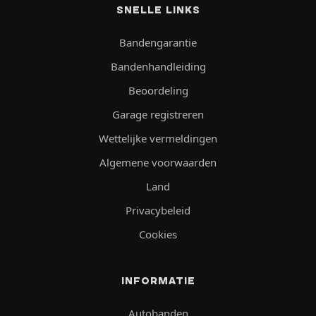
SNELLE LINKS
Bandengarantie
Bandenhandleiding
Beoordeling
Garage registreren
Wettelijke vermeldingen
Algemene voorwaarden
Land
Privacybeleid
Cookies
INFORMATIE
Autobanden