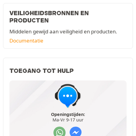
VEILIGHEIDSBRONNEN EN
PRODUCTEN
Middelen gewijd aan veiligheid en producten.
Documentatie
TOEGANG TOT HULP
Openingstijden:
Ma-Vr 9-17 uur