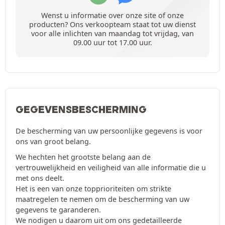
Wenst u informatie over onze site of onze
producten? Ons verkoopteam staat tot uw dienst
voor alle inlichten van maandag tot vrijdag, van
09.00 uur tot 17.00 uur.
GEGEVENSBESCHERMING
De bescherming van uw persoonlijke gegevens is voor
ons van groot belang.
We hechten het grootste belang aan de
vertrouwelijkheid en veiligheid van alle informatie die u
met ons deelt.
Het is een van onze topprioriteiten om strikte
maatregelen te nemen om de bescherming van uw
gegevens te garanderen.
We nodigen u daarom uit om ons gedetailleerde