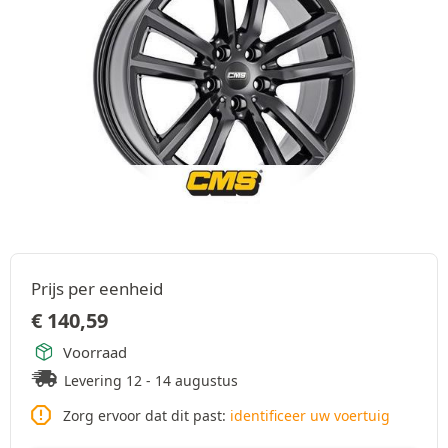
Prijs per eenheid
€
140,59
Voorraad
Levering 12 - 14 augustus
Zorg ervoor dat dit past:
identificeer uw voertuig