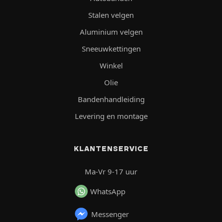
Stalen velgen
Aluminium velgen
Sneeuwkettingen
Winkel
Olie
Bandenhandleiding
Levering en montage
KLANTENSERVICE
Ma-Vr 9-17 uur
WhatsApp
Messenger