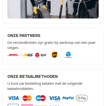
ONZE PARTNERS
De verzendkosten zijn gratis bij aankoop van een paar
velgen.
ONZE BETAALMETHODEN
U kunt uw bestelling betalen met de volgende
betaalmiddelen: