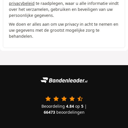
privacybeleid
te raadplegen, waar u alle informatie vindt
over het verzamelen, gebruiken en beveiligen van uw
persoonlijke gegevens.
We doen er alles aan om uw privacy in acht te nemen en
uw gegevens met de grootst mogelijke zorg te
behandelen.
Beoordeling
4.84
op
5
|
66473
beoordelingen