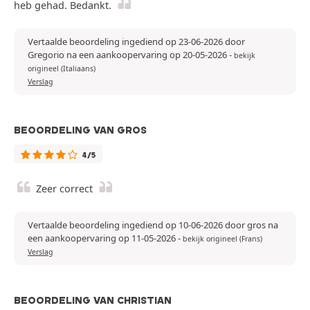
heb gehad. Bedankt.
Vertaalde beoordeling ingediend op 23-06-2026 door
Gregorio na een aankoopervaring op 20-05-2026
-
bekijk
origineel (Italiaans)
Verslag
BEOORDELING VAN GROS
4/5
Zeer correct
Vertaalde beoordeling ingediend op 10-06-2026 door gros na
een aankoopervaring op 11-05-2026
-
bekijk origineel (Frans)
Verslag
BEOORDELING VAN CHRISTIAN