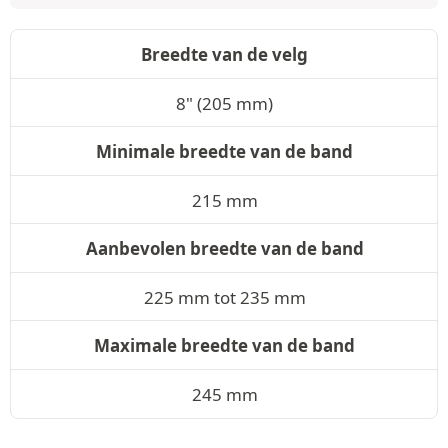
Breedte van de velg
8" (205 mm)
Minimale breedte van de band
215 mm
Aanbevolen breedte van de band
225 mm tot 235 mm
Maximale breedte van de band
245 mm