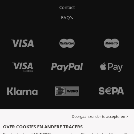
Contact
FAQ’s
Doorgaan zonder te accepteren >
OVER COOKIES EN ANDERE TRACERS