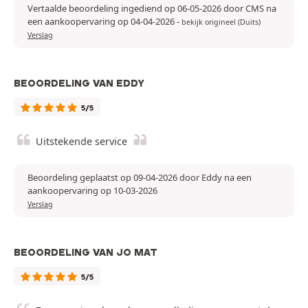
Vertaalde beoordeling ingediend op 06-05-2026 door CMS na
een aankoopervaring op 04-04-2026
-
bekijk origineel (Duits)
Verslag
BEOORDELING VAN EDDY
5/5
Uitstekende service
Beoordeling geplaatst op 09-04-2026 door Eddy na een
aankoopervaring op 10-03-2026
Verslag
BEOORDELING VAN JO MAT
5/5