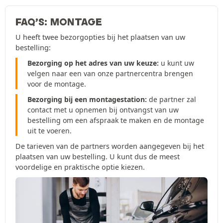
FAQ’S: MONTAGE
U heeft twee bezorgopties bij het plaatsen van uw
bestelling:
Bezorging op het adres van uw keuze:
u kunt uw
velgen naar een van onze partnercentra brengen
voor de montage.
Bezorging bij een montagestation:
de partner zal
contact met u opnemen bij ontvangst van uw
bestelling om een afspraak te maken en de montage
uit te voeren.
De tarieven van de partners worden aangegeven bij het
plaatsen van uw bestelling. U kunt dus de meest
voordelige en praktische optie kiezen.