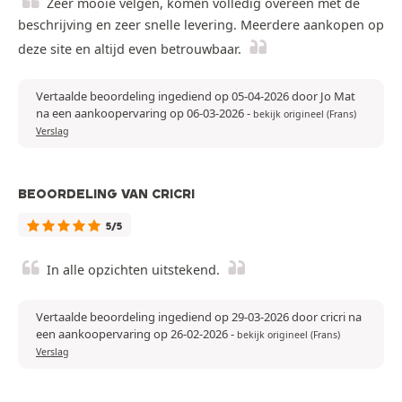
Zeer mooie velgen, komen volledig overeen met de
beschrijving en zeer snelle levering. Meerdere aankopen op
deze site en altijd even betrouwbaar.
Vertaalde beoordeling ingediend op 05-04-2026 door Jo Mat
na een aankoopervaring op 06-03-2026
-
bekijk origineel (Frans)
Verslag
BEOORDELING VAN CRICRI
5/5
In alle opzichten uitstekend.
Vertaalde beoordeling ingediend op 29-03-2026 door cricri na
een aankoopervaring op 26-02-2026
-
bekijk origineel (Frans)
Verslag