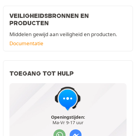
VEILIGHEIDSBRONNEN EN
PRODUCTEN
Middelen gewijd aan veiligheid en producten.
Documentatie
TOEGANG TOT HULP
Openingstijden:
Ma-Vr 9-17 uur