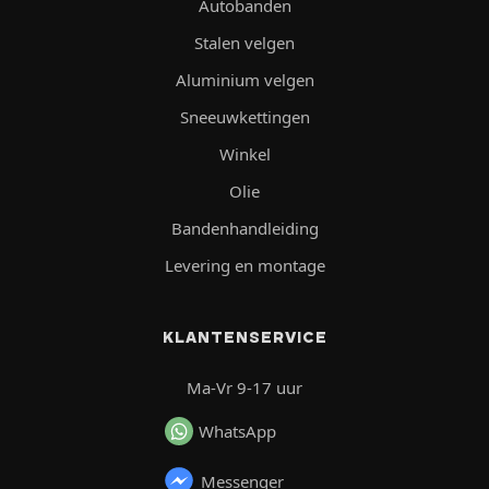
Autobanden
Stalen velgen
Aluminium velgen
Sneeuwkettingen
Winkel
Olie
Bandenhandleiding
Levering en montage
KLANTENSERVICE
Ma-Vr 9-17 uur
WhatsApp
Messenger