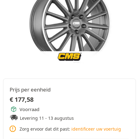
Prijs per eenheid
€
177,58
Voorraad
Levering 11 - 13 augustus
Zorg ervoor dat dit past:
identificeer uw voertuig