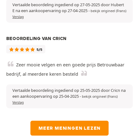
Vertaalde beoordeling ingediend op 27-05-2025 door Hubert
E na een aankoopervaring op 27-04-2025
-
bekijk origineel (Frans)
Verslag
BEOORDELING VAN CRICN
5/5
Zeer mooie velgen en een goede prijs Betrouwbaar
bedrijf, al meerdere keren besteld
Vertaalde beoordeling ingediend op 25-05-2025 door Cricn na
een aankoopervaring op 25-04-2025
-
bekijk origineel (Frans)
Verslag
MEER MENINGEN LEZEN