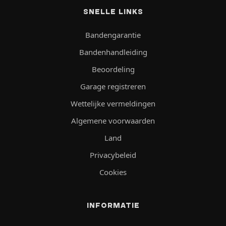
SNELLE LINKS
Bandengarantie
Bandenhandleiding
Beoordeling
Garage registreren
Wettelijke vermeldingen
Algemene voorwaarden
Land
Privacybeleid
Cookies
INFORMATIE