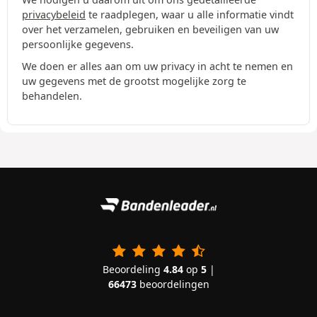
privacybeleid
te raadplegen, waar u alle informatie vindt
over het verzamelen, gebruiken en beveiligen van uw
persoonlijke gegevens.
We doen er alles aan om uw privacy in acht te nemen en
uw gegevens met de grootst mogelijke zorg te
behandelen.
Beoordeling
4.84
op
5
|
66473
beoordelingen