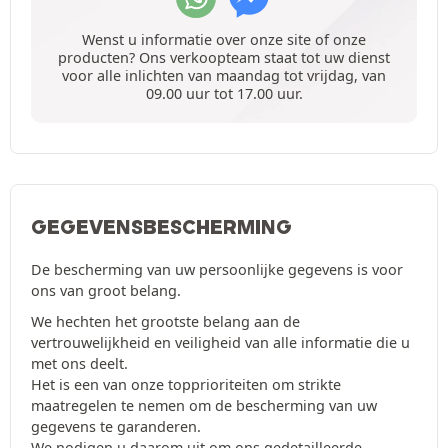
Wenst u informatie over onze site of onze
producten? Ons verkoopteam staat tot uw dienst
voor alle inlichten van maandag tot vrijdag, van
09.00 uur tot 17.00 uur.
GEGEVENSBESCHERMING
De bescherming van uw persoonlijke gegevens is voor
ons van groot belang.
We hechten het grootste belang aan de
vertrouwelijkheid en veiligheid van alle informatie die u
met ons deelt.
Het is een van onze topprioriteiten om strikte
maatregelen te nemen om de bescherming van uw
gegevens te garanderen.
We nodigen u daarom uit om ons gedetailleerde