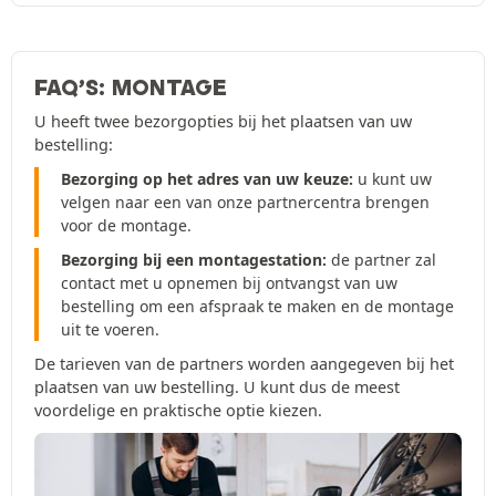
FAQ’S: MONTAGE
U heeft twee bezorgopties bij het plaatsen van uw
bestelling:
Bezorging op het adres van uw keuze:
u kunt uw
velgen naar een van onze partnercentra brengen
voor de montage.
Bezorging bij een montagestation:
de partner zal
contact met u opnemen bij ontvangst van uw
bestelling om een afspraak te maken en de montage
uit te voeren.
De tarieven van de partners worden aangegeven bij het
plaatsen van uw bestelling. U kunt dus de meest
voordelige en praktische optie kiezen.