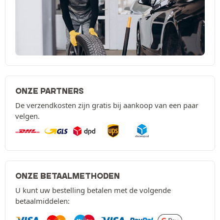
ONZE PARTNERS
De verzendkosten zijn gratis bij aankoop van een paar
velgen.
ONZE BETAALMETHODEN
U kunt uw bestelling betalen met de volgende
betaalmiddelen: