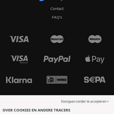
Contact
FAQ’s
Doorgaan zonder te accepteren >
OVER COOKIES EN ANDERE TRACERS