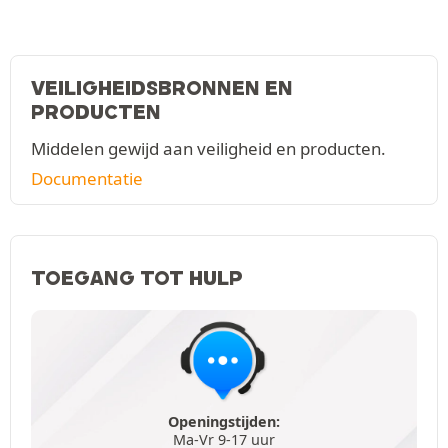
VEILIGHEIDSBRONNEN EN
PRODUCTEN
Middelen gewijd aan veiligheid en producten.
Documentatie
TOEGANG TOT HULP
Openingstijden:
Ma-Vr 9-17 uur