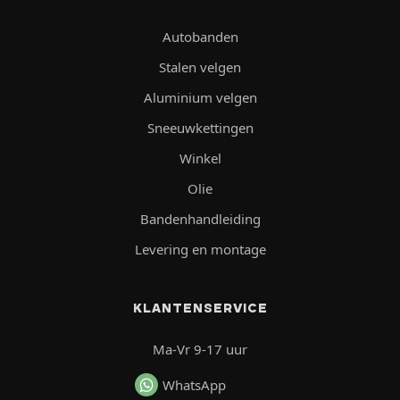
Autobanden
Stalen velgen
Aluminium velgen
Sneeuwkettingen
Winkel
Olie
Bandenhandleiding
Levering en montage
KLANTENSERVICE
Ma-Vr 9-17 uur
WhatsApp