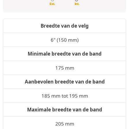
Breedte van de velg
6" (150 mm)
Minimale breedte van de band
175 mm
Aanbevolen breedte van de band
185 mm tot 195 mm
Maximale breedte van de band
205 mm