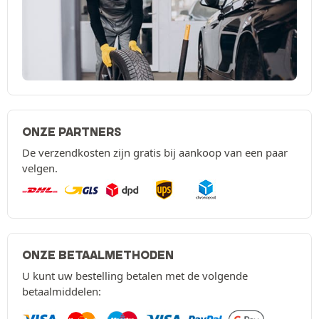
ONZE PARTNERS
De verzendkosten zijn gratis bij aankoop van een paar
velgen.
ONZE BETAALMETHODEN
U kunt uw bestelling betalen met de volgende
betaalmiddelen: