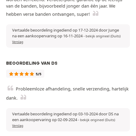
van de banden, bijvoorbeeld jonger dan één jaar. We
hebben verse banden ontvangen, super!
Vertaalde beoordeling ingediend op 17-12-2024 door Junge
na een aankoopervaring op 16-11-2024
-
bekijk origineel (Duits)
Verslag
BEOORDELING VAN DS
5/5
Probleemloze afhandeling, snelle verzending, hartelijk
dank.
Vertaalde beoordeling ingediend op 03-10-2024 door DS na
een aankoopervaring op 02-09-2024
-
bekijk origineel (Duits)
Verslag