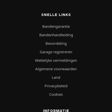
SNELLE LINKS
Bandengarantie
Bandenhandleiding
Beoordeling
Garage registreren
Wettelijke vermeldingen
Algemene voorwaarden
Land
Privacybeleid
Cookies
INFORMATIE