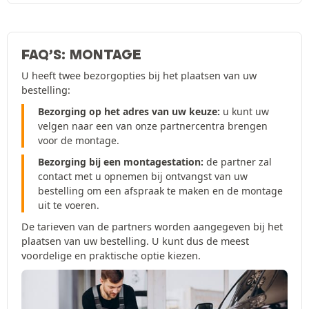
FAQ’S: MONTAGE
U heeft twee bezorgopties bij het plaatsen van uw
bestelling:
Bezorging op het adres van uw keuze:
u kunt uw
velgen naar een van onze partnercentra brengen
voor de montage.
Bezorging bij een montagestation:
de partner zal
contact met u opnemen bij ontvangst van uw
bestelling om een afspraak te maken en de montage
uit te voeren.
De tarieven van de partners worden aangegeven bij het
plaatsen van uw bestelling. U kunt dus de meest
voordelige en praktische optie kiezen.