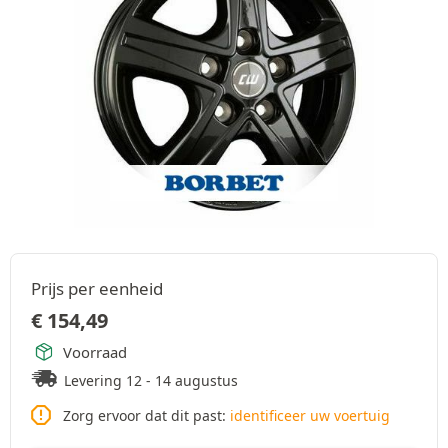
Prijs per eenheid
€
154,49
Voorraad
Levering 12 - 14 augustus
Zorg ervoor dat dit past:
identificeer uw voertuig