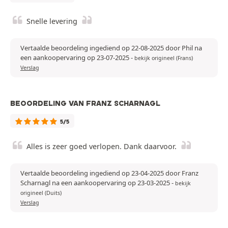
Snelle levering
Vertaalde beoordeling ingediend op 22-08-2025 door Phil na
een aankoopervaring op 23-07-2025
-
bekijk origineel (Frans)
Verslag
BEOORDELING VAN FRANZ SCHARNAGL
5/5
Alles is zeer goed verlopen. Dank daarvoor.
Vertaalde beoordeling ingediend op 23-04-2025 door Franz
Scharnagl na een aankoopervaring op 23-03-2025
-
bekijk
origineel (Duits)
Verslag