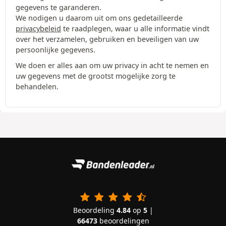
gegevens te garanderen.
We nodigen u daarom uit om ons gedetailleerde
privacybeleid
te raadplegen, waar u alle informatie vindt
over het verzamelen, gebruiken en beveiligen van uw
persoonlijke gegevens.
We doen er alles aan om uw privacy in acht te nemen en
uw gegevens met de grootst mogelijke zorg te
behandelen.
Beoordeling
4.84
op
5
|
66473
beoordelingen