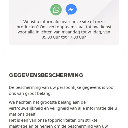
Wenst u informatie over onze site of onze
producten? Ons verkoopteam staat tot uw dienst
voor alle inlichten van maandag tot vrijdag, van
09.00 uur tot 17.00 uur.
GEGEVENSBESCHERMING
De bescherming van uw persoonlijke gegevens is voor
ons van groot belang.
We hechten het grootste belang aan de
vertrouwelijkheid en veiligheid van alle informatie die u
met ons deelt.
Het is een van onze topprioriteiten om strikte
maatregelen te nemen om de bescherming van uw