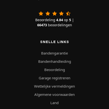
Beoordeling
4.84
op
5
|
66473
beoordelingen
SNELLE LINKS
Bandengarantie
Bandenhandleiding
Beoordeling
Garage registreren
Wettelijke vermeldingen
Algemene voorwaarden
Land