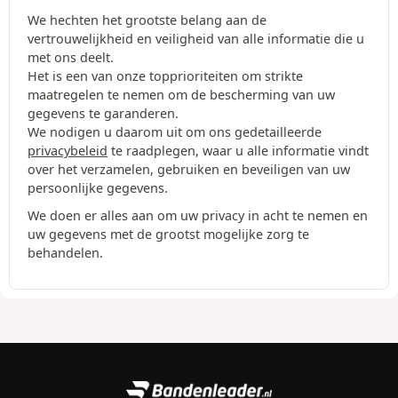
We hechten het grootste belang aan de
vertrouwelijkheid en veiligheid van alle informatie die u
met ons deelt.
Het is een van onze topprioriteiten om strikte
maatregelen te nemen om de bescherming van uw
gegevens te garanderen.
We nodigen u daarom uit om ons gedetailleerde
privacybeleid
te raadplegen, waar u alle informatie vindt
over het verzamelen, gebruiken en beveiligen van uw
persoonlijke gegevens.
We doen er alles aan om uw privacy in acht te nemen en
uw gegevens met de grootst mogelijke zorg te
behandelen.