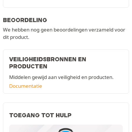
BEOORDELING
We hebben nog geen beoordelingen verzameld voor
dit product.
VEILIGHEIDSBRONNEN EN
PRODUCTEN
Middelen gewijd aan veiligheid en producten.
Documentatie
TOEGANG TOT HULP