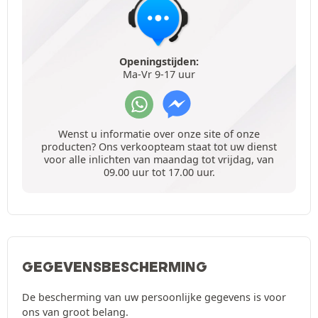
Openingstijden:
Ma-Vr 9-17 uur
Wenst u informatie over onze site of onze
producten? Ons verkoopteam staat tot uw dienst
voor alle inlichten van maandag tot vrijdag, van
09.00 uur tot 17.00 uur.
GEGEVENSBESCHERMING
De bescherming van uw persoonlijke gegevens is voor
ons van groot belang.