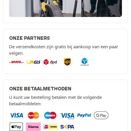
ONZE PARTNERS
De verzendkosten zijn gratis bij aankoop van een paar
velgen.
ONZE BETAALMETHODEN
U kunt uw bestelling betalen met de volgende
betaalmiddelen: