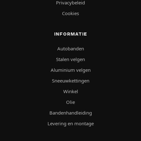
Privacybeleid
Cookies
INFORMATIE
Autobanden
Stalen velgen
Aluminium velgen
Sneeuwkettingen
Winkel
Olie
Bandenhandleiding
Levering en montage