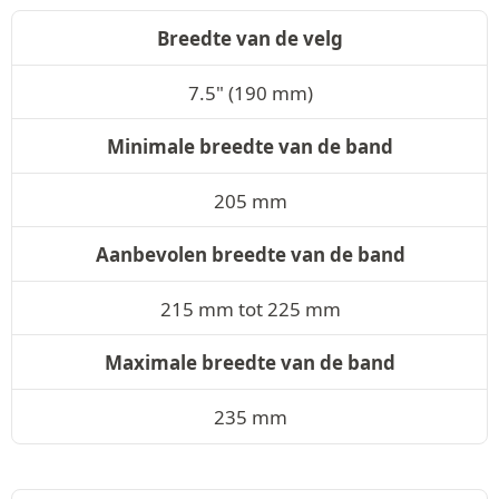
Breedte van de velg
7.5" (190 mm)
Minimale breedte van de band
205 mm
Aanbevolen breedte van de band
215 mm tot 225 mm
Maximale breedte van de band
235 mm