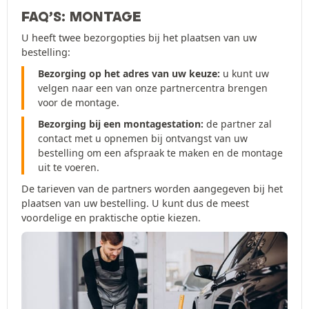
FAQ’S: MONTAGE
U heeft twee bezorgopties bij het plaatsen van uw
bestelling:
Bezorging op het adres van uw keuze:
u kunt uw
velgen naar een van onze partnercentra brengen
voor de montage.
Bezorging bij een montagestation:
de partner zal
contact met u opnemen bij ontvangst van uw
bestelling om een afspraak te maken en de montage
uit te voeren.
De tarieven van de partners worden aangegeven bij het
plaatsen van uw bestelling. U kunt dus de meest
voordelige en praktische optie kiezen.