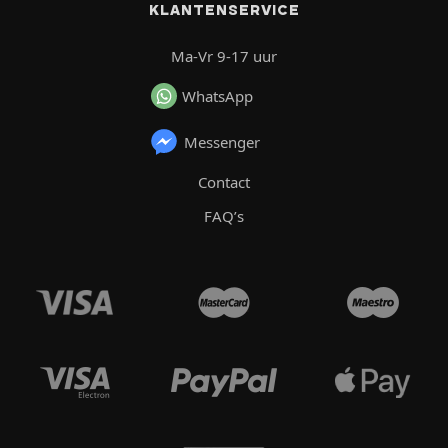
KLANTENSERVICE
Ma-Vr 9-17 uur
WhatsApp
Messenger
Contact
FAQ’s