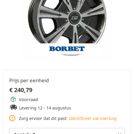
Prijs per eenheid
€
240,79
Voorraad
Levering 12 - 14 augustus
Zorg ervoor dat dit past:
identificeer uw voertuig