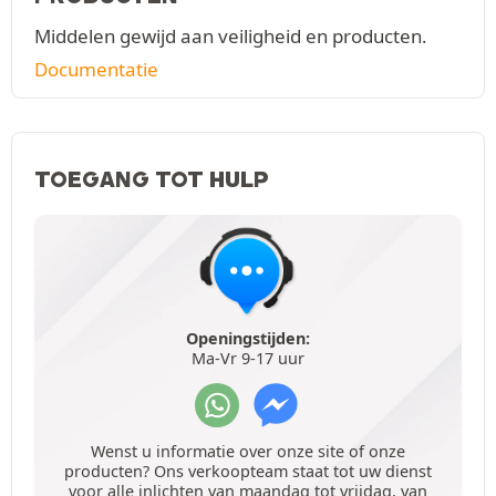
Middelen gewijd aan veiligheid en producten.
Documentatie
TOEGANG TOT HULP
Openingstijden:
Ma-Vr 9-17 uur
Wenst u informatie over onze site of onze
producten? Ons verkoopteam staat tot uw dienst
voor alle inlichten van maandag tot vrijdag, van