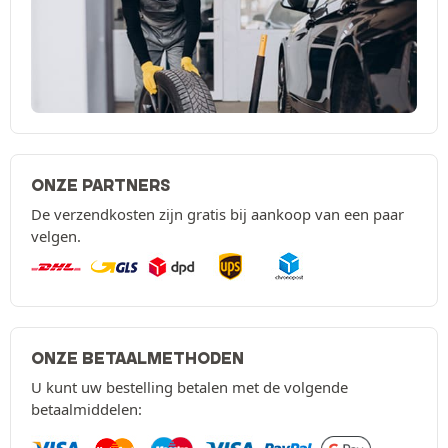
ONZE PARTNERS
De verzendkosten zijn gratis bij aankoop van een paar
velgen.
ONZE BETAALMETHODEN
U kunt uw bestelling betalen met de volgende
betaalmiddelen: