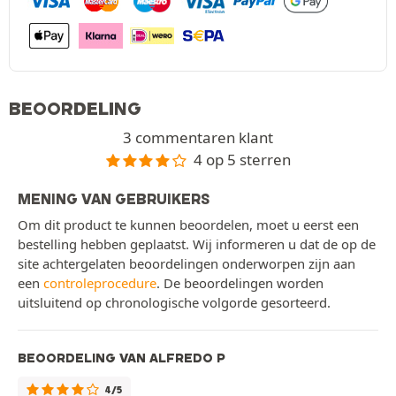
BEOORDELING
3 commentaren klant
4 op 5 sterren
MENING VAN GEBRUIKERS
Om dit product te kunnen beoordelen, moet u eerst een
bestelling hebben geplaatst. Wij informeren u dat de op de
site achtergelaten beoordelingen onderworpen zijn aan
een
controleprocedure
. De beoordelingen worden
uitsluitend op chronologische volgorde gesorteerd.
BEOORDELING VAN ALFREDO P
4/5