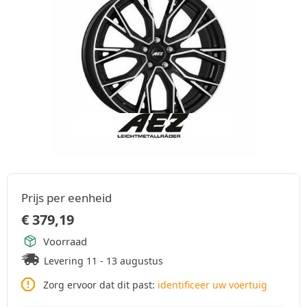
Prijs per eenheid
€
379,19
Voorraad
Levering 11 - 13 augustus
Zorg ervoor dat dit past:
identificeer uw voertuig