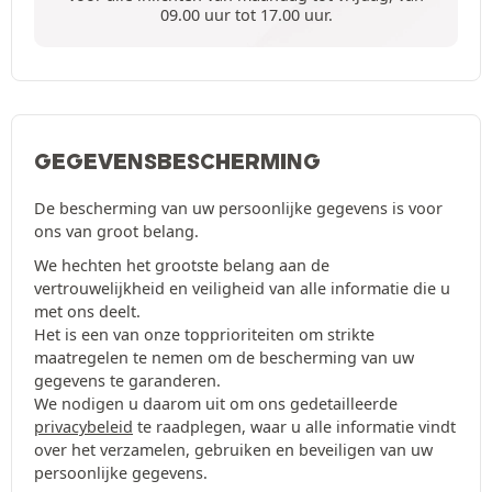
09.00 uur tot 17.00 uur.
GEGEVENSBESCHERMING
De bescherming van uw persoonlijke gegevens is voor
ons van groot belang.
We hechten het grootste belang aan de
vertrouwelijkheid en veiligheid van alle informatie die u
met ons deelt.
Het is een van onze topprioriteiten om strikte
maatregelen te nemen om de bescherming van uw
gegevens te garanderen.
We nodigen u daarom uit om ons gedetailleerde
privacybeleid
te raadplegen, waar u alle informatie vindt
over het verzamelen, gebruiken en beveiligen van uw
persoonlijke gegevens.