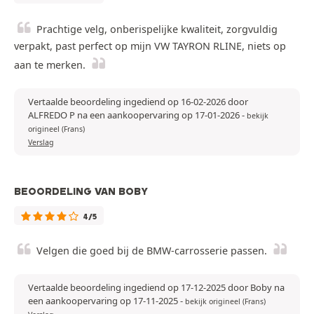
Prachtige velg, onberispelijke kwaliteit, zorgvuldig
verpakt, past perfect op mijn VW TAYRON RLINE, niets op
aan te merken.
Vertaalde beoordeling ingediend op 16-02-2026 door
ALFREDO P na een aankoopervaring op 17-01-2026
-
bekijk
origineel (Frans)
Verslag
BEOORDELING VAN BOBY
4/5
Velgen die goed bij de BMW-carrosserie passen.
Vertaalde beoordeling ingediend op 17-12-2025 door Boby na
een aankoopervaring op 17-11-2025
-
bekijk origineel (Frans)