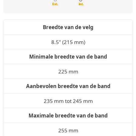
Breedte van de velg
8.5" (215 mm)
Minimale breedte van de band
225 mm
Aanbevolen breedte van de band
235 mm tot 245 mm
Maximale breedte van de band
255 mm