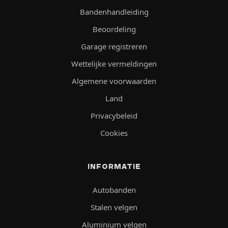
Bandenhandleiding
Beoordeling
Garage registreren
Wettelijke vermeldingen
Algemene voorwaarden
Land
Privacybeleid
Cookies
INFORMATIE
Autobanden
Stalen velgen
Aluminium velgen