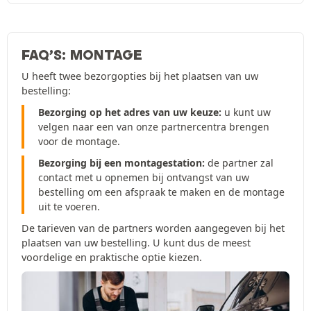
FAQ’S: MONTAGE
U heeft twee bezorgopties bij het plaatsen van uw
bestelling:
Bezorging op het adres van uw keuze:
u kunt uw
velgen naar een van onze partnercentra brengen
voor de montage.
Bezorging bij een montagestation:
de partner zal
contact met u opnemen bij ontvangst van uw
bestelling om een afspraak te maken en de montage
uit te voeren.
De tarieven van de partners worden aangegeven bij het
plaatsen van uw bestelling. U kunt dus de meest
voordelige en praktische optie kiezen.