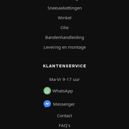
Sneeuwkettingen
Winkel
Olie
Bandenhandleiding
Levering en montage
KLANTENSERVICE
Ma-Vr 9-17 uur
WhatsApp
Messenger
Contact
FAQ’s