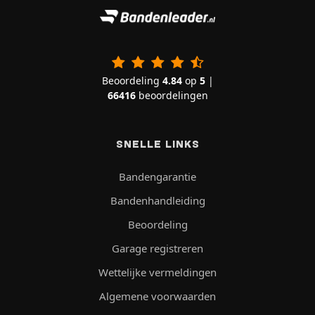
Beoordeling
4.84
op
5
|
66416
beoordelingen
SNELLE LINKS
Bandengarantie
Bandenhandleiding
Beoordeling
Garage registreren
Wettelijke vermeldingen
Algemene voorwaarden