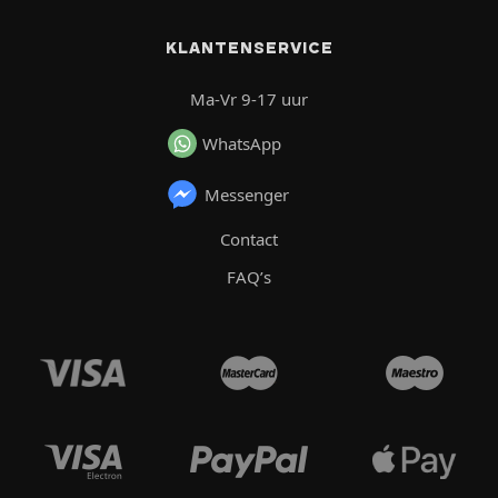
KLANTENSERVICE
Ma-Vr 9-17 uur
WhatsApp
Messenger
Contact
FAQ’s