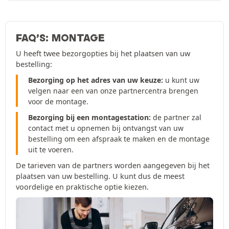
FAQ’S: MONTAGE
U heeft twee bezorgopties bij het plaatsen van uw
bestelling:
Bezorging op het adres van uw keuze:
u kunt uw
velgen naar een van onze partnercentra brengen
voor de montage.
Bezorging bij een montagestation:
de partner zal
contact met u opnemen bij ontvangst van uw
bestelling om een afspraak te maken en de montage
uit te voeren.
De tarieven van de partners worden aangegeven bij het
plaatsen van uw bestelling. U kunt dus de meest
voordelige en praktische optie kiezen.