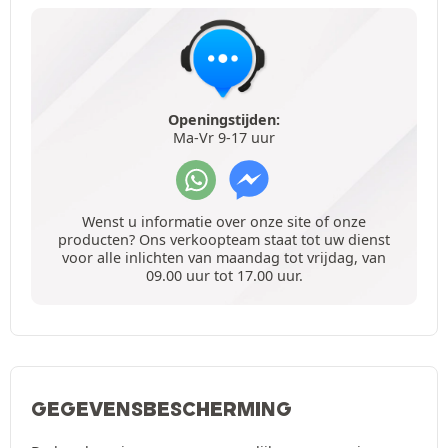
Openingstijden:
Ma-Vr 9-17 uur
Wenst u informatie over onze site of onze
producten? Ons verkoopteam staat tot uw dienst
voor alle inlichten van maandag tot vrijdag, van
09.00 uur tot 17.00 uur.
GEGEVENSBESCHERMING