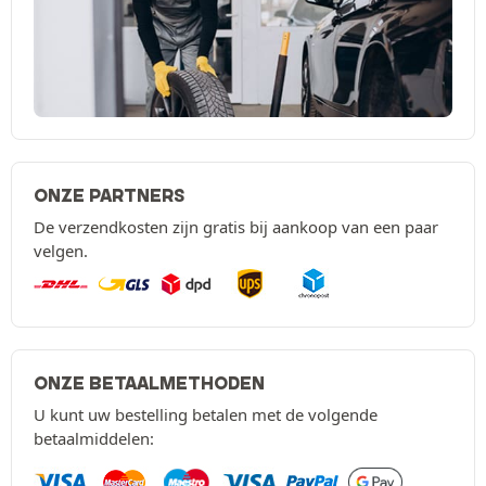
ONZE PARTNERS
De verzendkosten zijn gratis bij aankoop van een paar
velgen.
ONZE BETAALMETHODEN
U kunt uw bestelling betalen met de volgende
betaalmiddelen: