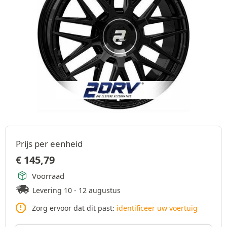
Prijs per eenheid
€
145,79
Voorraad
Levering 10 - 12 augustus
Zorg ervoor dat dit past:
identificeer uw voertuig