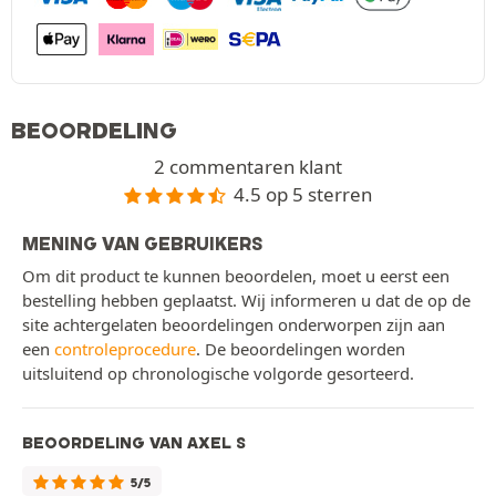
BEOORDELING
2 commentaren klant
4.5 op 5 sterren
MENING VAN GEBRUIKERS
Om dit product te kunnen beoordelen, moet u eerst een
bestelling hebben geplaatst. Wij informeren u dat de op de
site achtergelaten beoordelingen onderworpen zijn aan
een
controleprocedure
. De beoordelingen worden
uitsluitend op chronologische volgorde gesorteerd.
BEOORDELING VAN AXEL S
5/5