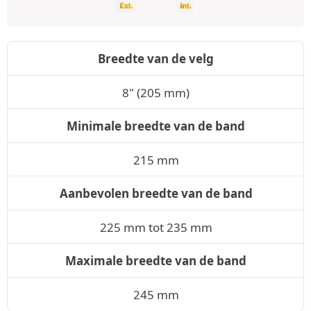
Breedte van de velg
8" (205 mm)
Minimale breedte van de band
215 mm
Aanbevolen breedte van de band
225 mm tot 235 mm
Maximale breedte van de band
245 mm