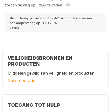
zorgen de weg op… zeer tevreden.
Beoordeling geplaatst op 14-04-2026 door Manu na een
aankoopervaring op 14-03-2026
Verslag
VEILIGHEIDSBRONNEN EN
PRODUCTEN
Middelen gewijd aan veiligheid en producten.
Documentatie
TOEGANG TOT HULP