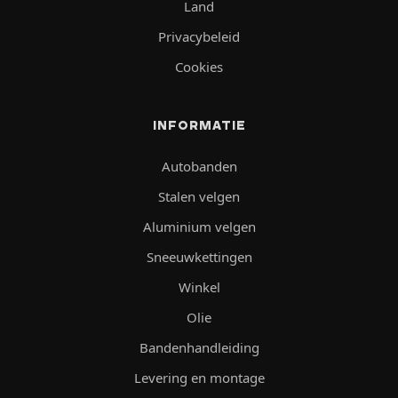
Land
Privacybeleid
Cookies
INFORMATIE
Autobanden
Stalen velgen
Aluminium velgen
Sneeuwkettingen
Winkel
Olie
Bandenhandleiding
Levering en montage