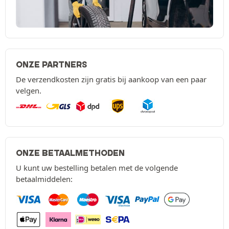
ONZE PARTNERS
De verzendkosten zijn gratis bij aankoop van een paar
velgen.
ONZE BETAALMETHODEN
U kunt uw bestelling betalen met de volgende
betaalmiddelen: