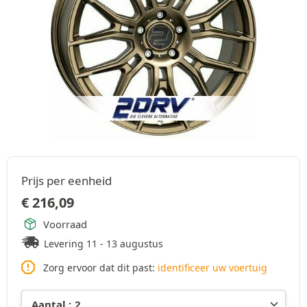
Prijs per eenheid
€
216,09
Voorraad
Levering 11 - 13 augustus
Zorg ervoor dat dit past:
identificeer uw voertuig