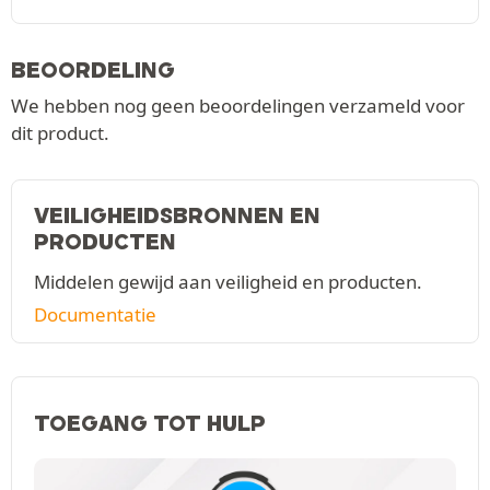
BEOORDELING
We hebben nog geen beoordelingen verzameld voor
dit product.
VEILIGHEIDSBRONNEN EN
PRODUCTEN
Middelen gewijd aan veiligheid en producten.
Documentatie
TOEGANG TOT HULP