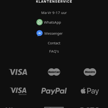
KLANTENSERVICE
Ma-Vr 9-17 uur
WhatsApp
Messenger
Contact
FAQ’s