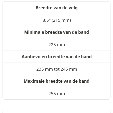
Breedte van de velg
8.5" (215 mm)
Minimale breedte van de band
225 mm
Aanbevolen breedte van de band
235 mm tot 245 mm
Maximale breedte van de band
255 mm