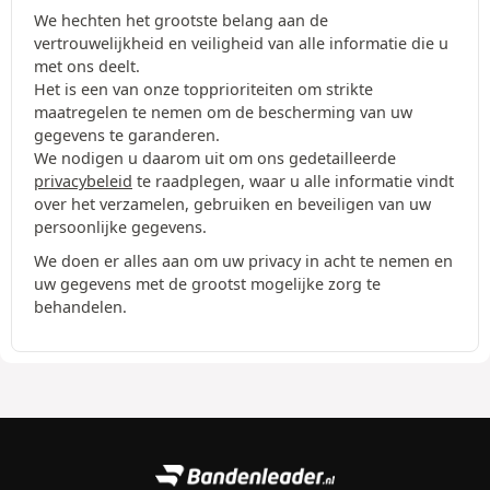
We hechten het grootste belang aan de
vertrouwelijkheid en veiligheid van alle informatie die u
met ons deelt.
Het is een van onze topprioriteiten om strikte
maatregelen te nemen om de bescherming van uw
gegevens te garanderen.
We nodigen u daarom uit om ons gedetailleerde
privacybeleid
te raadplegen, waar u alle informatie vindt
over het verzamelen, gebruiken en beveiligen van uw
persoonlijke gegevens.
We doen er alles aan om uw privacy in acht te nemen en
uw gegevens met de grootst mogelijke zorg te
behandelen.