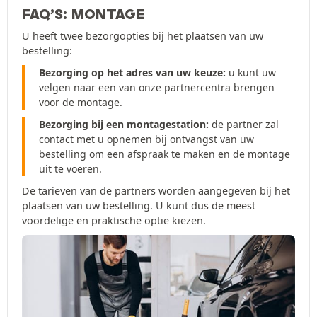
FAQ’S: MONTAGE
U heeft twee bezorgopties bij het plaatsen van uw
bestelling:
Bezorging op het adres van uw keuze:
u kunt uw
velgen naar een van onze partnercentra brengen
voor de montage.
Bezorging bij een montagestation:
de partner zal
contact met u opnemen bij ontvangst van uw
bestelling om een afspraak te maken en de montage
uit te voeren.
De tarieven van de partners worden aangegeven bij het
plaatsen van uw bestelling. U kunt dus de meest
voordelige en praktische optie kiezen.