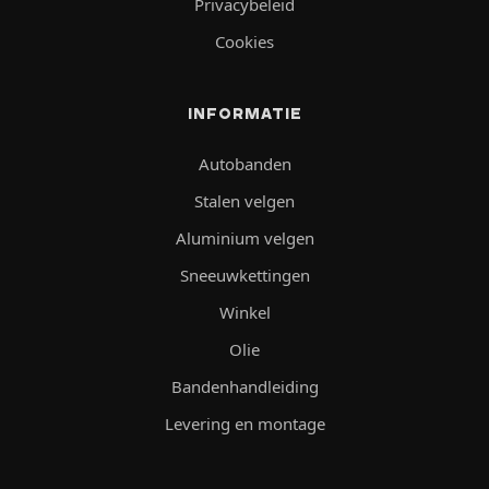
Privacybeleid
Cookies
INFORMATIE
Autobanden
Stalen velgen
Aluminium velgen
Sneeuwkettingen
Winkel
Olie
Bandenhandleiding
Levering en montage