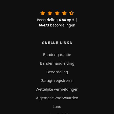
Beoordeling
4.84
op
5
|
66473
beoordelingen
SNELLE LINKS
Bandengarantie
Bandenhandleiding
Beoordeling
Garage registreren
Wettelijke vermeldingen
Algemene voorwaarden
Land