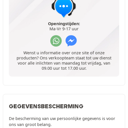
Openingstijden:
Ma-Vr 9-17 uur
Wenst u informatie over onze site of onze
producten? Ons verkoopteam staat tot uw dienst
voor alle inlichten van maandag tot vrijdag, van
09.00 uur tot 17.00 uur.
GEGEVENSBESCHERMING
De bescherming van uw persoonlijke gegevens is voor
ons van groot belang.