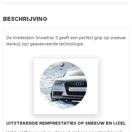
BESCHRIJVING
De Vredestein Snowtrac 5 geeft een perfect grip op sneeuw
dankzij zijn geavanceerde technologie.
UITSTEKENDE REMPRESTATIES OP SNEEUW EN IJZEL