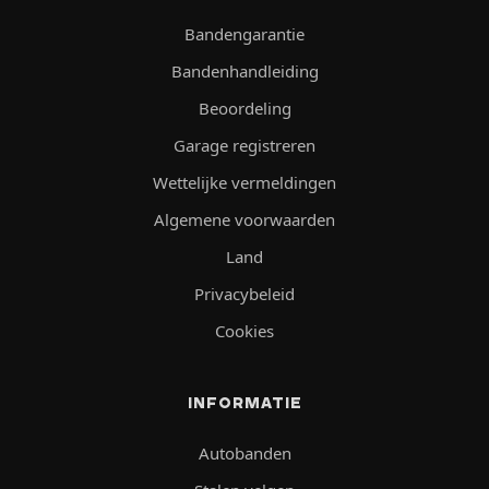
Bandengarantie
Bandenhandleiding
Beoordeling
Garage registreren
Wettelijke vermeldingen
Algemene voorwaarden
Land
Privacybeleid
Cookies
INFORMATIE
Autobanden