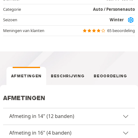
Categorie
Auto / Personenauto
Seizoen
Winter
Meningen van klanten
65 beoordeling
AFMETINGEN
BESCHRIJVING
BEOORDELING
AFMETINGEN
Afmeting in 14" (12 banden)
Afmeting in 16" (4 banden)