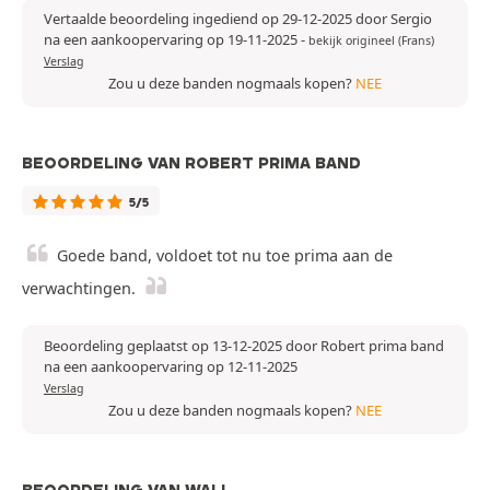
Vertaalde beoordeling ingediend op 29-12-2025 door Sergio
na een aankoopervaring op 19-11-2025
-
bekijk origineel (Frans)
Verslag
Zou u deze banden nogmaals kopen?
NEE
BEOORDELING VAN ROBERT PRIMA BAND
5/5
Goede band, voldoet tot nu toe prima aan de
verwachtingen.
Beoordeling geplaatst op 13-12-2025 door Robert prima band
na een aankoopervaring op 12-11-2025
Verslag
Zou u deze banden nogmaals kopen?
NEE