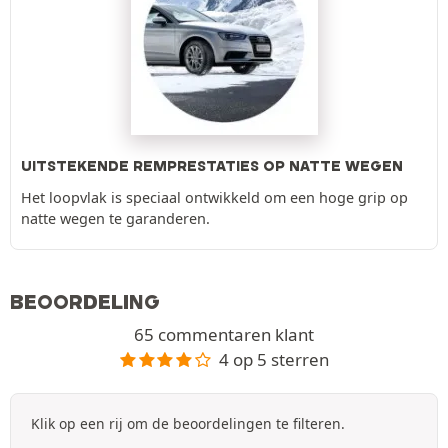
UITSTEKENDE REMPRESTATIES OP NATTE WEGEN
Het loopvlak is speciaal ontwikkeld om een hoge grip op
natte wegen te garanderen.
BEOORDELING
65 commentaren klant
4 op 5 sterren
Klik op een rij om de beoordelingen te filteren.