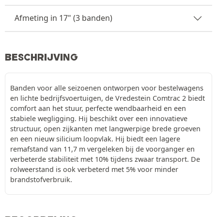
Afmeting in 17" (3 banden)
BESCHRIJVING
Banden voor alle seizoenen ontworpen voor bestelwagens
en lichte bedrijfsvoertuigen, de Vredestein Comtrac 2 biedt
comfort aan het stuur, perfecte wendbaarheid en een
stabiele wegligging. Hij beschikt over een innovatieve
structuur, open zijkanten met langwerpige brede groeven
en een nieuw silicium loopvlak. Hij biedt een lagere
remafstand van 11,7 m vergeleken bij de voorganger en
verbeterde stabiliteit met 10% tijdens zwaar transport. De
rolweerstand is ook verbeterd met 5% voor minder
brandstofverbruik.