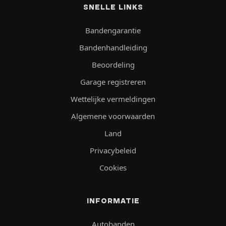
SNELLE LINKS
Bandengarantie
Bandenhandleiding
Beoordeling
Garage registreren
Wettelijke vermeldingen
Algemene voorwaarden
Land
Privacybeleid
Cookies
INFORMATIE
Autobanden