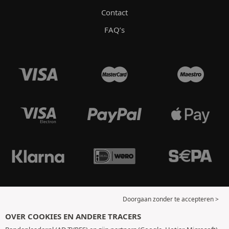
Contact
FAQ’s
Doorgaan zonder te accepteren >
OVER COOKIES EN ANDERE TRACERS