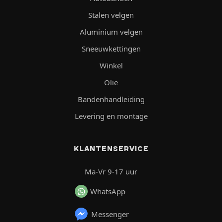
Stalen velgen
Aluminium velgen
Sneeuwkettingen
Winkel
Olie
Bandenhandleiding
Levering en montage
KLANTENSERVICE
Ma-Vr 9-17 uur
WhatsApp
Messenger