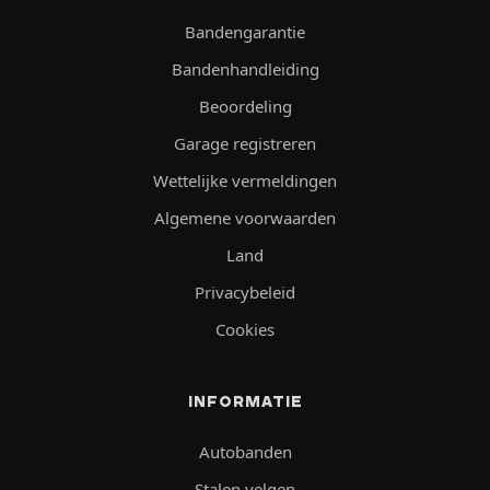
Bandengarantie
Bandenhandleiding
Beoordeling
Garage registreren
Wettelijke vermeldingen
Algemene voorwaarden
Land
Privacybeleid
Cookies
INFORMATIE
Autobanden
Stalen velgen