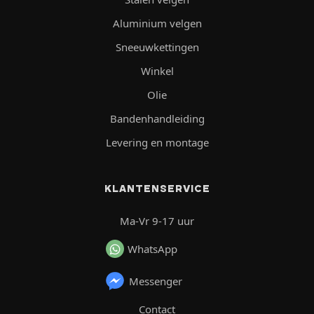
Aluminium velgen
Sneeuwkettingen
Winkel
Olie
Bandenhandleiding
Levering en montage
KLANTENSERVICE
Ma-Vr 9-17 uur
WhatsApp
Messenger
Contact