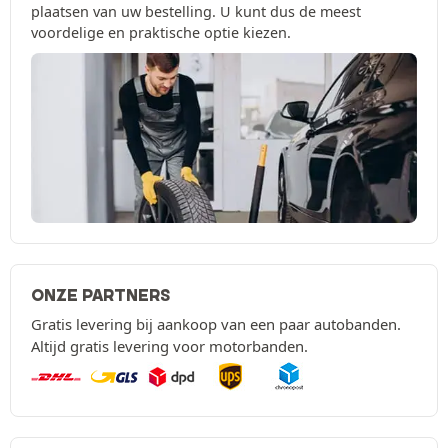
plaatsen van uw bestelling. U kunt dus de meest
voordelige en praktische optie kiezen.
ONZE PARTNERS
Gratis levering bij aankoop van een paar autobanden.
Altijd gratis levering voor motorbanden.