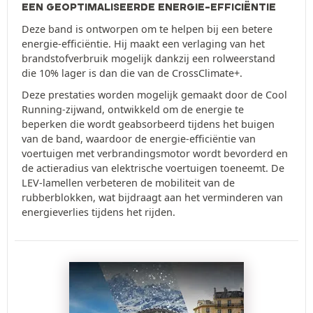
EEN GEOPTIMALISEERDE ENERGIE-EFFICIËNTIE
Deze band is ontworpen om te helpen bij een betere
energie-efficiëntie. Hij maakt een verlaging van het
brandstofverbruik mogelijk dankzij een rolweerstand
die 10% lager is dan die van de CrossClimate+.
Deze prestaties worden mogelijk gemaakt door de Cool
Running-zijwand, ontwikkeld om de energie te
beperken die wordt geabsorbeerd tijdens het buigen
van de band, waardoor de energie-efficiëntie van
voertuigen met verbrandingsmotor wordt bevorderd en
de actieradius van elektrische voertuigen toeneemt. De
LEV-lamellen verbeteren de mobiliteit van de
rubberblokken, wat bijdraagt aan het verminderen van
energieverlies tijdens het rijden.