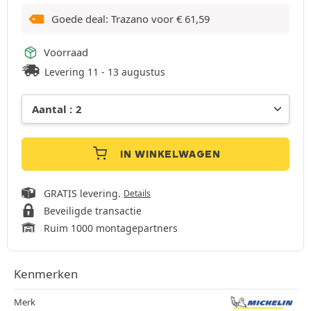
Goede deal: Trazano voor
€
61,59
Voorraad
Levering 11 - 13 augustus
IN WINKELWAGEN
GRATIS levering.
Details
Beveiligde transactie
Ruim 1000 montagepartners
Kenmerken
Merk