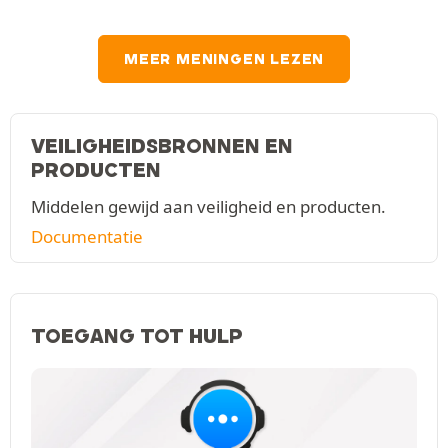
MEER MENINGEN LEZEN
VEILIGHEIDSBRONNEN EN
PRODUCTEN
Middelen gewijd aan veiligheid en producten.
Documentatie
TOEGANG TOT HULP