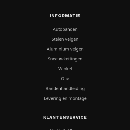
INFORMATIE
Autobanden
Stalen velgen
Aluminium velgen
Sneeuwkettingen
Winkel
Olie
Bandenhandleiding
Levering en montage
KLANTENSERVICE