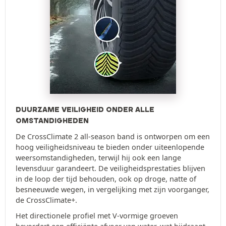
DUURZAME VEILIGHEID ONDER ALLE
OMSTANDIGHEDEN
De CrossClimate 2 all-season band is ontworpen om een
hoog veiligheidsniveau te bieden onder uiteenlopende
weersomstandigheden, terwijl hij ook een lange
levensduur garandeert. De veiligheidsprestaties blijven
in de loop der tijd behouden, ook op droge, natte of
besneeuwde wegen, in vergelijking met zijn voorganger,
de CrossClimate+.
Het directionele profiel met V-vormige groeven