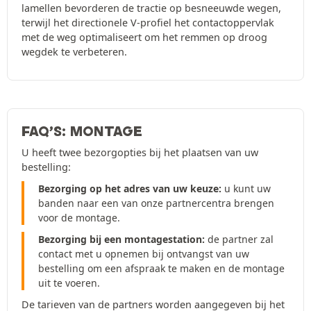
lamellen bevorderen de tractie op besneeuwde wegen,
terwijl het directionele V-profiel het contactoppervlak
met de weg optimaliseert om het remmen op droog
wegdek te verbeteren.
FAQ’S: MONTAGE
U heeft twee bezorgopties bij het plaatsen van uw
bestelling:
Bezorging op het adres van uw keuze:
u kunt uw
banden naar een van onze partnercentra brengen
voor de montage.
Bezorging bij een montagestation:
de partner zal
contact met u opnemen bij ontvangst van uw
bestelling om een afspraak te maken en de montage
uit te voeren.
De tarieven van de partners worden aangegeven bij het