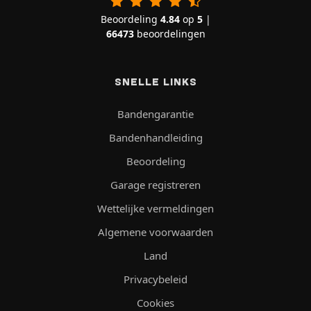
Beoordeling
4.84
op
5
|
66473
beoordelingen
SNELLE LINKS
Bandengarantie
Bandenhandleiding
Beoordeling
Garage registreren
Wettelijke vermeldingen
Algemene voorwaarden
Land
Privacybeleid
Cookies