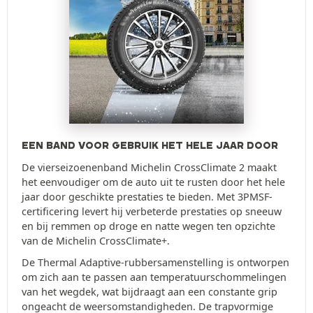
EEN BAND VOOR GEBRUIK HET HELE JAAR DOOR
De vierseizoenenband Michelin CrossClimate 2 maakt
het eenvoudiger om de auto uit te rusten door het hele
jaar door geschikte prestaties te bieden. Met 3PMSF-
certificering levert hij verbeterde prestaties op sneeuw
en bij remmen op droge en natte wegen ten opzichte
van de Michelin CrossClimate+.
De Thermal Adaptive-rubbersamenstelling is ontworpen
om zich aan te passen aan temperatuurschommelingen
van het wegdek, wat bijdraagt aan een constante grip
ongeacht de weersomstandigheden. De trapvormige