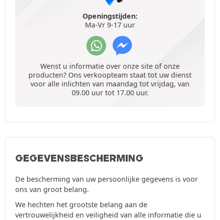
Openingstijden:
Ma-Vr 9-17 uur
Wenst u informatie over onze site of onze
producten? Ons verkoopteam staat tot uw dienst
voor alle inlichten van maandag tot vrijdag, van
09.00 uur tot 17.00 uur.
GEGEVENSBESCHERMING
De bescherming van uw persoonlijke gegevens is voor
ons van groot belang.
We hechten het grootste belang aan de
vertrouwelijkheid en veiligheid van alle informatie die u