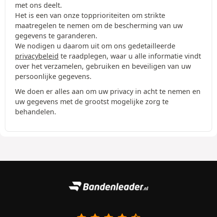
met ons deelt.
Het is een van onze topprioriteiten om strikte
maatregelen te nemen om de bescherming van uw
gegevens te garanderen.
We nodigen u daarom uit om ons gedetailleerde
privacybeleid
te raadplegen, waar u alle informatie vindt
over het verzamelen, gebruiken en beveiligen van uw
persoonlijke gegevens.
We doen er alles aan om uw privacy in acht te nemen en
uw gegevens met de grootst mogelijke zorg te
behandelen.