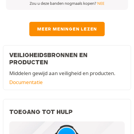
Zou u deze banden nogmaals kopen?
NEE
MEER MENINGEN LEZEN
VEILIGHEIDSBRONNEN EN
PRODUCTEN
Middelen gewijd aan veiligheid en producten.
Documentatie
TOEGANG TOT HULP