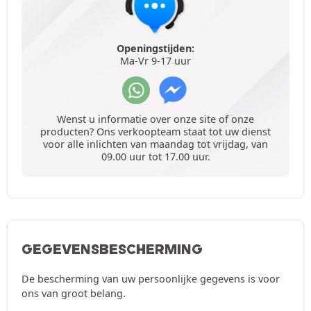
Openingstijden:
Ma-Vr 9-17 uur
Wenst u informatie over onze site of onze
producten? Ons verkoopteam staat tot uw dienst
voor alle inlichten van maandag tot vrijdag, van
09.00 uur tot 17.00 uur.
GEGEVENSBESCHERMING
De bescherming van uw persoonlijke gegevens is voor
ons van groot belang.