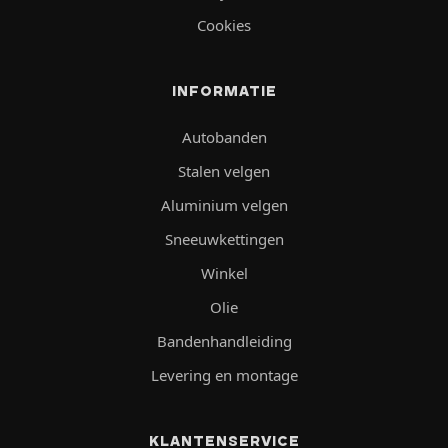
Cookies
INFORMATIE
Autobanden
Stalen velgen
Aluminium velgen
Sneeuwkettingen
Winkel
Olie
Bandenhandleiding
Levering en montage
KLANTENSERVICE