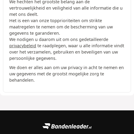
We hechten het grootste belang aan de
vertrouwelijkheid en veiligheid van alle informatie die u
met ons deelt.
Het is een van onze topprioriteiten om strikte
maatregelen te nemen om de bescherming van uw
gegevens te garanderen.
We nodigen u daarom uit om ons gedetailleerde
privacybeleid
te raadplegen, waar u alle informatie vindt
over het verzamelen, gebruiken en beveiligen van uw
persoonlijke gegevens.
We doen er alles aan om uw privacy in acht te nemen en
uw gegevens met de grootst mogelijke zorg te
behandelen.