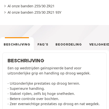
Al onze banden 255/30 ZR21
Al onze banden 255/30 ZR21 93Y
BESCHRIJVING
FAQ’S
BEOORDELING
VEILIGHEI
BESCHRIJVING
Een op wedstrijden geïnspireerde band voor
uitzonderlijke grip en handling op droog wegdek.
- Uitzonderlijke prestaties op droog terrein.
- Superieure handling.
- Stabiel rijden, zelfs bij hoge snelheden.
- Betere controle over bochten.
- Zeer evenwichtige prestaties op droog en nat wegdek.