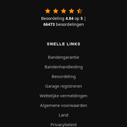
Beoordeling
4.84
op
5
|
66473
beoordelingen
SNELLE LINKS
Bandengarantie
Bandenhandleiding
Beoordeling
Garage registreren
Wettelijke vermeldingen
Algemene voorwaarden
Land
Privacybeleid