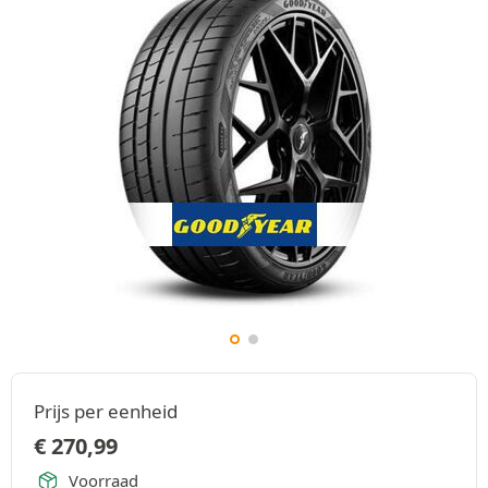
Prijs per eenheid
€
270,99
Voorraad