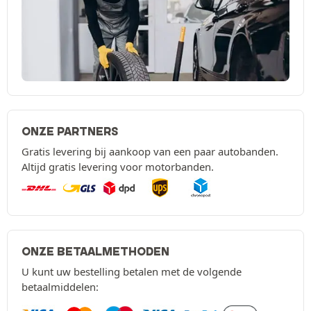
ONZE PARTNERS
Gratis levering bij aankoop van een paar autobanden.
Altijd gratis levering voor motorbanden.
ONZE BETAALMETHODEN
U kunt uw bestelling betalen met de volgende
betaalmiddelen: