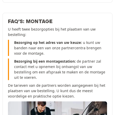
FAQ’S: MONTAGE
U heeft twee bezorgopties bij het plaatsen van uw
bestelling:
Bezorging op het adres van uw keuze:
u kunt uw
banden naar een van onze partnercentra brengen
voor de montage.
Bezorging bij een montagestation:
de partner zal
contact met u opnemen bij ontvangst van uw
bestelling om een afspraak te maken en de montage
uit te voeren.
De tarieven van de partners worden aangegeven bij het
plaatsen van uw bestelling. U kunt dus de meest
voordelige en praktische optie kiezen.