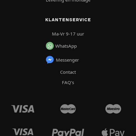
KLANTENSERVICE
Ma-Vr 9-17 uur
WhatsApp
Messenger
Contact
FAQ’s