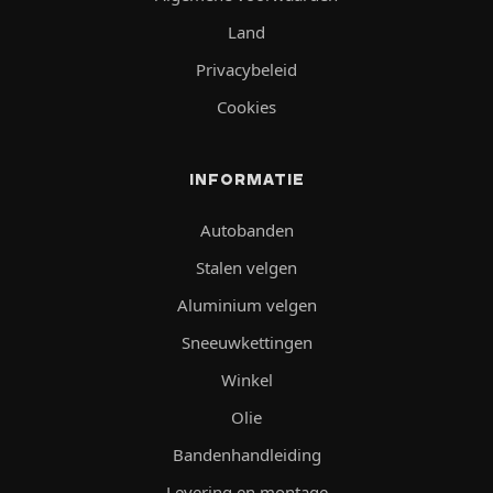
Land
Privacybeleid
Cookies
INFORMATIE
Autobanden
Stalen velgen
Aluminium velgen
Sneeuwkettingen
Winkel
Olie
Bandenhandleiding
Levering en montage