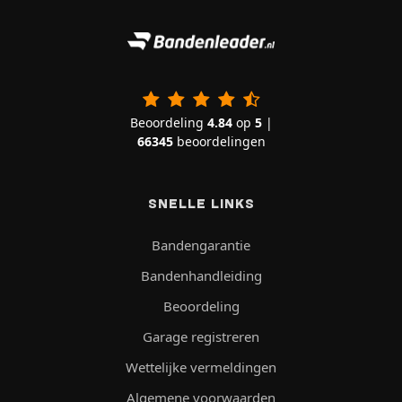
Beoordeling
4.84
op
5
|
66345
beoordelingen
SNELLE LINKS
Bandengarantie
Bandenhandleiding
Beoordeling
Garage registreren
Wettelijke vermeldingen
Algemene voorwaarden