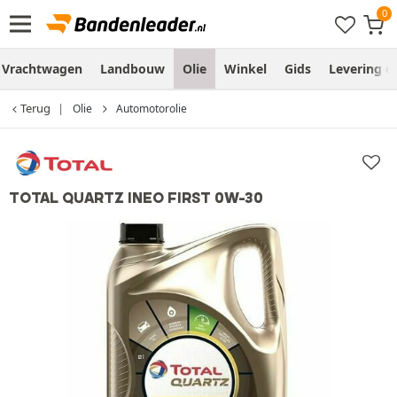
Vrachtwagen
Landbouw
Olie
Winkel
Gids
Levering 
Terug
Olie
Automotorolie
TOTAL QUARTZ INEO FIRST 0W-30