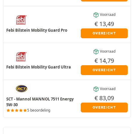
Voorraad
€
13,49
Febi Bilstein Mobility Guard Pro
OVERZICHT
Voorraad
€
14,79
Febi Bilstein Mobility Guard Ultra
OVERZICHT
Voorraad
€
83,09
SCT - Mannol MANNOL 7511 Energy
5W-30
OVERZICHT
5 beoordeling