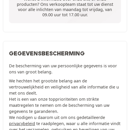
producten? Ons verkoopteam staat tot uw dienst
voor alle inlichten van maandag tot vrijdag, van
09.00 uur tot 17.00 uur.
GEGEVENSBESCHERMING
De bescherming van uw persoonlijke gegevens is voor
ons van groot belang.
We hechten het grootste belang aan de
vertrouwelijkheid en veiligheid van alle informatie die u
met ons deelt.
Het is een van onze topprioriteiten om strikte
maatregelen te nemen om de bescherming van uw
gegevens te garanderen.
We nodigen u daarom uit om ons gedetailleerde
privacybeleid
te raadplegen, waar u alle informatie vindt
over het verzamelen, gebruiken en beveiligen van uw