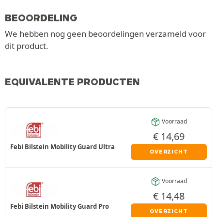
BEOORDELING
We hebben nog geen beoordelingen verzameld voor
dit product.
EQUIVALENTE PRODUCTEN
Voorraad
€
14,69
Febi Bilstein Mobility Guard Ultra
OVERZICHT
Voorraad
€
14,48
Febi Bilstein Mobility Guard Pro
OVERZICHT