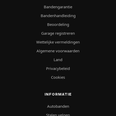
Bandengarantie
Bandenhandleiding
Beoordeling
Garage registreren
Wettelijke vermeldingen
Algemene voorwaarden
Land
Privacybeleid
Cookies
INFORMATIE
Autobanden
Stalen velgen