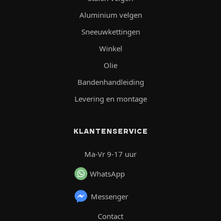
Aluminium velgen
Sneeuwkettingen
Winkel
Olie
Bandenhandleiding
Levering en montage
KLANTENSERVICE
Ma-Vr 9-17 uur
WhatsApp
Messenger
Contact