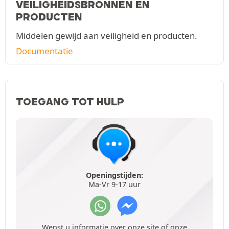
VEILIGHEIDSBRONNEN EN
PRODUCTEN
Middelen gewijd aan veiligheid en producten.
Documentatie
TOEGANG TOT HULP
Openingstijden:
Ma-Vr 9-17 uur
Wenst u informatie over onze site of onze