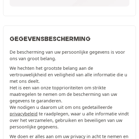
GEGEVENSBESCHERMING
De bescherming van uw persoonlijke gegevens is voor
ons van groot belang.
We hechten het grootste belang aan de
vertrouwelijkheid en veiligheid van alle informatie die u
met ons deelt.
Het is een van onze topprioriteiten om strikte
maatregelen te nemen om de bescherming van uw
gegevens te garanderen.
We nodigen u daarom uit om ons gedetailleerde
privacybeleid
te raadplegen, waar u alle informatie vindt
over het verzamelen, gebruiken en beveiligen van uw
persoonlijke gegevens.
We doen er alles aan om uw privacy in acht te nemen en