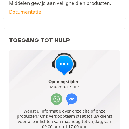
Middelen gewijd aan veiligheid en producten.
Documentatie
TOEGANG TOT HULP
Openingstijden:
Ma-Vr 9-17 uur
Wenst u informatie over onze site of onze
producten? Ons verkoopteam staat tot uw dienst
voor alle inlichten van maandag tot vrijdag, van
09.00 uur tot 17.00 uur.