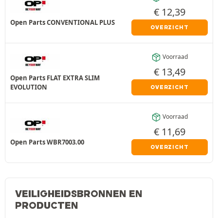
€
12,39
Open Parts CONVENTIONAL PLUS
OVERZICHT
Voorraad
€
13,49
Open Parts FLAT EXTRA SLIM
EVOLUTION
OVERZICHT
Voorraad
€
11,69
Open Parts WBR7003.00
OVERZICHT
VEILIGHEIDSBRONNEN EN
PRODUCTEN