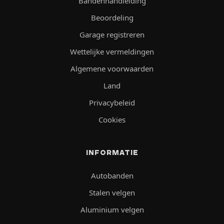
Bandenhandleiding
Beoordeling
Garage registreren
Wettelijke vermeldingen
Algemene voorwaarden
Land
Privacybeleid
Cookies
INFORMATIE
Autobanden
Stalen velgen
Aluminium velgen