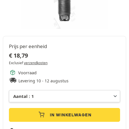
Prijs per eenheid
€
18,79
Exclusief
verzendkosten
Voorraad
Levering 10 - 12 augustus
IN WINKELWAGEN