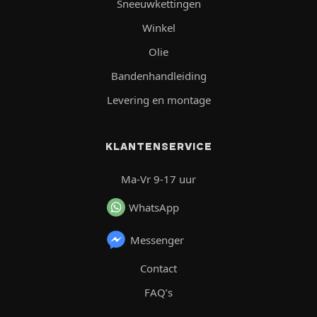
Sneeuwkettingen
Winkel
Olie
Bandenhandleiding
Levering en montage
KLANTENSERVICE
Ma-Vr 9-17 uur
WhatsApp
Messenger
Contact
FAQ’s