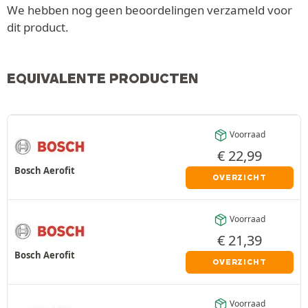
We hebben nog geen beoordelingen verzameld voor
dit product.
EQUIVALENTE PRODUCTEN
Voorraad
€
22,99
Bosch Aerofit
OVERZICHT
Voorraad
€
21,39
Bosch Aerofit
OVERZICHT
Voorraad