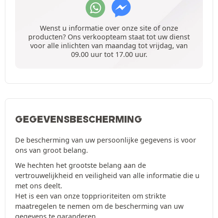
Wenst u informatie over onze site of onze
producten? Ons verkoopteam staat tot uw dienst
voor alle inlichten van maandag tot vrijdag, van
09.00 uur tot 17.00 uur.
GEGEVENSBESCHERMING
De bescherming van uw persoonlijke gegevens is voor
ons van groot belang.
We hechten het grootste belang aan de
vertrouwelijkheid en veiligheid van alle informatie die u
met ons deelt.
Het is een van onze topprioriteiten om strikte
maatregelen te nemen om de bescherming van uw
gegevens te garanderen.