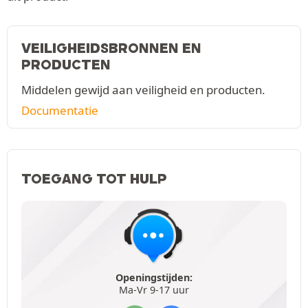
VEILIGHEIDSBRONNEN EN
PRODUCTEN
Middelen gewijd aan veiligheid en producten.
Documentatie
TOEGANG TOT HULP
Openingstijden:
Ma-Vr 9-17 uur