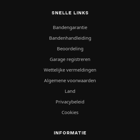
SNELLE LINKS
Bandengarantie
Bandenhandleiding
Beoordeling
Garage registreren
Wettelijke vermeldingen
Algemene voorwaarden
Land
Privacybeleid
Cookies
INFORMATIE