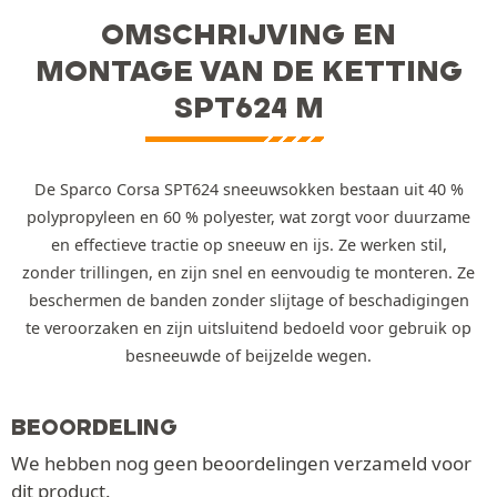
OMSCHRIJVING EN
MONTAGE VAN DE KETTING
SPT624 M
De Sparco Corsa SPT624 sneeuwsokken bestaan uit 40 %
polypropyleen en 60 % polyester, wat zorgt voor duurzame
en effectieve tractie op sneeuw en ijs. Ze werken stil,
zonder trillingen, en zijn snel en eenvoudig te monteren. Ze
beschermen de banden zonder slijtage of beschadigingen
te veroorzaken en zijn uitsluitend bedoeld voor gebruik op
besneeuwde of beijzelde wegen.
BEOORDELING
We hebben nog geen beoordelingen verzameld voor
dit product.