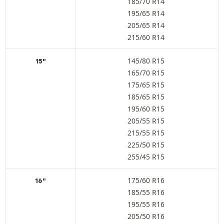
185/70 R14
195/65 R14
205/65 R14
215/60 R14
145/80 R15
15"
165/70 R15
175/65 R15
185/65 R15
195/60 R15
205/55 R15
215/55 R15
225/50 R15
255/45 R15
175/60 R16
16"
185/55 R16
195/55 R16
205/50 R16