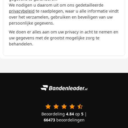
We nodigen u daarom uit om ons gedetailleerde
privacybeleid
te raadplegen, waar u alle informatie vindt
over het verzamelen, gebruiken en beveiligen van uw
persoonlijke gegevens.
We doen er alles aan om uw privacy in acht te nemen en
uw gegevens met de grootst mogelijke zorg te
behandelen.
Beoordeling
4.84
op
5
|
66473
beoordelingen