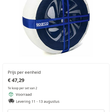
Prijs per eenheid
€
47,29
Te koop per set van 2
Voorraad
Levering 11 - 13 augustus