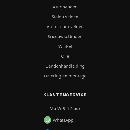
Autobanden
Stalen velgen
Aluminium velgen
Sneeuwkettingen
Winkel
Olie
Bandenhandleiding
Levering en montage
KLANTENSERVICE
Ma-Vr 9-17 uur
WhatsApp