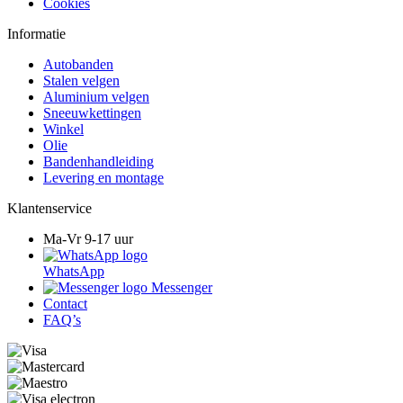
Cookies
Informatie
Autobanden
Stalen velgen
Aluminium velgen
Sneeuwkettingen
Winkel
Olie
Bandenhandleiding
Levering en montage
Klantenservice
Ma-Vr 9-17 uur
WhatsApp
Messenger
Contact
FAQ’s