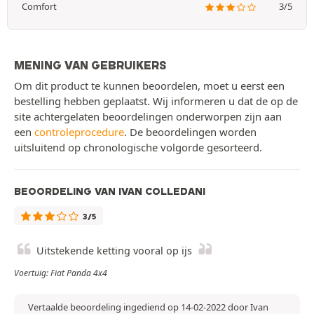
Comfort
3/5
MENING VAN GEBRUIKERS
Om dit product te kunnen beoordelen, moet u eerst een
bestelling hebben geplaatst. Wij informeren u dat de op de
site achtergelaten beoordelingen onderworpen zijn aan
een
controleprocedure
. De beoordelingen worden
uitsluitend op chronologische volgorde gesorteerd.
BEOORDELING VAN IVAN COLLEDANI
3/5
Uitstekende ketting vooral op ijs
Voertuig: Fiat Panda 4x4
Vertaalde beoordeling ingediend op 14-02-2022 door Ivan