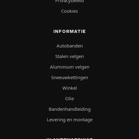
Privacybeleid
Cookies
INFORMATIE
Autobanden
Stalen velgen
Aluminium velgen
Sneeuwkettingen
Winkel
Olie
Bandenhandleiding
Levering en montage