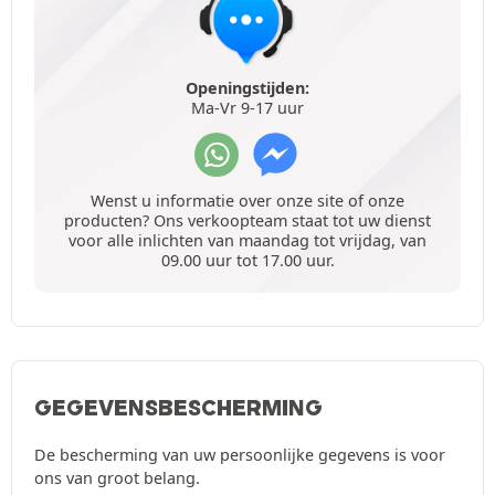
Openingstijden:
Ma-Vr 9-17 uur
Wenst u informatie over onze site of onze
producten? Ons verkoopteam staat tot uw dienst
voor alle inlichten van maandag tot vrijdag, van
09.00 uur tot 17.00 uur.
GEGEVENSBESCHERMING
De bescherming van uw persoonlijke gegevens is voor
ons van groot belang.