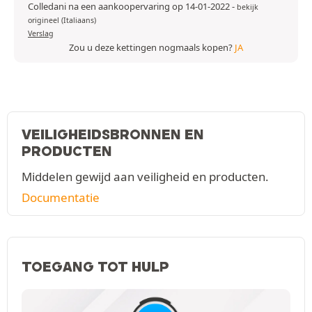
Colledani na een aankoopervaring op 14-01-2022
-
bekijk
origineel (Italiaans)
Verslag
Zou u deze kettingen nogmaals kopen?
JA
VEILIGHEIDSBRONNEN EN
PRODUCTEN
Middelen gewijd aan veiligheid en producten.
Documentatie
TOEGANG TOT HULP