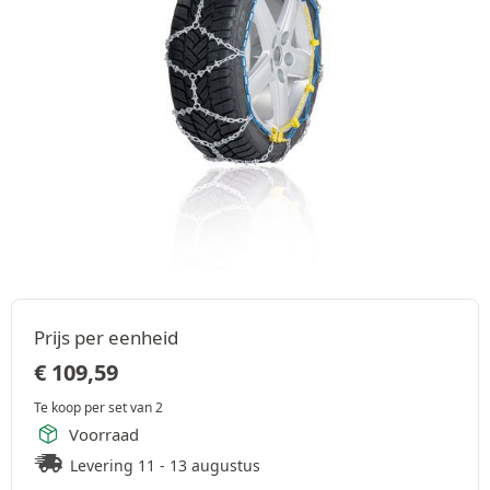
Prijs per eenheid
€
109,59
Te koop per set van 2
Voorraad
Levering 11 - 13 augustus