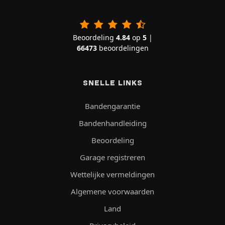
Beoordeling
4.84
op
5
|
66473
beoordelingen
SNELLE LINKS
Bandengarantie
Bandenhandleiding
Beoordeling
Garage registreren
Wettelijke vermeldingen
Algemene voorwaarden
Land