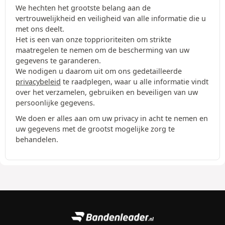
We hechten het grootste belang aan de
vertrouwelijkheid en veiligheid van alle informatie die u
met ons deelt.
Het is een van onze topprioriteiten om strikte
maatregelen te nemen om de bescherming van uw
gegevens te garanderen.
We nodigen u daarom uit om ons gedetailleerde
privacybeleid
te raadplegen, waar u alle informatie vindt
over het verzamelen, gebruiken en beveiligen van uw
persoonlijke gegevens.
We doen er alles aan om uw privacy in acht te nemen en
uw gegevens met de grootst mogelijke zorg te
behandelen.