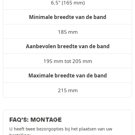
6.5" (165 mm)
Minimale breedte van de band
185 mm
Aanbevolen breedte van de band
195 mm tot 205 mm
Maximale breedte van de band
215 mm
FAQ’S: MONTAGE
U heeft twee bezorgopties bij het plaatsen van uw