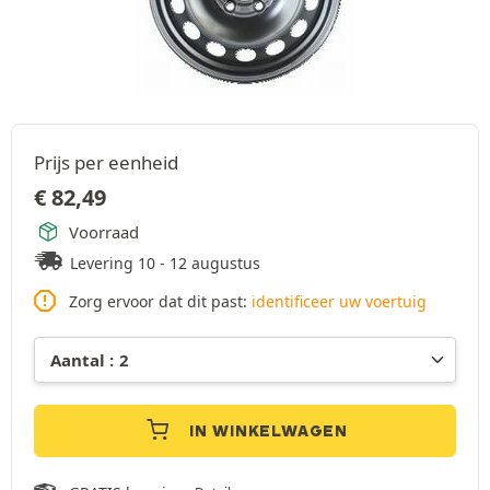
Prijs per eenheid
€
82,49
Voorraad
Levering 10 - 12 augustus
Zorg ervoor dat dit past:
identificeer uw voertuig
IN WINKELWAGEN