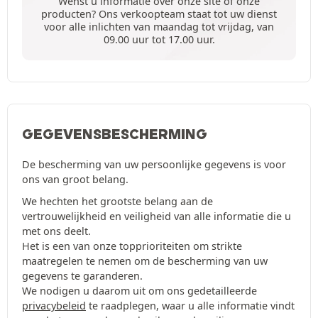
Wenst u informatie over onze site of onze
producten? Ons verkoopteam staat tot uw dienst
voor alle inlichten van maandag tot vrijdag, van
09.00 uur tot 17.00 uur.
GEGEVENSBESCHERMING
De bescherming van uw persoonlijke gegevens is voor
ons van groot belang.
We hechten het grootste belang aan de
vertrouwelijkheid en veiligheid van alle informatie die u
met ons deelt.
Het is een van onze topprioriteiten om strikte
maatregelen te nemen om de bescherming van uw
gegevens te garanderen.
We nodigen u daarom uit om ons gedetailleerde
privacybeleid
te raadplegen, waar u alle informatie vindt