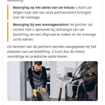
bestelling:
Bezorging op het adres van uw keuze:
u kunt uw
velgen naar een van onze partnercentra brengen
voor de montage.
Bezorging bij een montagestation:
de partner zal
contact met u opnemen bij ontvangst van uw
bestelling om een afspraak te maken en de montage
uit te voeren.
De tarieven van de partners worden aangegeven bij het
plaatsen van uw bestelling. U kunt dus de meest
voordelige en praktische optie kiezen.