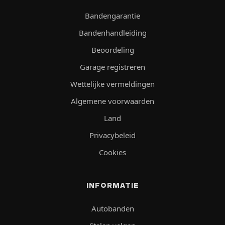
Bandengarantie
Bandenhandleiding
Beoordeling
Garage registreren
Wettelijke vermeldingen
Algemene voorwaarden
Land
Privacybeleid
Cookies
INFORMATIE
Autobanden