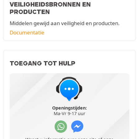
VEILIGHEIDSBRONNEN EN
PRODUCTEN
Middelen gewijd aan veiligheid en producten.
Documentatie
TOEGANG TOT HULP
Openingstijden:
Ma-Vr 9-17 uur