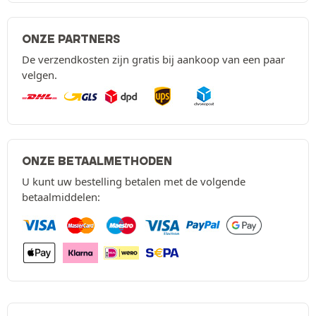
ONZE PARTNERS
De verzendkosten zijn gratis bij aankoop van een paar
velgen.
ONZE BETAALMETHODEN
U kunt uw bestelling betalen met de volgende
betaalmiddelen: