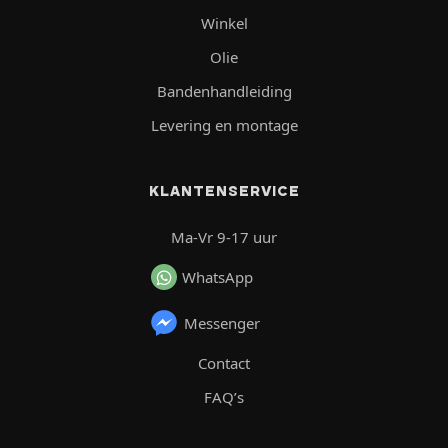
Winkel
Olie
Bandenhandleiding
Levering en montage
KLANTENSERVICE
Ma-Vr 9-17 uur
WhatsApp
Messenger
Contact
FAQ’s