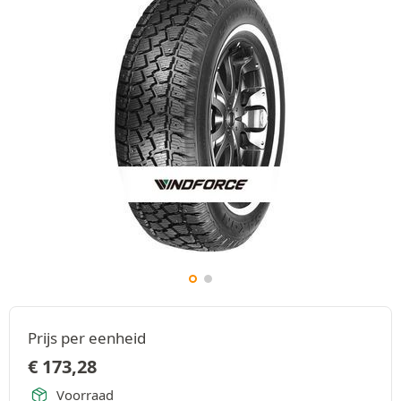
Prijs per eenheid
€
173,28
Voorraad