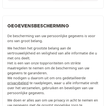
GEGEVENSBESCHERMING
De bescherming van uw persoonlijke gegevens is voor
ons van groot belang.
We hechten het grootste belang aan de
vertrouwelijkheid en veiligheid van alle informatie die u
met ons deelt.
Het is een van onze topprioriteiten om strikte
maatregelen te nemen om de bescherming van uw
gegevens te garanderen.
We nodigen u daarom uit om ons gedetailleerde
privacybeleid
te raadplegen, waar u alle informatie vindt
over het verzamelen, gebruiken en beveiligen van uw
persoonlijke gegevens.
We doen er alles aan om uw privacy in acht te nemen en
uw gegevens met de grootst mogelijke zorg te