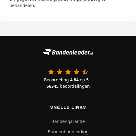
behandelen.
Beoordeling
4.84
op
5
|
66345
beoordelingen
SNELLE LINKS
Bandengarantie
Bandenhandleiding