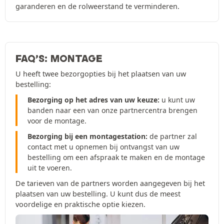
garanderen en de rolweerstand te verminderen.
FAQ’S: MONTAGE
U heeft twee bezorgopties bij het plaatsen van uw
bestelling:
Bezorging op het adres van uw keuze:
u kunt uw
banden naar een van onze partnercentra brengen
voor de montage.
Bezorging bij een montagestation:
de partner zal
contact met u opnemen bij ontvangst van uw
bestelling om een afspraak te maken en de montage
uit te voeren.
De tarieven van de partners worden aangegeven bij het
plaatsen van uw bestelling. U kunt dus de meest
voordelige en praktische optie kiezen.