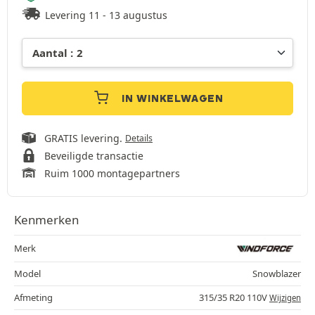
Levering 11 - 13 augustus
IN WINKELWAGEN
GRATIS levering.
Details
Beveiligde transactie
Ruim 1000 montagepartners
Kenmerken
Merk
Model
Snowblazer
Afmeting
315/35 R20 110V
Wijzigen