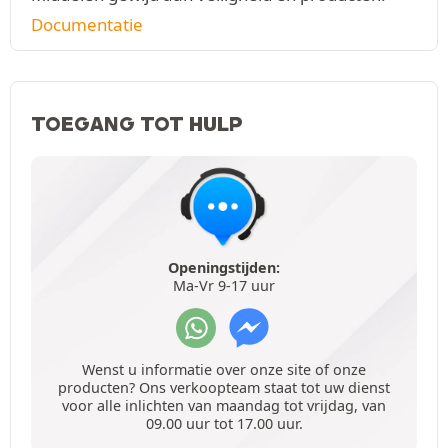
Documentatie
TOEGANG TOT HULP
Openingstijden:
Ma-Vr 9-17 uur
Wenst u informatie over onze site of onze
producten? Ons verkoopteam staat tot uw dienst
voor alle inlichten van maandag tot vrijdag, van
09.00 uur tot 17.00 uur.