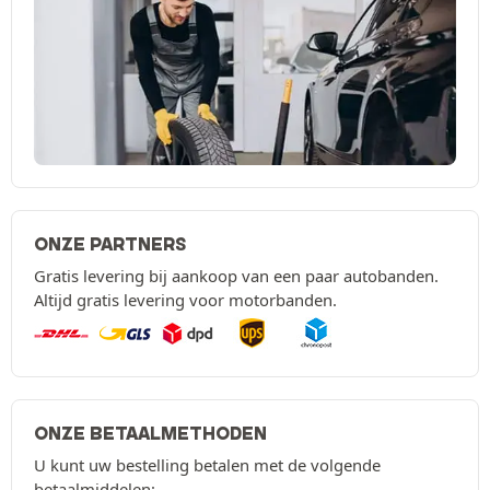
ONZE PARTNERS
Gratis levering bij aankoop van een paar autobanden.
Altijd gratis levering voor motorbanden.
ONZE BETAALMETHODEN
U kunt uw bestelling betalen met de volgende
betaalmiddelen: