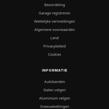
Beoordeling
Garage registreren
Wettelijke vermeldingen
Algemene voorwaarden
Land
Privacybeleid
Cookies
INFORMATIE
Autobanden
Stalen velgen
Aluminium velgen
Sneeuwkettingen