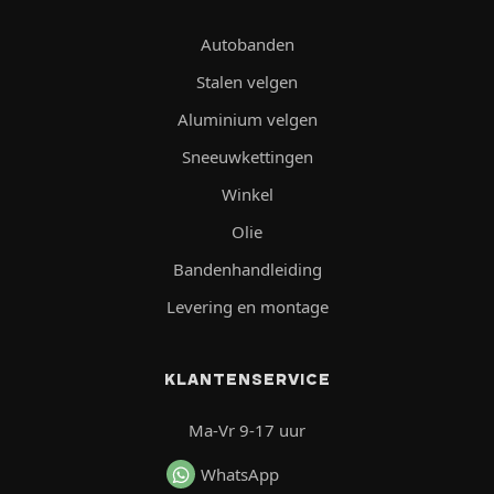
Autobanden
Stalen velgen
Aluminium velgen
Sneeuwkettingen
Winkel
Olie
Bandenhandleiding
Levering en montage
KLANTENSERVICE
Ma-Vr 9-17 uur
WhatsApp