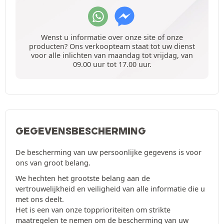
Wenst u informatie over onze site of onze
producten? Ons verkoopteam staat tot uw dienst
voor alle inlichten van maandag tot vrijdag, van
09.00 uur tot 17.00 uur.
GEGEVENSBESCHERMING
De bescherming van uw persoonlijke gegevens is voor
ons van groot belang.
We hechten het grootste belang aan de
vertrouwelijkheid en veiligheid van alle informatie die u
met ons deelt.
Het is een van onze topprioriteiten om strikte
maatregelen te nemen om de bescherming van uw