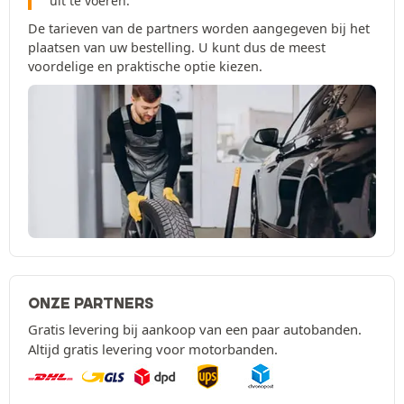
uit te voeren.
De tarieven van de partners worden aangegeven bij het
plaatsen van uw bestelling. U kunt dus de meest
voordelige en praktische optie kiezen.
ONZE PARTNERS
Gratis levering bij aankoop van een paar autobanden.
Altijd gratis levering voor motorbanden.