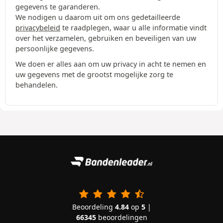
gegevens te garanderen.
We nodigen u daarom uit om ons gedetailleerde
privacybeleid
te raadplegen, waar u alle informatie vindt
over het verzamelen, gebruiken en beveiligen van uw
persoonlijke gegevens.
We doen er alles aan om uw privacy in acht te nemen en
uw gegevens met de grootst mogelijke zorg te
behandelen.
Beoordeling
4.84
op
5
|
66345
beoordelingen