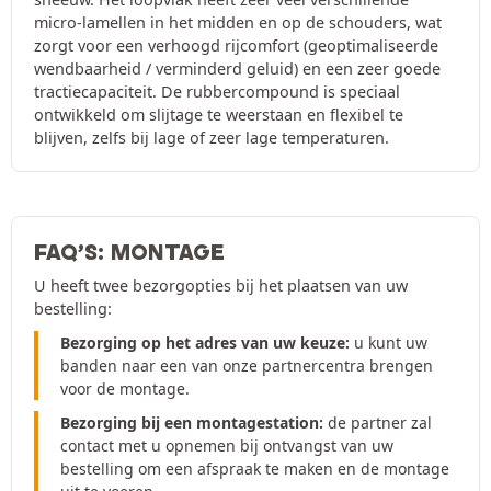
micro-lamellen in het midden en op de schouders, wat
zorgt voor een verhoogd rijcomfort (geoptimaliseerde
wendbaarheid / verminderd geluid) en een zeer goede
tractiecapaciteit. De rubbercompound is speciaal
ontwikkeld om slijtage te weerstaan en flexibel te
blijven, zelfs bij lage of zeer lage temperaturen.
FAQ’S: MONTAGE
U heeft twee bezorgopties bij het plaatsen van uw
bestelling:
Bezorging op het adres van uw keuze:
u kunt uw
banden naar een van onze partnercentra brengen
voor de montage.
Bezorging bij een montagestation:
de partner zal
contact met u opnemen bij ontvangst van uw
bestelling om een afspraak te maken en de montage