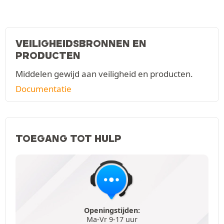
VEILIGHEIDSBRONNEN EN
PRODUCTEN
Middelen gewijd aan veiligheid en producten.
Documentatie
TOEGANG TOT HULP
Openingstijden:
Ma-Vr 9-17 uur