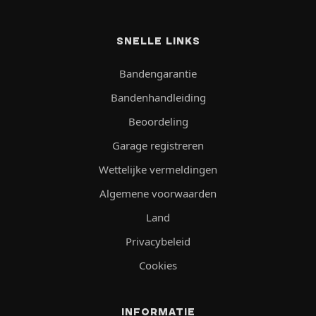
SNELLE LINKS
Bandengarantie
Bandenhandleiding
Beoordeling
Garage registreren
Wettelijke vermeldingen
Algemene voorwaarden
Land
Privacybeleid
Cookies
INFORMATIE