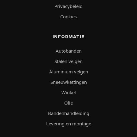
Privacybeleid
Cookies
INFORMATIE
Autobanden
Stalen velgen
Aluminium velgen
Sneeuwkettingen
Winkel
Olie
Bandenhandleiding
Levering en montage