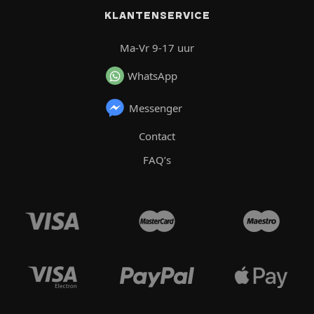
KLANTENSERVICE
Ma-Vr 9-17 uur
WhatsApp
Messenger
Contact
FAQ’s