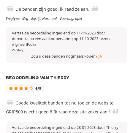
De banden zijn goed, ik raad ze aan.
Wegtype: Weg - Rijstijl: Normaal - Voertuig: opel
Vertaalde beoordeling ingediend op 11-11-2023 door
dominika na een aankoopervaring op 11-10-2023
-
bekijk
origineel (Pools)
Verslag
Zou u deze banden nogmaals kopen?
JA
BEOORDELING VAN THIERRY
4/5
Goede kwaliteit banden tot nu toe en de website
GRIP500 is echt goed !! Ik raad deze site zeker aan!!
Vertaalde beoordeling ingediend op 28-01-2023 door Thierry