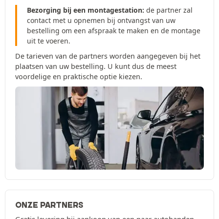
Bezorging bij een montagestation:
de partner zal
contact met u opnemen bij ontvangst van uw
bestelling om een afspraak te maken en de montage
uit te voeren.
De tarieven van de partners worden aangegeven bij het
plaatsen van uw bestelling. U kunt dus de meest
voordelige en praktische optie kiezen.
ONZE PARTNERS