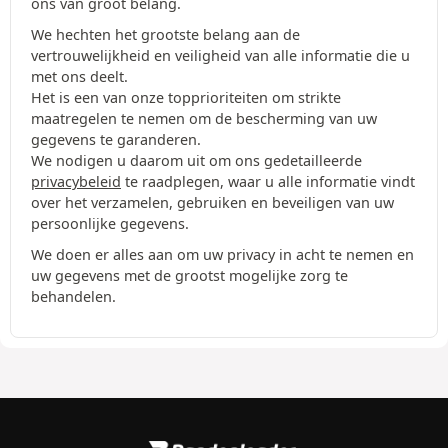
ons van groot belang.
We hechten het grootste belang aan de
vertrouwelijkheid en veiligheid van alle informatie die u
met ons deelt.
Het is een van onze topprioriteiten om strikte
maatregelen te nemen om de bescherming van uw
gegevens te garanderen.
We nodigen u daarom uit om ons gedetailleerde
privacybeleid
te raadplegen, waar u alle informatie vindt
over het verzamelen, gebruiken en beveiligen van uw
persoonlijke gegevens.
We doen er alles aan om uw privacy in acht te nemen en
uw gegevens met de grootst mogelijke zorg te
behandelen.