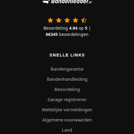
Beoordeling
4.84
op
5
|
66345
beoordelingen
SNELLE LINKS
Bandengarantie
Bandenhandleiding
Beoordeling
Garage registreren
Wettelijke vermeldingen
Algemene voorwaarden
Land