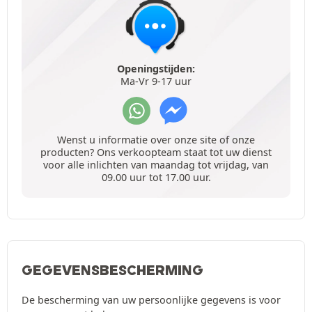
Openingstijden:
Ma-Vr 9-17 uur
Wenst u informatie over onze site of onze
producten? Ons verkoopteam staat tot uw dienst
voor alle inlichten van maandag tot vrijdag, van
09.00 uur tot 17.00 uur.
GEGEVENSBESCHERMING
De bescherming van uw persoonlijke gegevens is voor