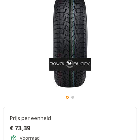
Prijs per eenheid
€
73,39
Voorraad