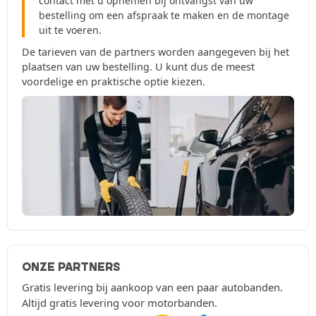
contact met u opnemen bij ontvangst van uw
bestelling om een afspraak te maken en de montage
uit te voeren.
De tarieven van de partners worden aangegeven bij het
plaatsen van uw bestelling. U kunt dus de meest
voordelige en praktische optie kiezen.
ONZE PARTNERS
Gratis levering bij aankoop van een paar autobanden.
Altijd gratis levering voor motorbanden.