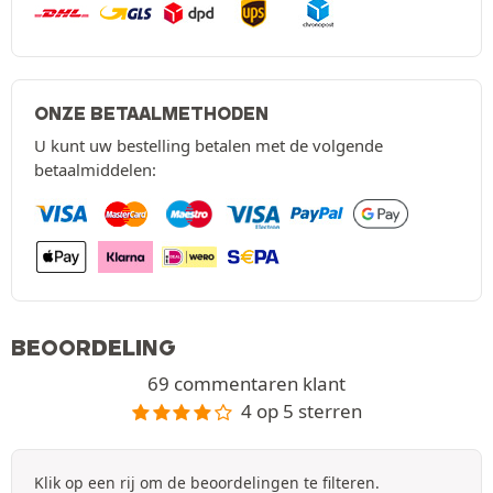
ONZE BETAALMETHODEN
U kunt uw bestelling betalen met de volgende
betaalmiddelen:
BEOORDELING
69 commentaren klant
4 op 5 sterren
Klik op een rij om de beoordelingen te filteren.