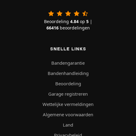
Beoordeling
4.84
op
5
|
66416
beoordelingen
SNELLE LINKS
Bandengarantie
Bandenhandleiding
Beoordeling
Garage registreren
Wettelijke vermeldingen
Algemene voorwaarden
Land
Privacybeleid