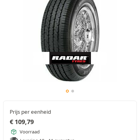
Prijs per eenheid
€
109,79
Voorraad