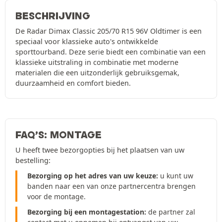
BESCHRIJVING
De Radar Dimax Classic 205/70 R15 96V Oldtimer is een
speciaal voor klassieke auto's ontwikkelde
sporttourband. Deze serie biedt een combinatie van een
klassieke uitstraling in combinatie met moderne
materialen die een uitzonderlijk gebruiksgemak,
duurzaamheid en comfort bieden.
FAQ’S: MONTAGE
U heeft twee bezorgopties bij het plaatsen van uw
bestelling:
Bezorging op het adres van uw keuze:
u kunt uw
banden naar een van onze partnercentra brengen
voor de montage.
Bezorging bij een montagestation:
de partner zal