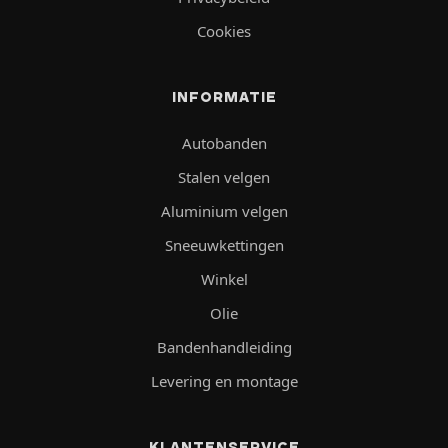
Cookies
INFORMATIE
Autobanden
Stalen velgen
Aluminium velgen
Sneeuwkettingen
Winkel
Olie
Bandenhandleiding
Levering en montage
KLANTENSERVICE