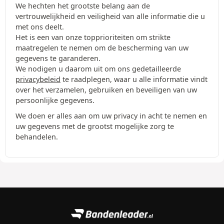
We hechten het grootste belang aan de
vertrouwelijkheid en veiligheid van alle informatie die u
met ons deelt.
Het is een van onze topprioriteiten om strikte
maatregelen te nemen om de bescherming van uw
gegevens te garanderen.
We nodigen u daarom uit om ons gedetailleerde
privacybeleid
te raadplegen, waar u alle informatie vindt
over het verzamelen, gebruiken en beveiligen van uw
persoonlijke gegevens.
We doen er alles aan om uw privacy in acht te nemen en
uw gegevens met de grootst mogelijke zorg te
behandelen.