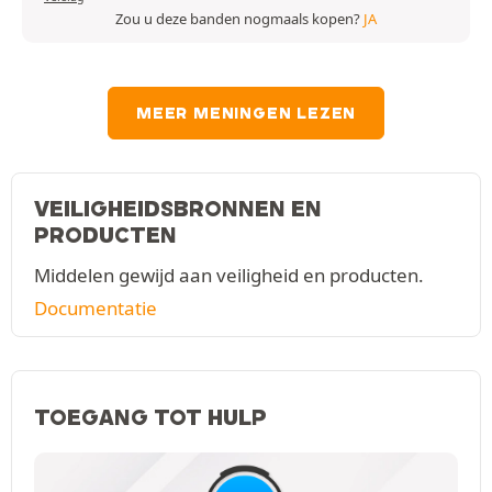
Zou u deze banden nogmaals kopen?
JA
MEER MENINGEN LEZEN
VEILIGHEIDSBRONNEN EN
PRODUCTEN
Middelen gewijd aan veiligheid en producten.
Documentatie
TOEGANG TOT HULP