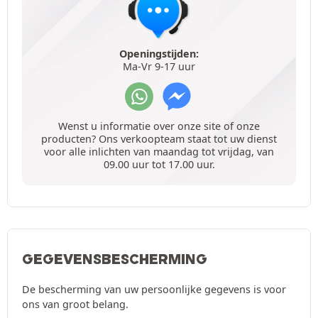
Openingstijden:
Ma-Vr 9-17 uur
Wenst u informatie over onze site of onze
producten? Ons verkoopteam staat tot uw dienst
voor alle inlichten van maandag tot vrijdag, van
09.00 uur tot 17.00 uur.
GEGEVENSBESCHERMING
De bescherming van uw persoonlijke gegevens is voor
ons van groot belang.