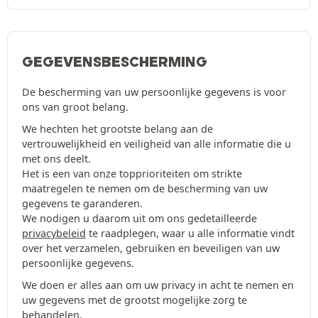
GEGEVENSBESCHERMING
De bescherming van uw persoonlijke gegevens is voor
ons van groot belang.
We hechten het grootste belang aan de
vertrouwelijkheid en veiligheid van alle informatie die u
met ons deelt.
Het is een van onze topprioriteiten om strikte
maatregelen te nemen om de bescherming van uw
gegevens te garanderen.
We nodigen u daarom uit om ons gedetailleerde
privacybeleid
te raadplegen, waar u alle informatie vindt
over het verzamelen, gebruiken en beveiligen van uw
persoonlijke gegevens.
We doen er alles aan om uw privacy in acht te nemen en
uw gegevens met de grootst mogelijke zorg te
behandelen.