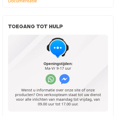
Documentatie
TOEGANG TOT HULP
Openingstijden:
Ma-Vr 9-17 uur
Wenst u informatie over onze site of onze
producten? Ons verkoopteam staat tot uw dienst
voor alle inlichten van maandag tot vrijdag, van
09.00 uur tot 17.00 uur.