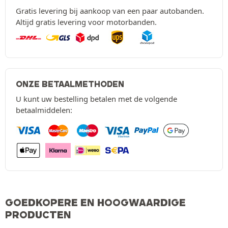
Gratis levering bij aankoop van een paar autobanden.
Altijd gratis levering voor motorbanden.
ONZE BETAALMETHODEN
U kunt uw bestelling betalen met de volgende
betaalmiddelen:
GOEDKOPERE EN HOOGWAARDIGE
PRODUCTEN