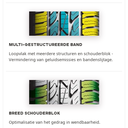
MULTI-GESTRUCTUREERDE BAND
Loopvlak met meerdere structuren en schouderblok -
Vermindering van geluidsemissies en bandenslijtage.
BREED SCHOUDERBLOK
Optimalisatie van het gedrag in wendbaarheid.