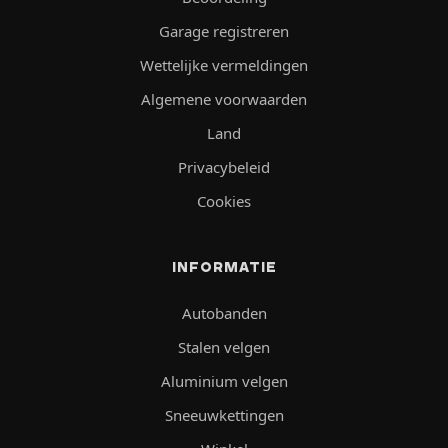
Garage registreren
Wettelijke vermeldingen
Algemene voorwaarden
Land
Privacybeleid
Cookies
INFORMATIE
Autobanden
Stalen velgen
Aluminium velgen
Sneeuwkettingen