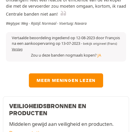
die met de vervoerder zou moeten omgaan, kortom, ik raad
Centrale banden niet aan!
Wegtype: Weg - Rijstijl: Normaal - Voertuig: Navara
Vertaalde beoordeling ingediend op 12-08-2023 door François
na een aankoopervaring op 13-07-2023
-
bekijk origineel (Frans)
Verslag
Zou u deze banden nogmaals kopen?
JA
MEER MENINGEN LEZEN
VEILIGHEIDSBRONNEN EN
PRODUCTEN
Middelen gewijd aan veiligheid en producten.