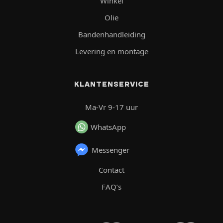
Winkel
Olie
Bandenhandleiding
Levering en montage
KLANTENSERVICE
Ma-Vr 9-17 uur
WhatsApp
Messenger
Contact
FAQ’s