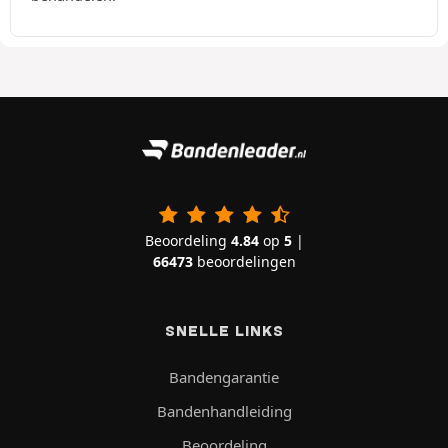
Beoordeling
4.84
op
5
|
66473
beoordelingen
SNELLE LINKS
Bandengarantie
Bandenhandleiding
Beoordeling