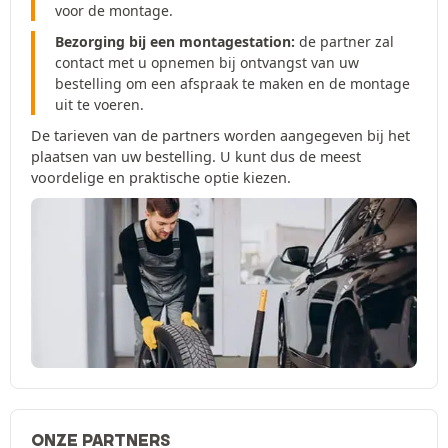
voor de montage.
Bezorging bij een montagestation:
de partner zal
contact met u opnemen bij ontvangst van uw
bestelling om een afspraak te maken en de montage
uit te voeren.
De tarieven van de partners worden aangegeven bij het
plaatsen van uw bestelling. U kunt dus de meest
voordelige en praktische optie kiezen.
ONZE PARTNERS