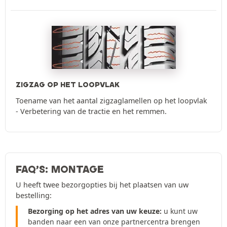
ZIGZAG OP HET LOOPVLAK
Toename van het aantal zigzaglamellen op het loopvlak
- Verbetering van de tractie en het remmen.
FAQ’S: MONTAGE
U heeft twee bezorgopties bij het plaatsen van uw
bestelling:
Bezorging op het adres van uw keuze:
u kunt uw
banden naar een van onze partnercentra brengen