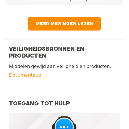
MEER MENINGEN LEZEN
VEILIGHEIDSBRONNEN EN
PRODUCTEN
Middelen gewijd aan veiligheid en producten.
Documentatie
TOEGANG TOT HULP