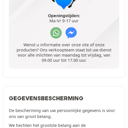
Openingstijden:
Ma-Vr 9-17 uur
Wenst u informatie over onze site of onze
producten? Ons verkoopteam staat tot uw dienst
voor alle inlichten van maandag tot vrijdag, van
09.00 uur tot 17.00 uur.
GEGEVENSBESCHERMING
De bescherming van uw persoonlijke gegevens is voor
ons van groot belang.
We hechten het grootste belang aan de