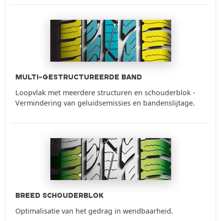
MULTI-GESTRUCTUREERDE BAND
Loopvlak met meerdere structuren en schouderblok -
Vermindering van geluidsemissies en bandenslijtage.
BREED SCHOUDERBLOK
Optimalisatie van het gedrag in wendbaarheid.