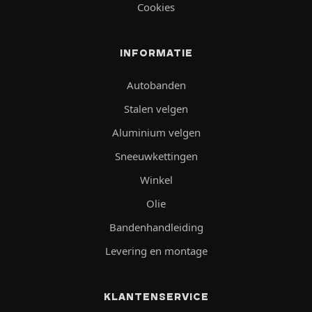
Cookies
INFORMATIE
Autobanden
Stalen velgen
Aluminium velgen
Sneeuwkettingen
Winkel
Olie
Bandenhandleiding
Levering en montage
KLANTENSERVICE