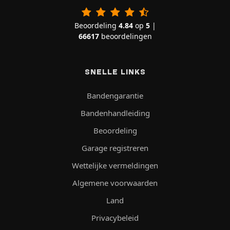
Beoordeling
4.84
op
5
|
66617
beoordelingen
SNELLE LINKS
Bandengarantie
Bandenhandleiding
Beoordeling
Garage registreren
Wettelijke vermeldingen
Algemene voorwaarden
Land
Privacybeleid