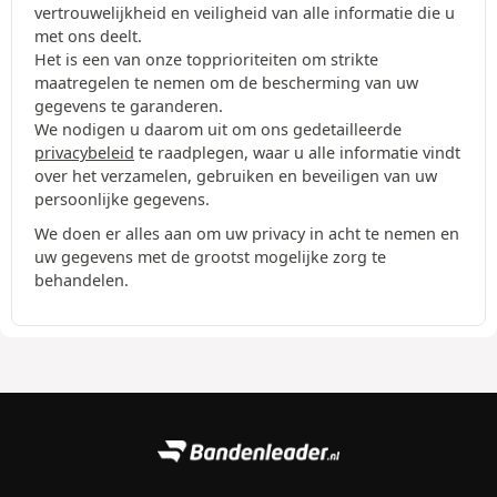
vertrouwelijkheid en veiligheid van alle informatie die u
met ons deelt.
Het is een van onze topprioriteiten om strikte
maatregelen te nemen om de bescherming van uw
gegevens te garanderen.
We nodigen u daarom uit om ons gedetailleerde
privacybeleid
te raadplegen, waar u alle informatie vindt
over het verzamelen, gebruiken en beveiligen van uw
persoonlijke gegevens.
We doen er alles aan om uw privacy in acht te nemen en
uw gegevens met de grootst mogelijke zorg te
behandelen.