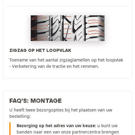
ZIGZAG OP HET LOOPVLAK
Toename van het aantal zigzaglamellen op het loopvlak
- Verbetering van de tractie en het remmen.
FAQ’S: MONTAGE
U heeft twee bezorgopties bij het plaatsen van uw
bestelling:
Bezorging op het adres van uw keuze:
u kunt uw
banden naar een van onze partnercentra brengen