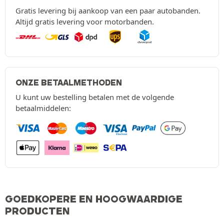
Gratis levering bij aankoop van een paar autobanden.
Altijd gratis levering voor motorbanden.
ONZE BETAALMETHODEN
U kunt uw bestelling betalen met de volgende
betaalmiddelen:
GOEDKOPERE EN HOOGWAARDIGE
PRODUCTEN