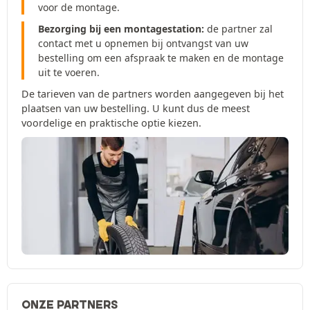
voor de montage.
Bezorging bij een montagestation:
de partner zal
contact met u opnemen bij ontvangst van uw
bestelling om een afspraak te maken en de montage
uit te voeren.
De tarieven van de partners worden aangegeven bij het
plaatsen van uw bestelling. U kunt dus de meest
voordelige en praktische optie kiezen.
ONZE PARTNERS