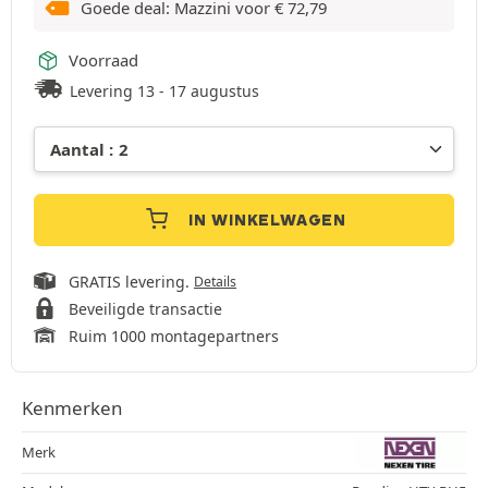
Goede deal: Mazzini voor
€
72,79
Voorraad
Levering 13 - 17 augustus
IN WINKELWAGEN
GRATIS levering.
Details
Beveiligde transactie
Ruim 1000 montagepartners
Kenmerken
Merk