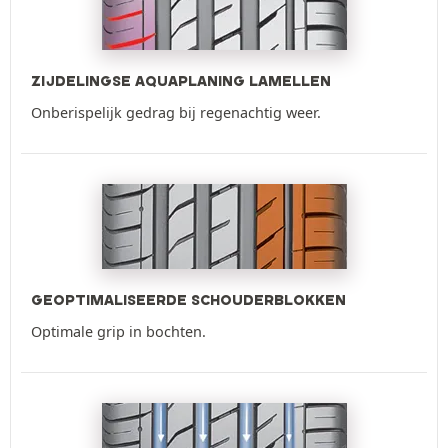
ZIJDELINGSE AQUAPLANING LAMELLEN
Onberispelijk gedrag bij regenachtig weer.
GEOPTIMALISEERDE SCHOUDERBLOKKEN
Optimale grip in bochten.