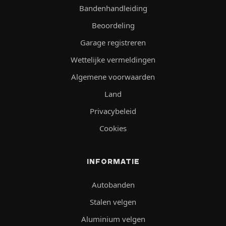
Bandenhandleiding
Beoordeling
Garage registreren
Wettelijke vermeldingen
Algemene voorwaarden
Land
Privacybeleid
Cookies
INFORMATIE
Autobanden
Stalen velgen
Aluminium velgen