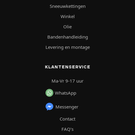
Sneeuwkettingen
Winkel
Olie
Bandenhandleiding
Levering en montage
KLANTENSERVICE
Ma-Vr 9-17 uur
WhatsApp
Messenger
Contact
FAQ’s