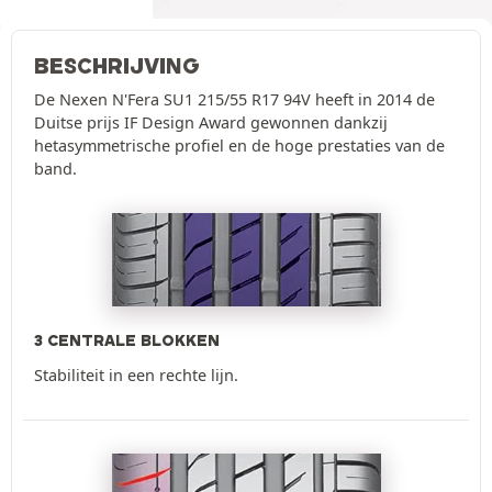
BESCHRIJVING
De Nexen N'Fera SU1 215/55 R17 94V heeft in 2014 de
Duitse prijs IF Design Award gewonnen dankzij
hetasymmetrische profiel en de hoge prestaties van de
band.
3 CENTRALE BLOKKEN
Stabiliteit in een rechte lijn.