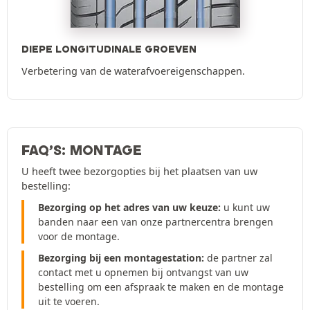
DIEPE LONGITUDINALE GROEVEN
Verbetering van de waterafvoereigenschappen.
FAQ’S: MONTAGE
U heeft twee bezorgopties bij het plaatsen van uw
bestelling:
Bezorging op het adres van uw keuze:
u kunt uw
banden naar een van onze partnercentra brengen
voor de montage.
Bezorging bij een montagestation:
de partner zal
contact met u opnemen bij ontvangst van uw
bestelling om een afspraak te maken en de montage
uit te voeren.