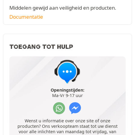
Middelen gewijd aan veiligheid en producten.
Documentatie
TOEGANG TOT HULP
Openingstijden:
Ma-Vr 9-17 uur
Wenst u informatie over onze site of onze
producten? Ons verkoopteam staat tot uw dienst
voor alle inlichten van maandag tot vrijdag, van