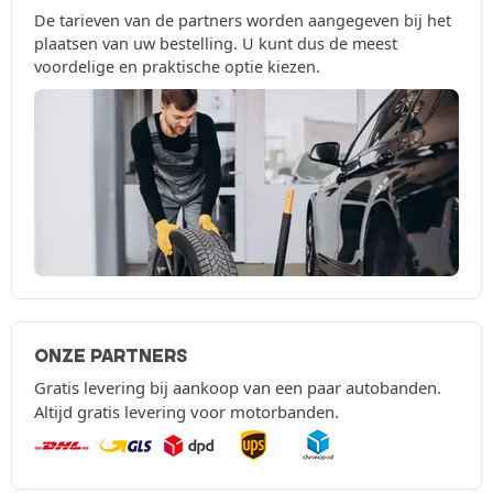
De tarieven van de partners worden aangegeven bij het
plaatsen van uw bestelling. U kunt dus de meest
voordelige en praktische optie kiezen.
ONZE PARTNERS
Gratis levering bij aankoop van een paar autobanden.
Altijd gratis levering voor motorbanden.