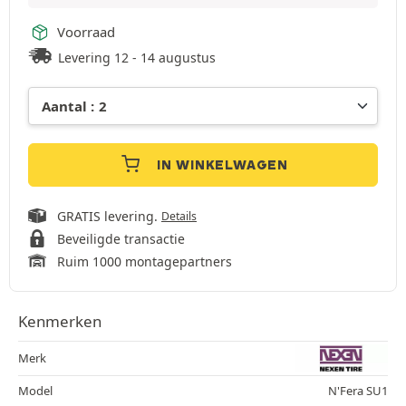
Voorraad
Levering 12 - 14 augustus
IN WINKELWAGEN
GRATIS levering.
Details
Beveiligde transactie
Ruim 1000 montagepartners
Kenmerken
Merk
Model
N'Fera SU1