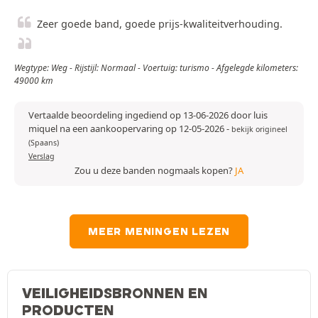
Zeer goede band, goede prijs-kwaliteitverhouding.
Wegtype: Weg - Rijstijl: Normaal - Voertuig: turismo - Afgelegde kilometers:
49000 km
Vertaalde beoordeling ingediend op 13-06-2026 door luis
miquel na een aankoopervaring op 12-05-2026
-
bekijk origineel
(Spaans)
Verslag
Zou u deze banden nogmaals kopen?
JA
MEER MENINGEN LEZEN
VEILIGHEIDSBRONNEN EN
PRODUCTEN