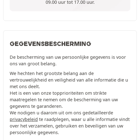
09.00 uur tot 17.00 uur.
GEGEVENSBESCHERMING
De bescherming van uw persoonlijke gegevens is voor
ons van groot belang.
We hechten het grootste belang aan de
vertrouwelijkheid en veiligheid van alle informatie die u
met ons deelt.
Het is een van onze topprioriteiten om strikte
maatregelen te nemen om de bescherming van uw
gegevens te garanderen.
We nodigen u daarom uit om ons gedetailleerde
privacybeleid
te raadplegen, waar u alle informatie vindt
over het verzamelen, gebruiken en beveiligen van uw
persoonlijke gegevens.