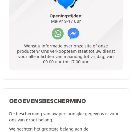
Openingstijden:
Ma-Vr 9-17 uur
Wenst u informatie over onze site of onze
producten? Ons verkoopteam staat tot uw dienst
voor alle inlichten van maandag tot vrijdag, van
09.00 uur tot 17.00 uur.
GEGEVENSBESCHERMING
De bescherming van uw persoonlijke gegevens is voor
ons van groot belang.
We hechten het grootste belang aan de