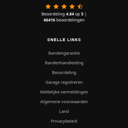
Beoordeling
4.84
op
5
|
66416
beoordelingen
SNELLE LINKS
Bandengarantie
Bandenhandleiding
Beoordeling
Garage registreren
Wettelijke vermeldingen
Algemene voorwaarden
Land
Privacybeleid