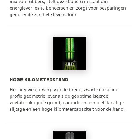
mix van rubbers, stelt deze band u in staat om
energieverlies te beheersen en zorgt voor besparingen
gedurende zijn hele levensduur.
HOGE KILOMETERSTAND
Het nieuwe ontwerp van de brede, zwarte en solide
profielgeometrie, evenals de geoptimaliseerde
voetafdruk op de grond, garanderen een gelijkmatige
slijtage en een hoge kilometercapaciteit voor de band.