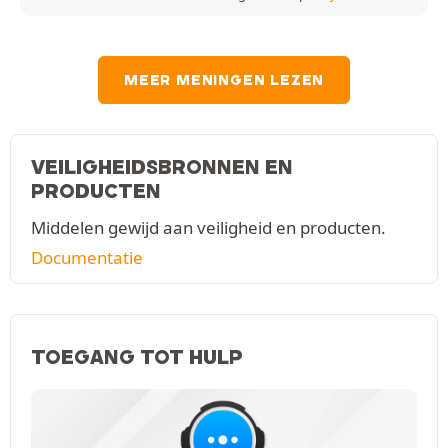
MEER MENINGEN LEZEN
VEILIGHEIDSBRONNEN EN
PRODUCTEN
Middelen gewijd aan veiligheid en producten.
Documentatie
TOEGANG TOT HULP