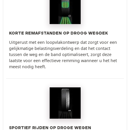
KORTE REMAFSTANDEN OP DROOG WEGDEK
Uitgerust met een loopvlakontwerp dat zorgt voor een
gelijkmatige belastingsverdeling en dat het contact
tussen de weg en de band optimaliseert, zorgt deze
laatste voor een effectieve remming wanneer u het het
meest nodig heeft.
SPORTIEF RIJDEN OP DROGE WEGEN