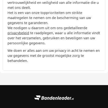
vertrouwelijkheid en veiligheid van alle informatie die u
met ons deelt.
Het is een van onze topprioriteiten om strikte
maatregelen te nemen om de bescherming van uw
gegevens te garanderen.
We nodigen u daarom uit om ons gedetailleerde
privacybeleid
te raadplegen, waar u alle informatie vindt
over het verzamelen, gebruiken en beveiligen van uw
persoonlijke gegevens.
We doen er alles aan om uw privacy in acht te nemen en
uw gegevens met de grootst mogelijke zorg te
behandelen.