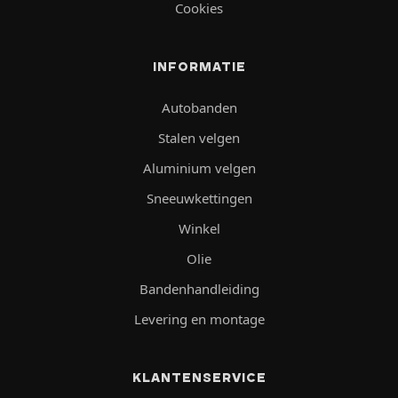
Cookies
INFORMATIE
Autobanden
Stalen velgen
Aluminium velgen
Sneeuwkettingen
Winkel
Olie
Bandenhandleiding
Levering en montage
KLANTENSERVICE