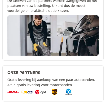
De tarieven van de partners worden aangegeven bij het
plaatsen van uw bestelling. U kunt dus de meest
voordelige en praktische optie kiezen.
ONZE PARTNERS
Gratis levering bij aankoop van een paar autobanden.
Altijd gratis levering voor motorbanden.