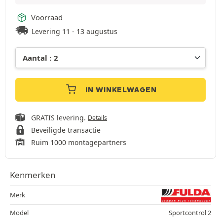
Voorraad
Levering 11 - 13 augustus
IN WINKELWAGEN
GRATIS levering.
Details
Beveiligde transactie
Ruim 1000 montagepartners
Kenmerken
Merk
Model
Sportcontrol 2