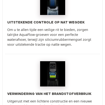
UITSTEKENDE CONTROLE OP NAT WEGDEK
Om u te allen tijde een veilige rit te bieden, zorgen
talrijke AquaFlow-groeven voor een perfecte
waterafvoer, terwijl zijn siliciumrubbermengsel zorgt
voor uitstekende tractie op natte wegen.
VERMINDERING VAN HET BRANDSTOFVERBRUIK
Uitgerust met een lichtere constructie en een nieuwe