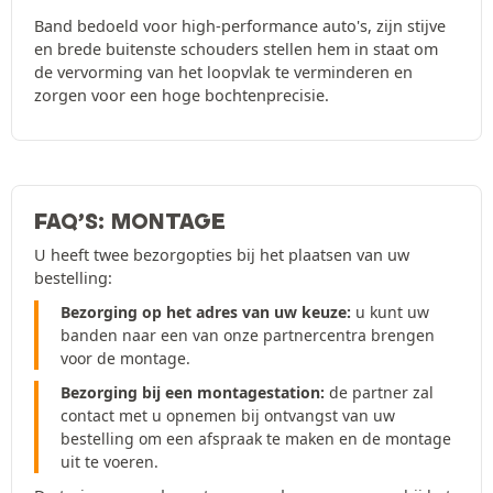
Band bedoeld voor high-performance auto's, zijn stijve
en brede buitenste schouders stellen hem in staat om
de vervorming van het loopvlak te verminderen en
zorgen voor een hoge bochtenprecisie.
FAQ’S: MONTAGE
U heeft twee bezorgopties bij het plaatsen van uw
bestelling:
Bezorging op het adres van uw keuze:
u kunt uw
banden naar een van onze partnercentra brengen
voor de montage.
Bezorging bij een montagestation:
de partner zal
contact met u opnemen bij ontvangst van uw
bestelling om een afspraak te maken en de montage
uit te voeren.