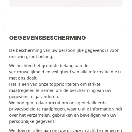
GEGEVENSBESCHERMING
De bescherming van uw persoonlijke gegevens is voor
ons van groot belang.
We hechten het grootste belang aan de
vertrouwelijkheid en veiligheid van alle informatie die u
met ons deelt.
Het is een van onze topprioriteiten om strikte
maatregelen te nemen om de bescherming van uw
gegevens te garanderen.
We nodigen u daarom uit om ons gedetailleerde
privacybeleid
te raadplegen, waar u alle informatie vindt
over het verzamelen, gebruiken en beveiligen van uw
persoonlijke gegevens.
We doen er alles aan om uw privacy in acht te nemen en