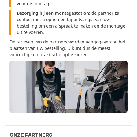
voor de montage.
Bezorging bij een montagestation:
de partner zal
contact met u opnemen bij ontvangst van uw
bestelling om een afspraak te maken en de montage
uit te voeren.
De tarieven van de partners worden aangegeven bij het
plaatsen van uw bestelling. U kunt dus de meest
voordelige en praktische optie kiezen.
ONZE PARTNERS