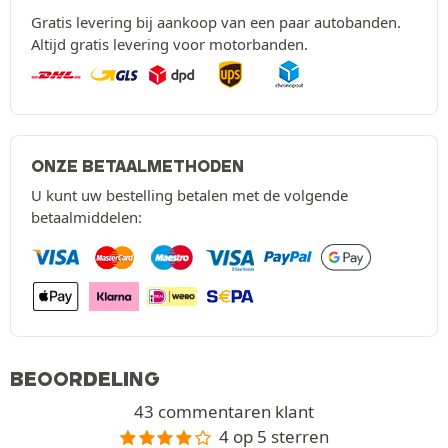
Gratis levering bij aankoop van een paar autobanden.
Altijd gratis levering voor motorbanden.
ONZE BETAALMETHODEN
U kunt uw bestelling betalen met de volgende
betaalmiddelen:
BEOORDELING
43 commentaren klant
4 op 5 sterren