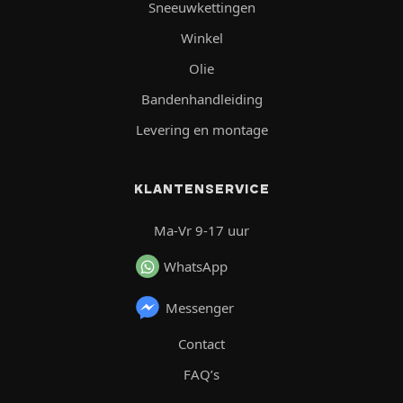
Sneeuwkettingen
Winkel
Olie
Bandenhandleiding
Levering en montage
KLANTENSERVICE
Ma-Vr 9-17 uur
WhatsApp
Messenger
Contact
FAQ’s