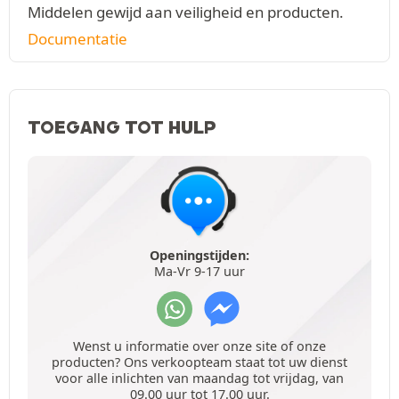
Middelen gewijd aan veiligheid en producten.
Documentatie
TOEGANG TOT HULP
Openingstijden:
Ma-Vr 9-17 uur
Wenst u informatie over onze site of onze
producten? Ons verkoopteam staat tot uw dienst
voor alle inlichten van maandag tot vrijdag, van
09.00 uur tot 17.00 uur.