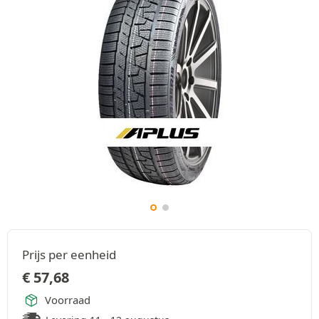
Prijs per eenheid
€
57,68
Voorraad