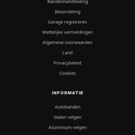
Bandenhandleiding
Beoordeling
Garage registreren
Wettelijke vermeldingen
Algemene voorwaarden
Land
Privacybeleid
Cookies
INFORMATIE
Autobanden
Stalen velgen
Aluminium velgen