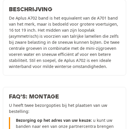
BESCHRIJVING
De Aplus A702 band is het equivalent van de A701 band
van het merk, maar is bedoeld voor grotere voertuigen,
16 tot 19 inch. Het midden van zijn loopvlak
(asymmetrisch) is voorzien van talrijke lamellen die zelfs
bij zware belasting in de sneeuw kunnen bijten. De twee
centrale groeven in combinatie met de mini-zijgroeven
voeren water en sneeuw efficiënt af voor een betere
stabiliteit. Stil en soepel, de Aplus A702 is een ideale
winterband voor milde winterse omstandigheden.
FAQ’S: MONTAGE
U heeft twee bezorgopties bij het plaatsen van uw
bestelling:
Bezorging op het adres van uw keuze:
u kunt uw
banden naar een van onze partnercentra brengen